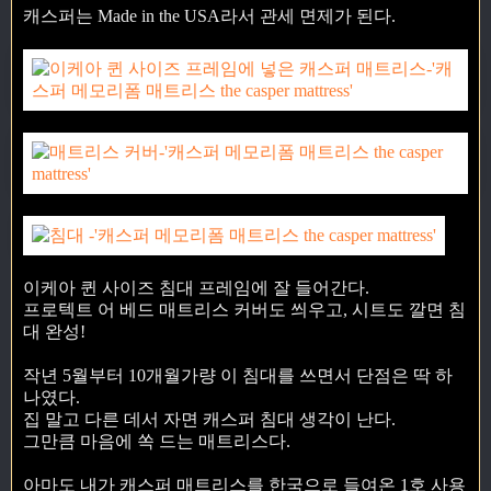
캐스퍼는 Made in the USA라서 관세 면제가 된다.
이케아 퀸 사이즈 침대 프레임에 잘 들어간다.
프로텍트 어 베드 매트리스 커버도 씌우고, 시트도 깔면 침
대 완성!
작년 5월부터 10개월가량 이 침대를 쓰면서 단점은 딱 하
나였다.
집 말고 다른 데서 자면 캐스퍼 침대 생각이 난다.
그만큼 마음에 쏙 드는 매트리스다.
아마도 내가 캐스퍼 매트리스를 한국으로 들여온 1호 사용