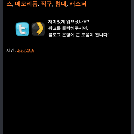
스
,
메모리폼
,
직구
,
침대
,
캐스퍼
재미있게 읽으셨나요?
광고를 클릭해주시면,
블로그 운영에 큰 도움이 됩니다!
시간:
2/26/2016