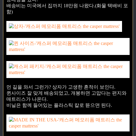
배송비는 미국에서 집까지 18만원 나왔다.(화물 택배비 포
함)
먼 길을 와서 그런가? 상자가 고생한 흔적이 보인다.
퀸사이즈 잘 맞게 배송되었고, 개봉하면 고맙다는 편지와
매트리스가 나온다.
비닐은 함께 들어있는 플라스틱 칼로 뜯으면 된다.