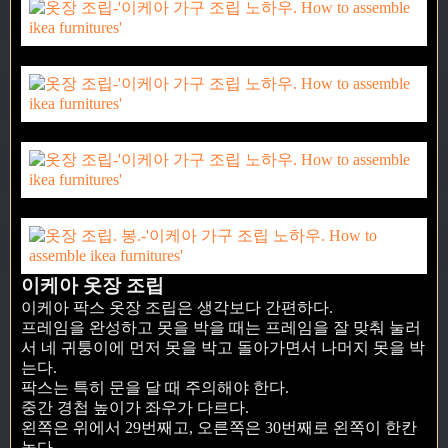
이케아 옷장 조립
이케아 팍스 옷장 조립은 생각보다 간편하다.
프레임을 완성하고 못을 박을 때는 프레임을 잘 맞춰 눌러
서 네 귀퉁이에 먼저 못을 박고 돌아가면서 나머지 못을 박
는다.
팍스는 특히 문을 달 때 주의해야 한다.
중간 경첩 높이가 좌우가 다르다.
왼쪽은 위에서 29번째고, 오른쪽은 30번째로 왼쪽이 한칸
높다.