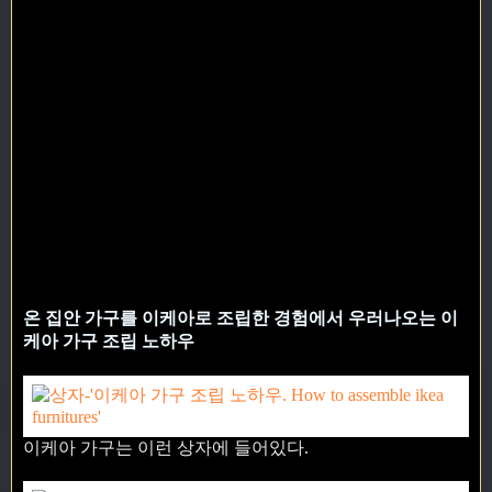
온 집안 가구를 이케아로 조립한 경험에서 우러나오는 이
케아 가구 조립 노하우
이케아 가구는 이런 상자에 들어있다.