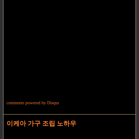
comments powered by
Disqus
이케아 가구 조립 노하우