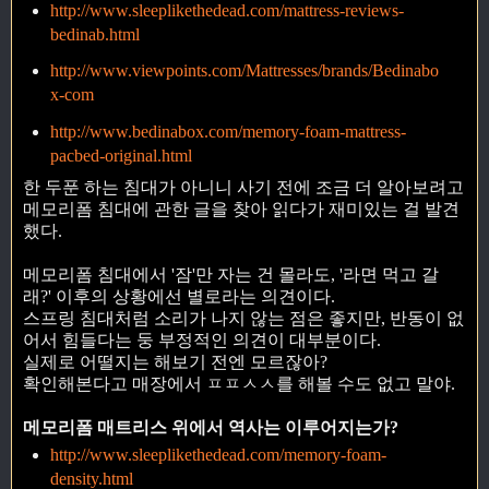
http://www.sleeplikethedead.com/mattress-reviews-
bedinab.html
http://www.viewpoints.com/Mattresses/brands/Bedinabo
x-com
http://www.bedinabox.com/memory-foam-mattress-
pacbed-original.html
한 두푼 하는 침대가 아니니 사기 전에 조금 더 알아보려고
메모리폼 침대에 관한 글을 찾아 읽다가 재미있는 걸 발견
했다.
메모리폼 침대에서 '잠'만 자는 건 몰라도, '라면 먹고 갈
래?' 이후의 상황에선 별로라는 의견이다.
스프링 침대처럼 소리가 나지 않는 점은 좋지만, 반동이 없
어서 힘들다는 둥 부정적인 의견이 대부분이다.
실제로 어떨지는 해보기 전엔 모르잖아?
확인해본다고 매장에서 ㅍㅍㅅㅅ를 해볼 수도 없고 말야.
메모리폼 매트리스 위에서 역사는 이루어지는가?
http://www.sleeplikethedead.com/memory-foam-
density.html