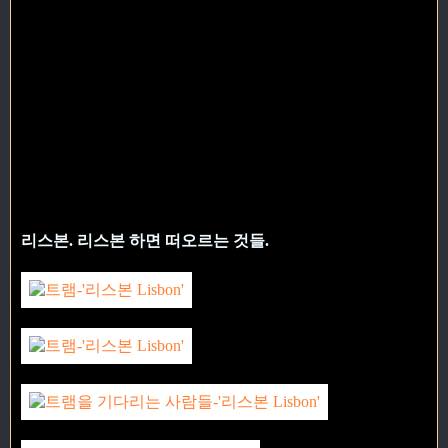
리스본. 리스본 하면 떠오르는 것들.