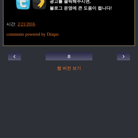
광고를 클릭해주시면,
블로그 운영에 큰 도움이 됩니다!
시간:
2/21/2016
comments powered by
Disqus
‹
›
홈
웹 버전 보기