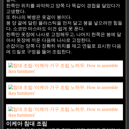
한쪽만 위치를 파악하고 양쪽 다 똑같이 경첩을 달았다가
고생했다.
또 하나의 복병은 옷걸이 봉이다.
봉 양 끝에 달린 플라스틱을 먼저 달고 봉을 넣으려면 힘들
다. 소코반 마스터도 이건 쉽게 못 푼다.
한쪽만 옷장에 나사로 고정해두고, 나머지 한쪽은 봉에 달
아서 옷장에 끼운 다음에 나사로 고정한다.
손잡이는 양쪽 다 정확히 위치를 재고 연필로 표시한 다음
에 드릴로 구멍을 뚫어 조립한다.
이케아 침대 조립