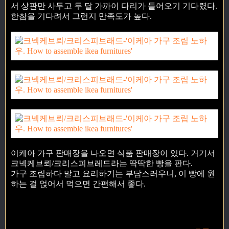
서 상판만 사두고 두 달 가까이 다리가 들어오기 기다렸다.
한참을 기다려서 그런지 만족도가 높다.
이케아 가구 판매장을 나오면 식품 판매장이 있다. 거기서
크넥케브뢰/크리스피브레드라는 딱딱한 빵을 판다.
가구 조립하다 말고 요리하기는 부담스러우니, 이 빵에 원
하는 걸 얹어서 먹으면 간편해서 좋다.