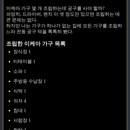
이케아 가구 몇 개 조립하는데 공구를 사야 할까?
쇠망치, 드라이버, 펜치 이 셋 정도만 있으면 조립하는 데
큰 문제는 없다.
하지만 나는 가구가 하나가 없는 집에 모든 가구를 조립하
느라 전동 공구 덕을 톡톡히 봤다.
조립한 이케아 가구 목록
장식장 1
티테이블 1
소파 1
주방용 수납장 1
식탁 1
의자 4
침대 1
서랍장 1