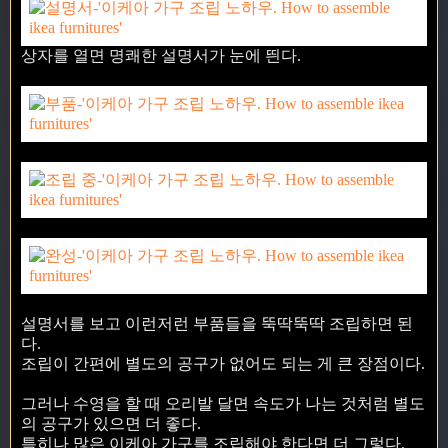
상자를 열면 명쾌한 설명서가 눈에 띈다.
설명서를 보고 이런저런 부품들을 뚝딱뚝딱 조립하면 된
다.
조립이 간편에 별도의 공구가 없어도 되는 게 큰 장점이다.
그러나 수영을 할 때 오리발 달면 속도가 나는 것처럼 별도
의 공구가 있으면 더 좋다.
특히나 많은 이케아 가구를 조립해야 한다면 더 그렇다.