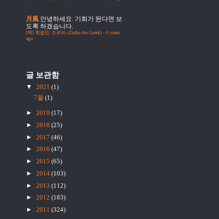
月風
안녕하세요. 기회가 된다면 보
도록 하겠습니다.
[책] 희랍인 조르바 (Zorba the Greek)
·
6 years
ago
글 보관함
▼
2021
(1)
7월
(1)
►
2019
(17)
►
2018
(25)
►
2017
(46)
►
2016
(47)
►
2015
(65)
►
2014
(103)
►
2013
(112)
►
2012
(183)
►
2011
(324)