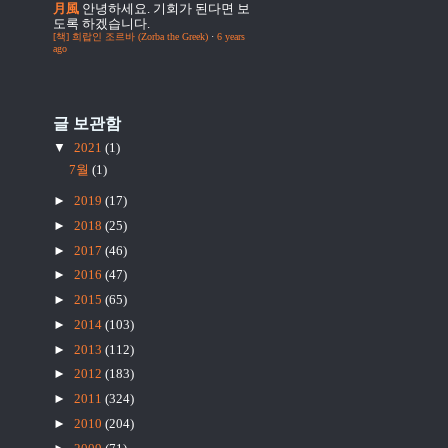
月風
안녕하세요. 기회가 된다면 보
도록 하겠습니다.
[책] 희랍인 조르바 (Zorba the Greek)
·
6 years
ago
글 보관함
▼
2021
(1)
7월
(1)
►
2019
(17)
►
2018
(25)
►
2017
(46)
►
2016
(47)
►
2015
(65)
►
2014
(103)
►
2013
(112)
►
2012
(183)
►
2011
(324)
►
2010
(204)