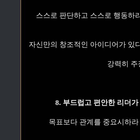
스스로 판단하고 스스로 행동하라
자신만의 창조적인 아이디어가 있다
강력히 주
8. 부드럽고 편안한 리더가
목표보다 관계를 중요시하라 