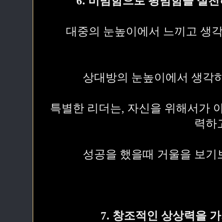
6. 비범함으로 평범함을 실
대중의 눈높이에서 느끼고 생각
상대방의 눈높이에서 생각하
특별한 리더는, 자신을 위해서가 
력하
성공을 했을때 거울을 보기
7. 창조적인 상상력을 