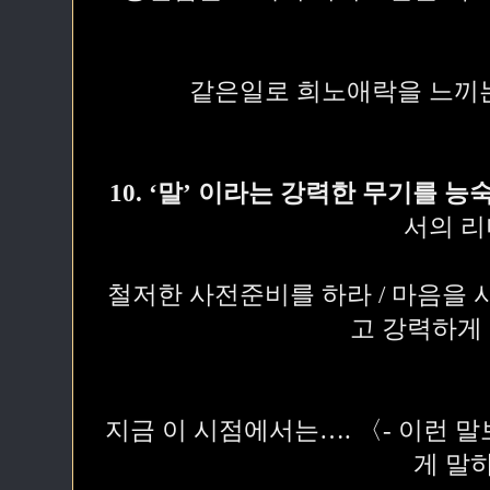
같은일로 희노애락을 느끼
10. ‘말’ 이라는 강력한 무기를 
서의 
철저한 사전준비를 하라 / 마음을 
고 강력하게
지금 이 시점에서는…. 〈- 이런 말
게 말하