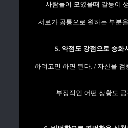
사람들이 모였을때 갈등이 
서로가 공통으로 원하는 부분을
5. 약점도 강점으로 승
하려고만 하면 된다. / 자신을 
부정적인 어떤 상황도 