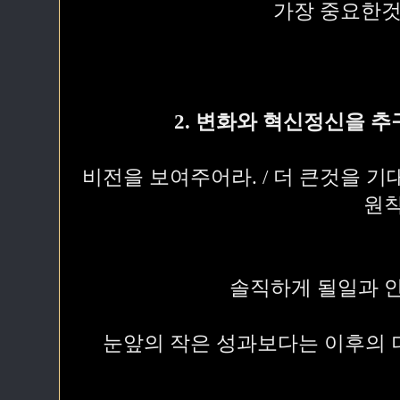
가장 중요한것
2. 변화와 혁신정신을 
비전을 보여주어라. / 더 큰것을 기
원
솔직하게 될일과 
눈앞의 작은 성과보다는 이후의 