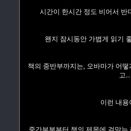
시간이 한시간 정도 비어서 
왠지 잠시동안 가볍게 읽기 
책의 중반부까지는, 오바마가 어떻
고
이런 내용
중간부분부터 책의 제목에 걸맞는