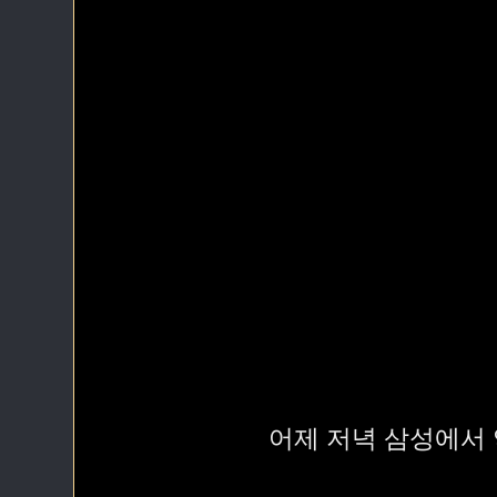
어제 저녁 삼성에서