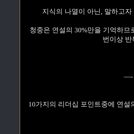
지식의 나열이 아닌, 말하고자
청중은 연설의 30%만을 기억하므로
번이상 반
—-
10가지의 리더십 포인트중에 연설