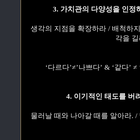
3. 가치관의 다양성을 인정
생각의 지점을 확장하라 / 배척하지
각을 
‘다르다’≠’나쁘다’ & ‘같다’ 
4. 이기적인 태도를 버
물러날 때와 나아갈 때를 알아라. 