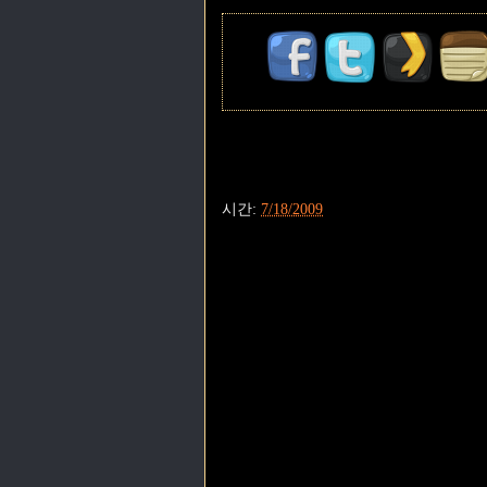
시간:
7/18/2009