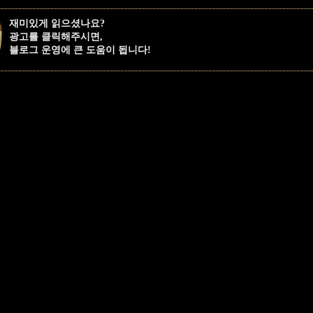
재미있게 읽으셨나요?
광고를 클릭해주시면,
블로그 운영에 큰 도움이 됩니다!