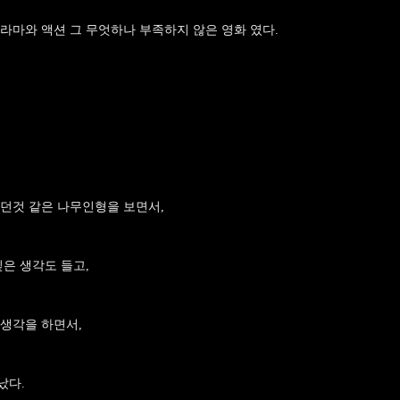
라마와 액션 그 무엇하나 부족하지 않은 영화 였다.
던것 같은 나무인형을 보면서,
싶은 생각도 들고,
생각을 하면서,
났다.