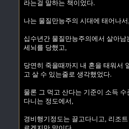
라는걸 말하는 책이었다.
나는 물질만능주의 시대에 태어나서
십수년간 물질만능주의에서 살아남
세뇌를 당했고,
당연히 죽을때까지 내 혼을 태워서 
고 살 수 있는줄로 생각했었다.
물론 그 먹고 산다는 기준이 소득 
다니는 정도에서,
경비행기정도는 끌고다니고, 리조트
르겠지만 말이다.