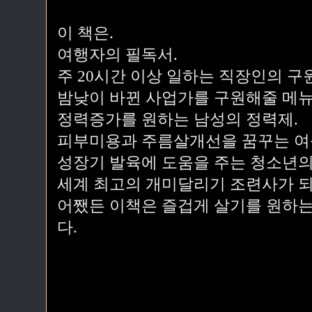
이 책은.
여행자의 필독서.
주 20시간 이상 일하는 직장인의 구
밤낮이 바뀐 사업가를 구원해줄 메뉴
정력증가를 원하는 남성의 정력제.
피부미용과 주름살개선을 꿈꾸는 여
성장기 발육에 도움을 주는 청소년의
세계 최고의 개미달리기 조련사가 되
어쨌든 이책은 즐겁게 살기를 원하는
다.