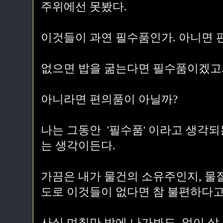
주위에선 못봤다.
이것들이 과연 필수품인가. 아니면 
없으면 밥을 굶는다면 필수품이겠고.^
아니라면 편의품이 아닐까?
나는 그동안 '필수품' 이라고 생각
는 생각이든다.
가끔은 내가 물건의 소유주인지, 물
도로 이것들이 없다면 참 불편하다고
사실 며칠만 밖에 나가봐도, 없이 살