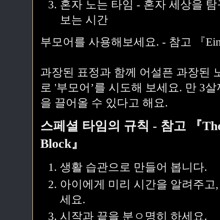
혼자 노는 타임 - 혼자 세상을 
보는 시간
부모어를 사용해보세요. - 참고 『Einstein
과장된 표정과 함께 어설픈 과장된 
로 '부모어’를 시도해 보세요. 만 
을 끌어올 수 있다고 해요.
스페셜 타임의 규칙 - 참고 『The Hap
Block』
생활 습관으로 만들어 봅니다.
아이에게 미리 시간을 알려주고,
세요.
시작과 끝을 분ㅇ명히 하세요.