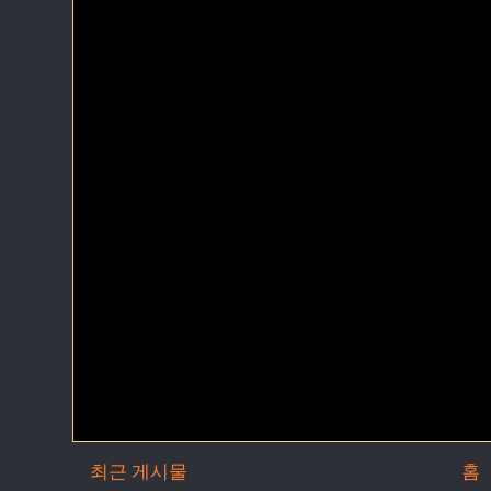
최근 게시물
홈