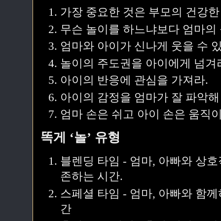
가장 중요한 것은 부모의 건강한
무슨 놀이를 하느냐보다 엄마의 
엄마와 아이가 신나게 웃을 수 있
놀이의 주도권을 아이에게 넘겨
아이의 반응에 관심을 가져라.
아이의 감정을 엄마가 잘 파악해
엄마 손은 쉬고 아이 손은 움직이
똑게 ‘놀’ 유형
블렌딩 타임 - 엄마, 아빠와 
존하는 시간.
스페셜 타임 - 엄마, 아빠와 함께
간