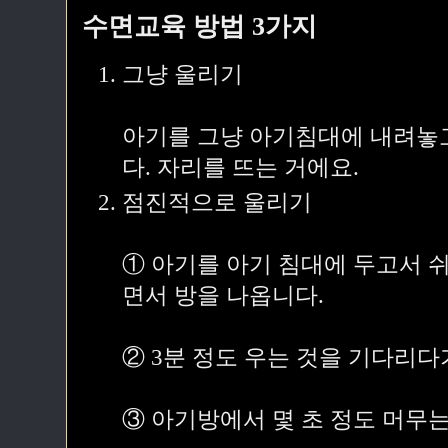
수면교육 방법 3가지
그냥 울리기
아기를 그냥 아기침대에 내려놓고서
다. 자리를 뜨는 거에요.
점진적으로 울리기
① 아기를 아기 침대에 두고서 쉬
면서 방을 나옵니다.
② 3분 정도 우는 것을 기다리다
③ 아기방에서 몇 초 정도 머무는 