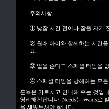
주의사항
① 낮잠 시간 전이나 잠을 자기
② 원래 아이와 함께하는 시간을
요.
③ 벌을 준다고 스페셜 타임을 
④ 스페셜 타임을 방해하는 모든
훈육은 가르치고 인내해 주는 것입니
영리해진답니다. Needs는 Wants
을 세워두셔야 합니다.