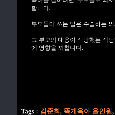
육아를 잘하려면, 부모들도 의
합니다.
부모들이 쓰는 말은 수술하는 의
그 부모의 대응이 적당했든 적당
에 영향을 끼칩니다.
Tags :
김준희
,
똑게육아 올인원