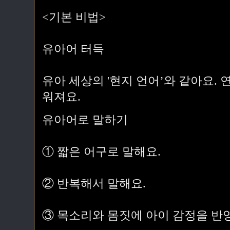
<기본 비법>
유아어 터득
유아 세상의 '현지 언어’와 같아요.
워져요.
유아어로 말하기
① 짧은 어구로 말해요.
② 반복해서 말해요.
③ 목소리와 몸짓에 아이 감정을 반