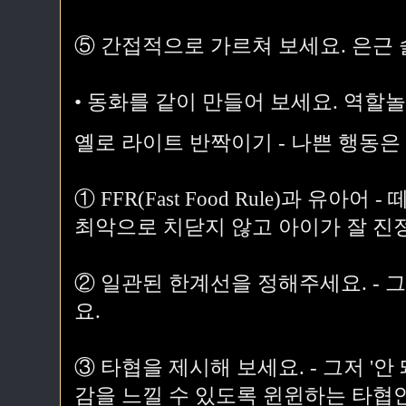
⑤ 간접적으로 가르쳐 보세요. 은근 
• 동화를 같이 만들어 보세요. 역할
옐로 라이트 반짝이기 - 나쁜 행동은
① FFR(Fast Food Rule)과 유
최악으로 치닫지 않고 아이가 잘 진
② 일관된 한계선을 정해주세요. - 
요.
③ 타협을 제시해 보세요. - 그저 '안
감을 느낄 수 있도록 윈윈하는 타협