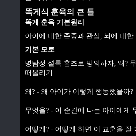
똑게식 훈육의 큰 틀
똑게 훈육 기본원리
아이에 대한 존중과 관심, 뇌에 대한
기본 모토
명탐정 셜록 홈즈로 빙의하자, 왜? 무엇
떠올리기
왜? - 왜 아이가 이렇게 행동했을까?
무엇을? - 이 순간에 나는 아이에게
어떻게? - 어떻게 하면 이 교훈을 잘