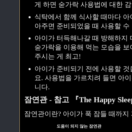
게 하면 숟가락 사용법에 대한 감
식탁에서 함께 식사할 때마다 아
아주면 준비되었을 때 사용할 수
아이가 터득해나갈 때 방해하지 
숟가락을 이용해 먹는 모습을 보
주시는 게 최고!
아이가 준비되기 전에 사용할 것
요. 사용법을 가르치려 들면 아
니다.
잠연관 - 참고 『The Happy Slee
잠연관이란? 아이가 푹 잠들 때까지
도움이 되지 않는 잠연관