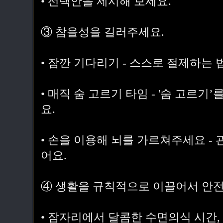
• 선택안을 제시해 보세요.
③ 참을성을 길러주세요.
• 잠깐 기다리기 - 스스로 절제하는 
• 매직 숨 고르기 타임 - '숨 고르기’
요.
• 손을 이용해 뇌를 가르쳐주세요 -
어요.
④ 생활을 규칙적으로 이끌어서 안전
• 잠자리에서 달콤한 수면의식 시간,