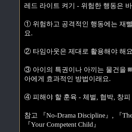
레드 라이트 켜기 - 위험한 행동은 
① 위험하고 공격적인 행동에는 재빨
요.
② 타임아웃은 제대로 활용해야 해요
③ 아이의 특권이나 아끼는 물건을 빼
아에게 효과적인 방법이래요.
④ 피해야 할 훈육 - 체벌, 협박, 창피
참고 『No-Drama Discipline』, 『The ha
『Your Competent Child』