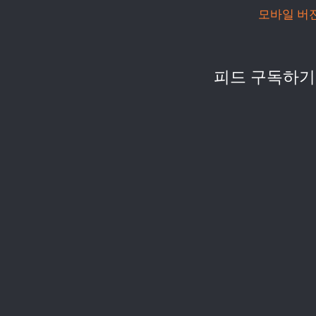
모바일 버
피드 구독하기