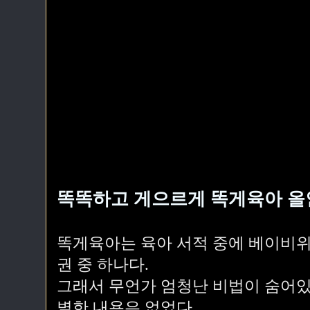
똑똑하고 게으르게 똑게육아 올
똑게육아는 육아 서적 중에 베이비위
권 중 하나다.
그래서 무언가 엄청난 비법이 숨어있
별한 내용은 없었다.