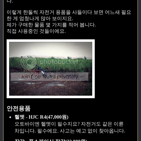
다.
이렇게 한둘씩 자전거 용품을 사들이다 보면 어느새 필요
한 게 엄청나게 많아 보이지요.
제가 구매한 물품 몇 가지를 적어 봅니다.
직접 사용중인 것들이에요.
안전용품
헬멧 - HJC R4(47,000원)
오토바이엔 헬멧이 필수지요? 자전거도 같은 이륜
차입니다. 필수에요. 사고는 예고 없이 찾아옵니다.