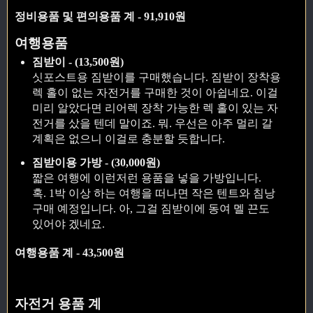
정비용품 및 편의용품 계 - 91,910원
여행용품
짐받이 - (13,500원)
싯포스트용 짐받이를 구매했습니다. 짐받이 장착용
렉 홀이 없는 자전거를 구매한 것이 아쉽네요. 이걸
미리 알았다면 리어렉 장착 가능한 렉 홀이 있는 자
전거를 샀을 텐데 말이죠. 뭐. 우선은 아주 멀리 갈
계획은 없으니 이걸로 충분할 듯합니다.
짐받이용 가방 - (30,000원)
짧은 여행에 이런저런 용품을 넣을 가방입니다.
혹. 1박 이상 하는 여행을 떠나면 작은 텐트와 침낭
구매 예정입니다. 아, 그걸 짐받이에 동여 멜 끈도
있어야 겠네요.
여행용품 계 - 43,500원
자전거 용품 계