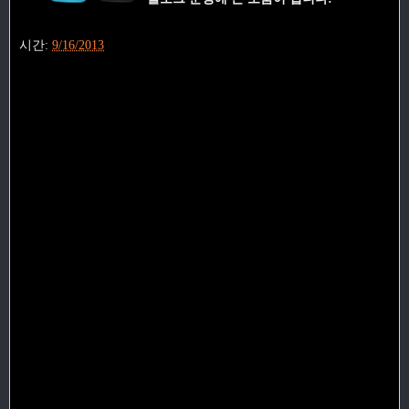
시간:
9/16/2013