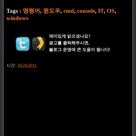
Tags :
명령어
,
윈도우
,
cmd
,
console
,
IT
,
OS
,
windows
재미있게 읽으셨나요?
광고를 클릭해주시면,
블로그 운영에 큰 도움이 됩니다!
시간:
10/24/2011