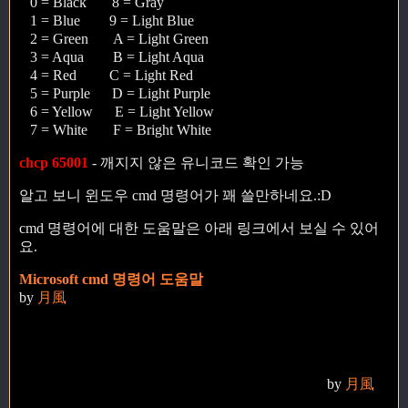
0 = Black 8 = Gray
1 = Blue 9 = Light Blue
2 = Green A = Light Green
3 = Aqua B = Light Aqua
4 = Red C = Light Red
5 = Purple D = Light Purple
6 = Yellow E = Light Yellow
7 = White F = Bright White
chcp 65001
- 깨지지 않은 유니코드 확인 가능
알고 보니 윈도우 cmd 명령어가 꽤 쓸만하네요.:D
cmd 명령어에 대한 도움말은 아래 링크에서 보실 수 있어
요.
Microsoft cmd 명령어 도움말
by
月風
by
月風