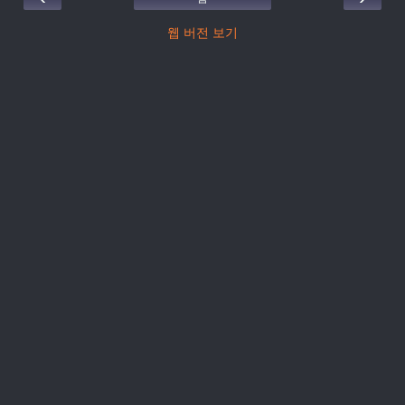
웹 버전 보기