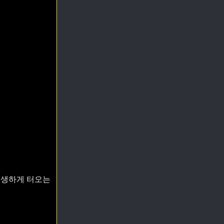
생생하게 터오는