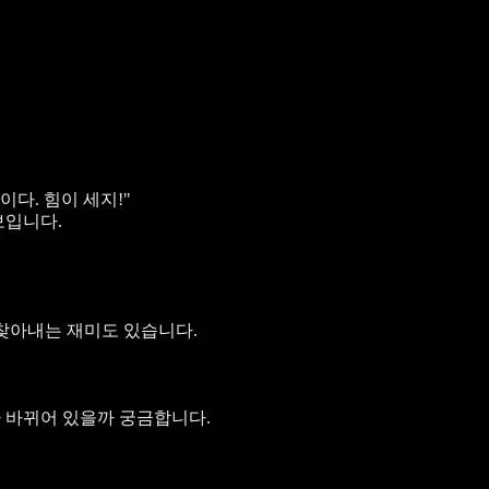
다. 힘이 세지!"
보입니다.
찾아내는 재미도 있습니다.
나 바뀌어 있을까 궁금합니다.