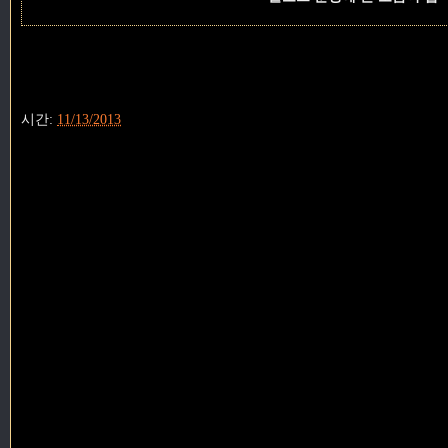
시간:
11/13/2013