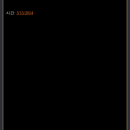
시간:
3/15/2014