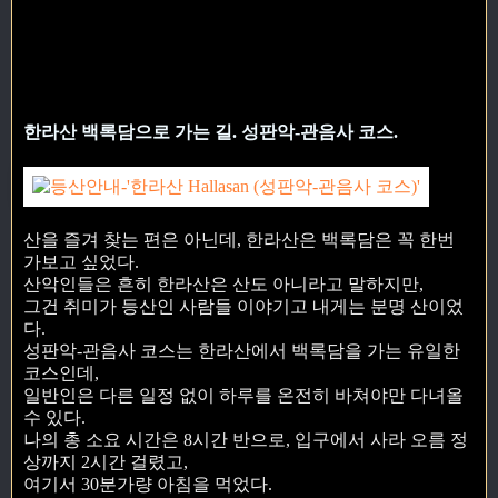
한라산 백록담으로 가는 길. 성판악-관음사 코스.
산을 즐겨 찾는 편은 아닌데, 한라산은 백록담은 꼭 한번
가보고 싶었다.
산악인들은 흔히 한라산은 산도 아니라고 말하지만,
그건 취미가 등산인 사람들 이야기고 내게는 분명 산이었
다.
성판악-관음사 코스는 한라산에서 백록담을 가는 유일한
코스인데,
일반인은 다른 일정 없이 하루를 온전히 바쳐야만 다녀올
수 있다.
나의 총 소요 시간은 8시간 반으로, 입구에서 사라 오름 정
상까지 2시간 걸렸고,
여기서 30분가량 아침을 먹었다.