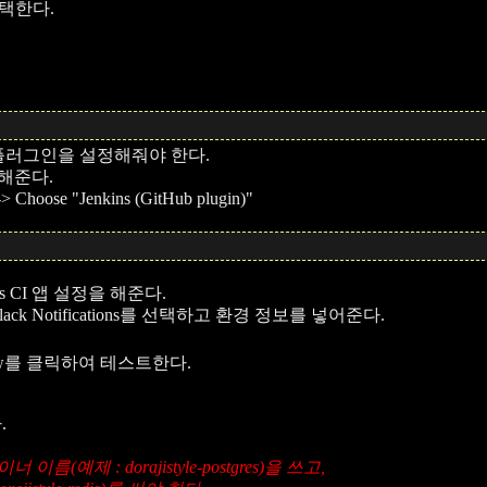
 선택한다.
 플러그인을 설정해줘야 한다.
가해준다.
-> Choose "Jenkins (GitHub plugin)"
nkins CI 앱 설정을 해준다.
자에서 Slack Notifications를 선택하고 환경 정보를 넣어준다.
ow를 클릭하여 테스트한다.
.
너 이름(예제 : dorajistyle-postgres)을 쓰고,