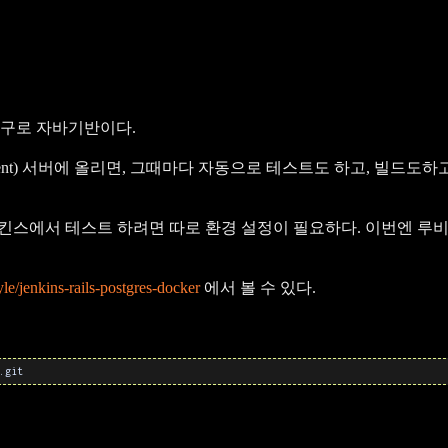
n) 도구로 자바기반이다.
management) 서버에 올리면, 그때마다 자동으로 테스트도 하고, 빌드도하
스에서 테스트 하려면 따로 환경 설정이 필요하다. 이번엔 루비
yle/jenkins-rails-postgres-docker
에서 볼 수 있다.
.git