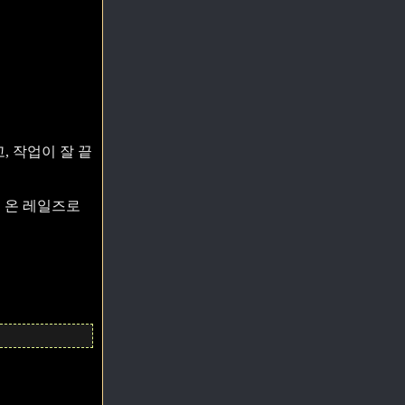
고, 작업이 잘 끝
 온 레일즈로