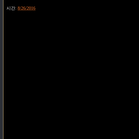
시간:
8/26/2016