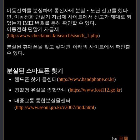
이동전화를 분실하여 통신사에 분실‧도난 신고를 했다
면, 이동전화 단말기 자급제 사이트에서 신고가 제대로 되
었는지 IMEI 번호를 통해 확인할 수 있다.
이동전화 단말기 자급제
(
http://www.checkimei.kr/search/search_1.php
)
분실된 휴대폰을 찾고 싶다면, 아래의 사이트에서 확인할
수 있다.
분실된 스마트폰 찾기
핸드폰 찾기 콜센터(
http://www.handphone.or.kr
)
경찰청 유실물 종합안내 (
https://www.lost112.go.kr
)
대중교통 통합분실물센터
(
http://www.seoul.go.kr/v2007/find.html
)
by
月風