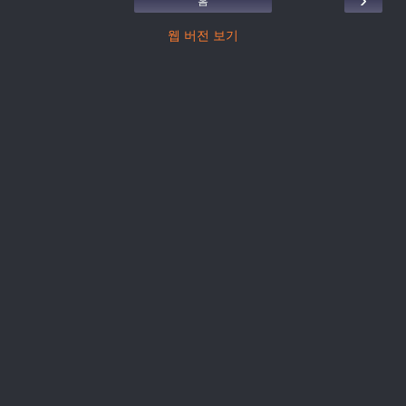
홈
웹 버전 보기