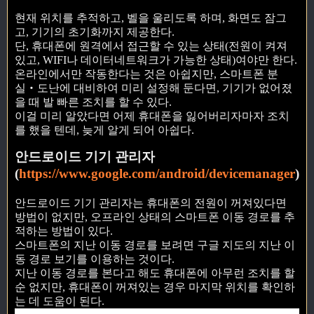
현재 위치를 추적하고, 벨을 울리도록 하며, 화면도 잠그
고, 기기의 초기화까지 제공한다.
단, 휴대폰에 원격에서 접근할 수 있는 상태(전원이 켜져
있고, WIFI나 데이터네트워크가 가능한 상태)여야만 한다.
온라인에서만 작동한다는 것은 아쉽지만, 스마트폰 분
실‧도난에 대비하여 미리 설정해 둔다면, 기기가 없어졌
을 때 발 빠른 조치를 할 수 있다.
이걸 미리 알았다면 어제 휴대폰을 잃어버리자마자 조치
를 했을 텐데, 늦게 알게 되어 아쉽다.
안드로이드 기기 관리자
(
https://www.google.com/android/devicemanager
)
안드로이드 기기 관리자는 휴대폰의 전원이 꺼져있다면
방법이 없지만, 오프라인 상태의 스마트폰 이동 경로를 추
적하는 방법이 있다.
스마트폰의 지난 이동 경로를 보려면 구글 지도의 지난 이
동 경로 보기를 이용하는 것이다.
지난 이동 경로를 본다고 해도 휴대폰에 아무런 조치를 할
순 없지만, 휴대폰이 꺼져있는 경우 마지막 위치를 확인하
는 데 도움이 된다.