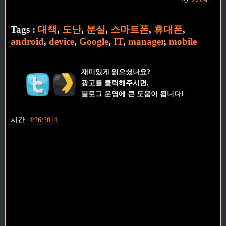
Tags :
대책
,
도난
,
분실
,
스마트폰
,
휴대폰
,
android
,
device
,
Google
,
IT
,
manager
,
mobile
재미있게 읽으셨나요?
광고를 클릭해주시면,
블로그 운영에 큰 도움이 됩니다!
시간:
4/26/2014