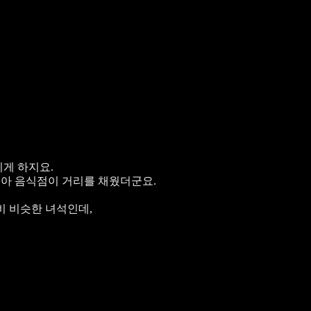
게 하지요.
아 음식점이 거리를 채웠더군요.
 비슷한 녀석인데,