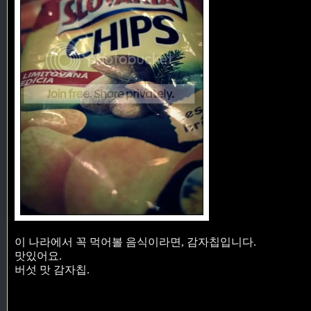
이 나라에서 꼭 먹어볼 음식이라면, 감자칩입니다.
맛있어요.
버섯 맛 감자칩.