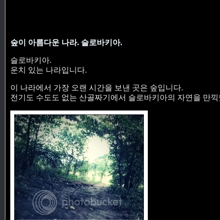
숲이 아름다운 나라. 슬로바키아.
슬로바키아.
운치 있는 나라입니다.
이 나라에서 가장 오랜 시간을 보낸 곳은 숲입니다.
전기도 수도도 없는 산골짜기에서 슬로바키아의 자연을 만끽