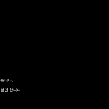
습니다.
 볼만 합니다.