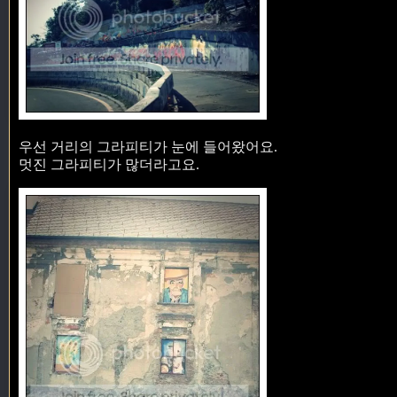
우선 거리의 그라피티가 눈에 들어왔어요.
멋진 그라피티가 많더라고요.