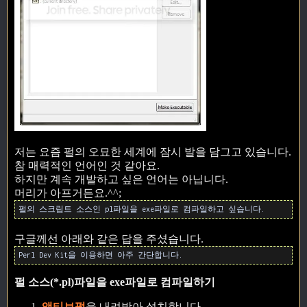
저는 요즘 펄의 오묘한 세계에 잠시 발을 담그고 있습니다.
참 매력적인 언어인 것 같아요.
하지만 계속 개발하고 싶은 언어는 아닙니다.
머리가 아프거든요.^^;
펄의 스크립트 소스인 pl파일을 exe파일로 컴파일하고 싶습니다.
구글께선 아래와 같은 답을 주셨습니다.
Perl Dev Kit을 이용하면 아주 간단합니다.
펄 소스(*.pl)파일을 exe파일로 컴파일하기
액티브펄
을 내려받아 설치합니다.