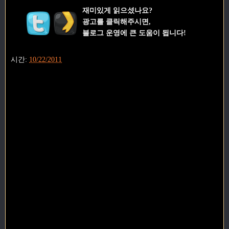
재미있게 읽으셨나요?
광고를 클릭해주시면,
블로그 운영에 큰 도움이 됩니다!
시간:
10/22/2011