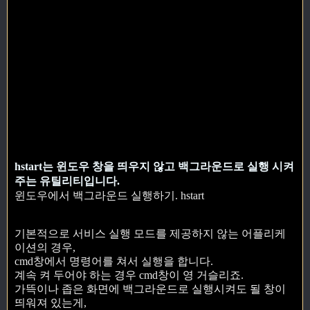
hstart는 윈도우 창을 띄우지 않고 백그라운드로 실행 시켜
주는 유틸리티입니다.
윈도우에서 백그라운드 실행하기. hstart
기본적으로 서비스 실행 모드를 제공하지 않는 어플리케
이션의 경우,
cmd창에서 명령어를 쳐서 실행을 합니다.
계속 켜 두어야 하는 경우 cmd창이 영 거슬리죠.
가뜩이나 좁은 화면에 백그라운드로 실행시켜도 될 창이
띄워져 있는게,