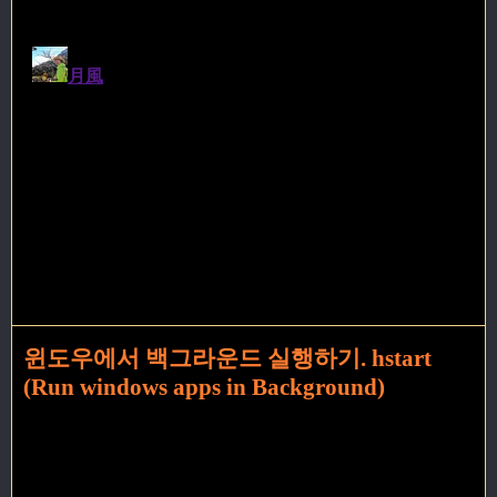
윈도우에서 백그라운드 실행하기. hstart
(Run windows apps in Background)