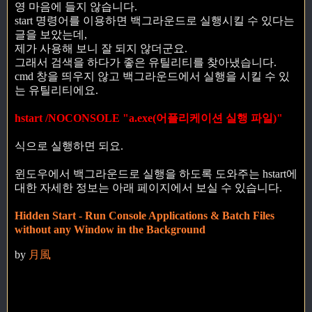
영 마음에 들지 않습니다.
start 명령어를 이용하면 백그라운드로 실행시킬 수 있다는
글을 보았는데,
제가 사용해 보니 잘 되지 않더군요.
그래서 검색을 하다가 좋은 유틸리티를 찾아냈습니다.
cmd 창을 띄우지 않고 백그라운드에서 실행을 시킬 수 있
는 유틸리티에요.
hstart /NOCONSOLE "a.exe(어플리케이션 실행 파일)"
식으로 실행하면 되요.
윈도우에서 백그라운드로 실행을 하도록 도와주는 hstart에
대한 자세한 정보는 아래 페이지에서 보실 수 있습니다.
Hidden Start - Run Console Applications & Batch Files
without any Window in the Background
by
月風