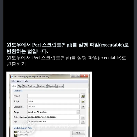
윈도우에서 Perl 스크립트(*.pl)를 실행 파일(executable)로
변환하는 법입니다.
윈도우에서 Perl 스크립트(*.pl)를 실행 파일(executable)로
변환하기