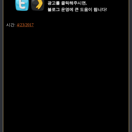
광고를 클릭해주시면,
블로그 운영에 큰 도움이 됩니다!
시간:
4/23/2017