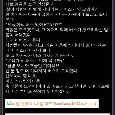
서로 얼굴을 보곤 안심한다.
'설마 사람이 이렇게 기다리는데 버스가 안 오겠어?'
한 아저씨는 마음이 급한지 지나는 사람마다 붙잡고 물어
본다.
"오늘 아직 버스 있어요? 있죠?"
까닭은 모르겠으나, 그 아저씨 덕에 버스가 있으리라는 믿
음이 더해졌다.
드디어 버스가 온다.
사람들이 달려나가고, 기쁜 마음에 자리에서 일어나려는
데 이 버스가 아닌가 보다.
또 그 아저씨가 버스 기사에게 묻는다.
"우리가 탈 버스는 언제 옵니까?"
"금방 오니까 조금만 기다려요."
십 분 정도 더 기다리자 버스가 도착했다.
산티야나 델 마르.
버스 기다림의 마을.
혹 나중에 또 산티야나 델 마르가 가고 싶다면, 산탄데르에
서 미리 투어로 신청해 두어야겠다.