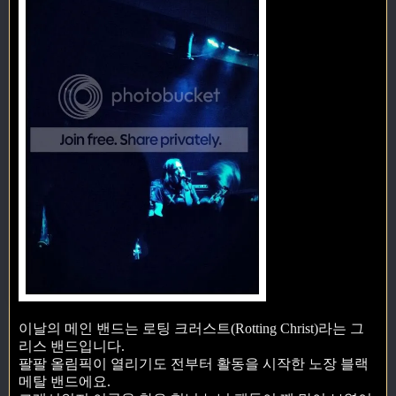
이날의 메인 밴드는 로팅 크러스트(Rotting Christ)라는 그
리스 밴드입니다.
팔팔 올림픽이 열리기도 전부터 활동을 시작한 노장 블랙
메탈 밴드에요.