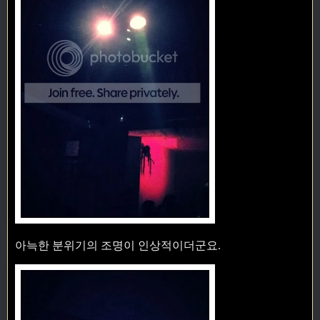
아늑한 분위기의 조명이 인상적이더군요.