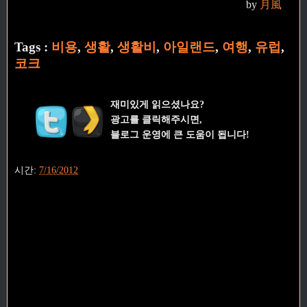
by
月風
Tags :
비용
,
생활
,
생활비
,
아일랜드
,
여행
,
유럽
,
코크
재미있게 읽으셨나요?
광고를 클릭해주시면,
블로그 운영에 큰 도움이 됩니다!
시간:
7/16/2012