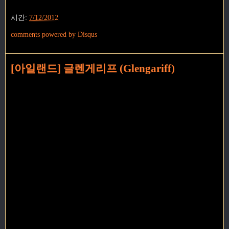
시간:
7/12/2012
comments powered by
Disqus
[아일랜드] 글렌게리프 (Glengariff)