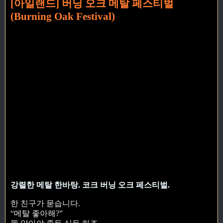
[아일랜드] 버닝 오크 메탈 페스티벌
(Burning Oak Festival)
강렬한 메탈 한바탕. 코크 버닝 오크 페스티벌.
한 친구가 묻습니다.
“메탈 좋아해?”