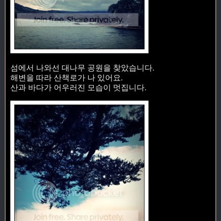
섬에서 나와선 대나무 공원을 찾았습니다.
해변을 따라 산책로가 나 있어요.
산과 바다가 어우러진 모습이 멋집니다.