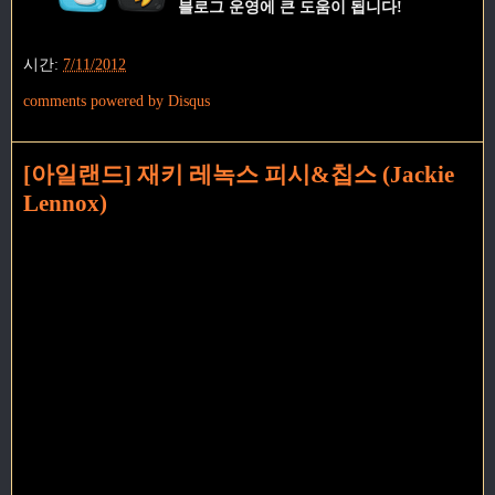
블로그 운영에 큰 도움이 됩니다!
시간:
7/11/2012
comments powered by
Disqus
[아일랜드] 재키 레녹스 피시&칩스 (Jackie
Lennox)