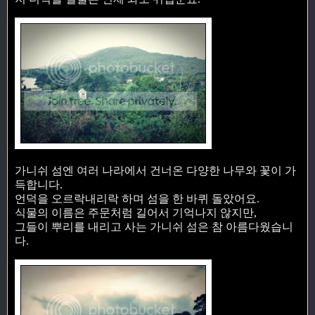
가니쉬 섬엔 여러 나라에서 건너온 다양한 나무와 꽃이 가
득합니다.
언덕을 오르락내리락 하며 섬을 한 바퀴 돌았어요.
식물의 이름은 주문처럼 길어서 기억나지 않지만,
그들이 뿌리를 내리고 사는 가니쉬 섬은 참 아름다웠습니
다.