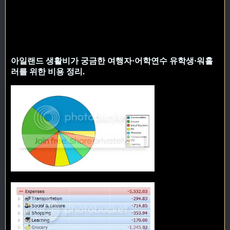
아일랜드 생활비가 궁금한 여행자·어학연수 유학생·워홀
러를 위한 비용 정리.