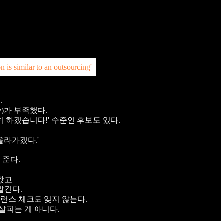
.
y)가 부족했다.
 하겠습니다!' 수준인 후보도 있다.
올라가겠다.'
 준다.
왔고
맡긴다.
런스 체크도 잊지 않는다.
살피는 게 아니다.