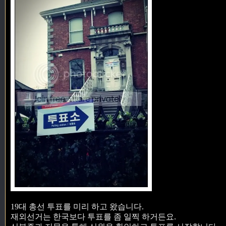
19대 총선 투표를 미리 하고 왔습니다.
재외선거는 한국보다 투표를 좀 일찍 하거든요.