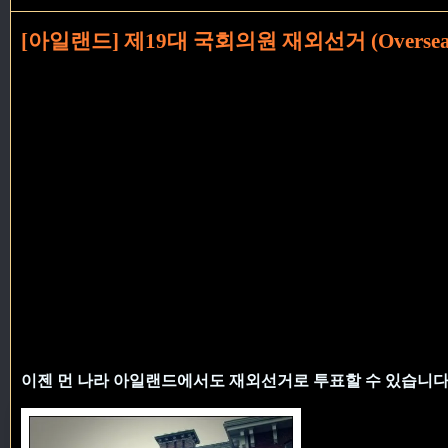
[아일랜드] 제19대 국회의원 재외선거 (Overseas p
이젠 먼 나라 아일랜드에서도 재외선거로 투표할 수 있습니다