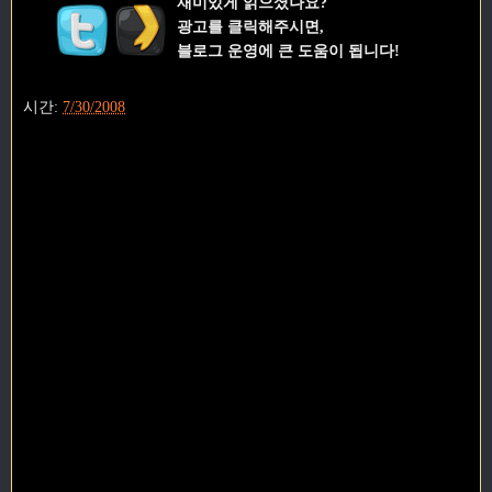
재미있게 읽으셨나요?
광고를 클릭해주시면,
블로그 운영에 큰 도움이 됩니다!
시간:
7/30/2008