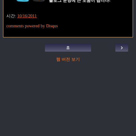
블로그 운영에 큰 도움이 됩니다!
시간:
10/16/2011
comments powered by
Disqus
›
홈
웹 버전 보기