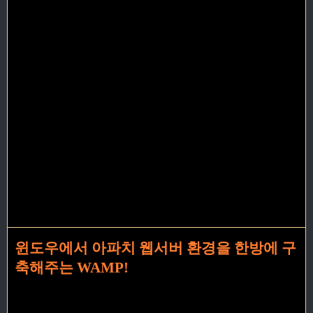
윈도우에서 아파치 웹서버 환경을 한방에 구
축해주는 WAMP!