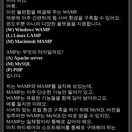
어야 하죠.
어휴.
이런 불편함을 해결해 주는 WAMP.
덕분에 아주 간편하게 웹 서버 환경을 구축할 수 있어요.
윈도우뿐 아니라 다양한 플랫폼을 지원합니다.
(W) Windows WAMP
(L) Linux LAMP
(M) Macintosh MAMP
AMP는 무엇의 약자일까요?
(A) Apache server
(M) MySQL
(P) PHP
입니다.
저는 WAMP와 MAMP를 설치해 보았는데,
MAMP는 아주 단순한 기능만 들어가 있고,
WAMP는 유용한 기능들을 함께 담아 놨더라고요.
예를 들자면 이래요.
서버와 맞는 로컬 환경 구축을 하기 위해 MySQL 버전을
맞추려면 WAMP는 MySQL만 따로 받을 수 있지만,
MAMP는 일체형이라 통째로 갈아야 해요.
마치 하드웨어와 소프트웨어를 통째로 구매해야 하는