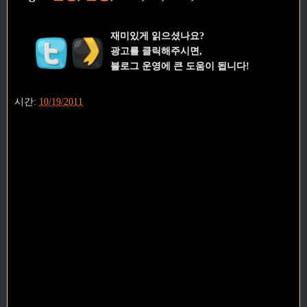
재미있게 읽으셨나요?
광고를 클릭해주시면,
블로그 운영에 큰 도움이 됩니다!
시간:
10/19/2011