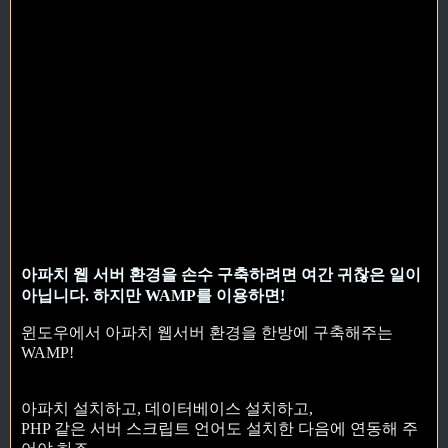
아파치 웹 서버 환경을 손수 구축하려면 여간 귀찮은 일이
아닙니다. 하지만 WAMP를 이용하면!
윈도우에서 아파치 웹서버 환경을 한방에 구축해주는
WAMP!
아파치 설치하고, 데이터베이스 설치하고,
PHP 같은 서버 스크립트 언어도 설치한 다음에 연동해 주