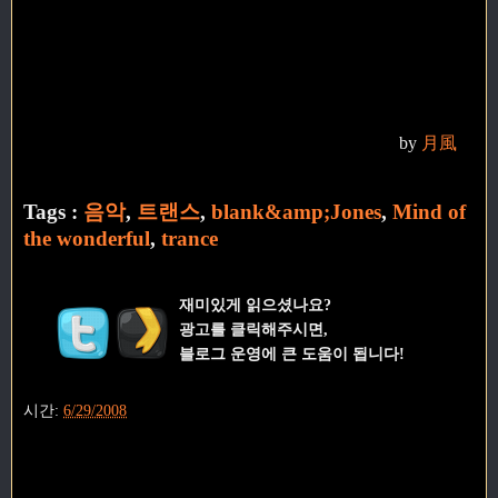
by
月風
Tags :
음악
,
트랜스
,
blank&amp;Jones
,
Mind of
the wonderful
,
trance
재미있게 읽으셨나요?
광고를 클릭해주시면,
블로그 운영에 큰 도움이 됩니다!
시간:
6/29/2008