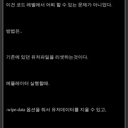
이건 코드 레벨에서 어찌 할 수 있는 문제가 아니었다.
방법은..
기존에 있던 유저파일을 리셋하는것이다.
에뮬레이터 실행할때.
-wipe-data 옵션을 줘서 유저데이터를 지울 수 있고,