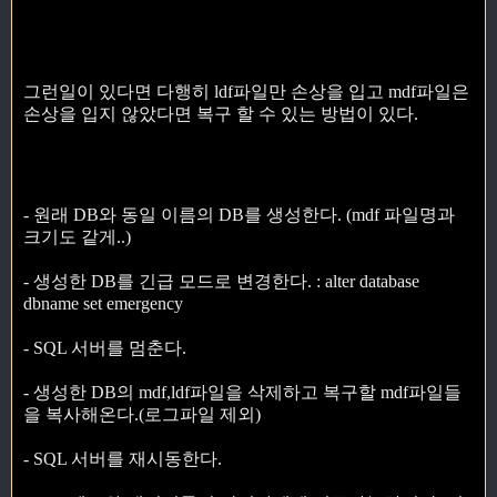
그런일이 있다면 다행히 ldf파일만 손상을 입고 mdf파일은
손상을 입지 않았다면 복구 할 수 있는 방법이 있다.
- 원래 DB와 동일 이름의 DB를 생성한다. (mdf 파일명과
크기도 같게..)
- 생성한 DB를 긴급 모드로 변경한다. : alter database
dbname set emergency
- SQL 서버를 멈춘다.
- 생성한 DB의 mdf,ldf파일을 삭제하고 복구할 mdf파일들
을 복사해온다.(로그파일 제외)
- SQL 서버를 재시동한다.