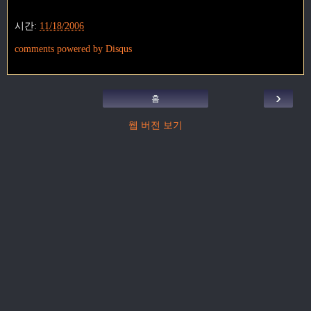
시간:
11/18/2006
comments powered by
Disqus
›
홈
웹 버전 보기