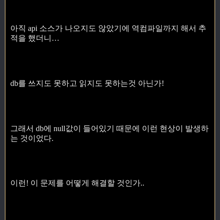
아직 api 소스가 나오지도 않았기에 역컴파일까지 해서 추
적을 했더니…
db를 쓰지도 못하고 읽지도 못하는것 아닌가!
그래서 db에 null값이 들어있기 때문에 이런 현상이 발생하
는 것이었다.
이런! 이 문제를 어떻게 해결할 것인가..