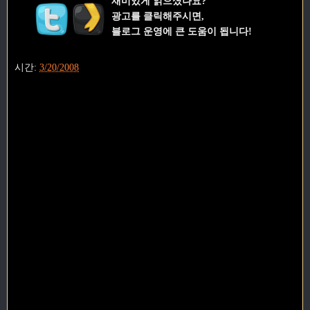
재미있게 읽으셨나요?
광고를 클릭해주시면,
블로그 운영에 큰 도움이 됩니다!
시간:
3/20/2008