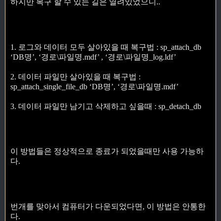
하지만 복구 할 수 있는 길은 열려있었으니..
1. 로그와 데이터 모두 살아있을 때 복구법 : sp_attach_db
‘DB명’, ‘경로\파일명.mdf’ , ‘경로\파일명_log.ldf’
2. 데이터 파일만 살아있을 때 복구법 :
sp_attach_single_file_db ‘DB명’, ‘경로\파일명.mdf’
3. 데이터 파일만 남기고 삭제하고 싶을때 : sp_detach_db
이 방법들은 정상적으로 종료가 되었을때만 사용 가능하
다.
번개를 맞아서 컴퓨터가 다운되었다면, 이 방법은 안통한
다.