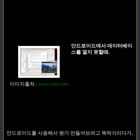
안드로이드에서 데이터베이
스를 열지 못할때.
이미지출처
:
news.cnet.com
안드로이드를 사용해서 뭔가 만들어보려고 뚝딱거리다가,