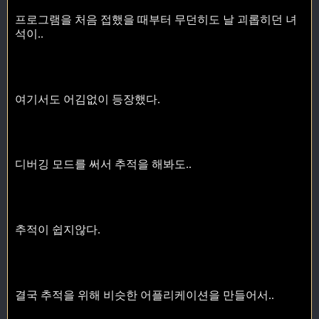
프로그램을 처음 접했을 때부터 무던히도 날 괴롭히던 녀
석이..
여기서도 어김없이 등장했다.
디버깅 모드를 써서 추적을 해봐도..
추적이 쉽지않다.
결국 추적을 위해 비슷한 어플리케이션을 만들어서..