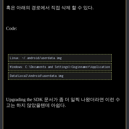
혹은 아래의 경로에서 직접 삭제 할 수 있다.
Code:
Linux: ~/.android/userdata.img
Windows: C:\Documents and Settings\<loginname>\Application
Data\Local\Android\userdata.img
Upgrading the SDK 문서가 좀 더 일찍 나왔더라면 이런 수
고는 하지 않았을텐데 아쉽다.