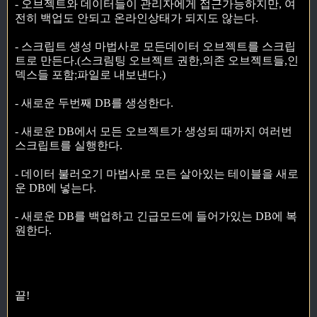
- 오브젝트와 데이터들이 관리자에게 접근가능하지만, 여
전히 백업도 안되고 온라인상태가 되지도 않는다.
- 스크립트 생성 마법사로 모든데이터 오브젝트를 스크립
트로 만든다.(스크림팅 오브젝트 권한,의존 오브젝트들,인
덱스들 포함;파일로 내보낸다.)
- 새로운 두번째 DB를 생성한다.
- 새로운 DB에서 모든 오브젝트가 생성되 때까지 여러번
스크립트를 실행한다.
- 데이터 불러오기 마법사로 모든 살아있는 테이블을 새로
운 DB에 넣는다.
- 새로운 DB를 백업하고 긴급모드에 들어가있는 DB에 복
원한다.
끝!