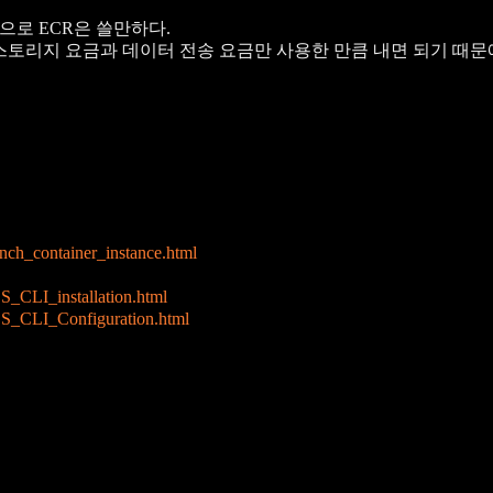
으로 ECR은 쓸만하다.
 되고, 스토리지 요금과 데이터 전송 요금만 사용한 만큼 내면 되기 때
nch_container_instance.html
S_CLI_installation.html
CS_CLI_Configuration.html