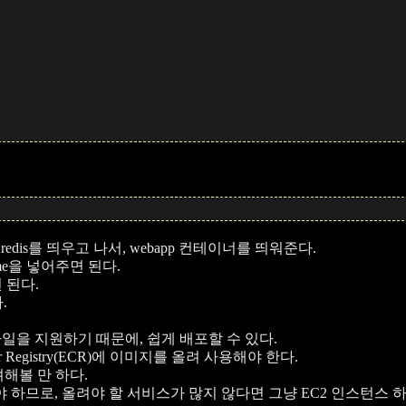
edis를 띄우고 나서, webapp 컨테이너를 띄워준다.
ame을 넣어주면 된다.
면 된다.
.
mpose 파일을 지원하기 때문에, 쉽게 배포할 수 있다.
 Registry(ECR)에 이미지를 올려 사용해야 한다.
고려해볼 만 하다.
 하므로, 올려야 할 서비스가 많지 않다면 그냥 EC2 인스턴스 하나에