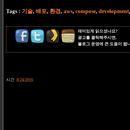
Tags :
기술
,
배포
,
환경
,
aws
,
compose
,
development
재미있게 읽으셨나요?
광고를 클릭해주시면,
블로그 운영에 큰 도움이 됩
시간:
8/24/2016