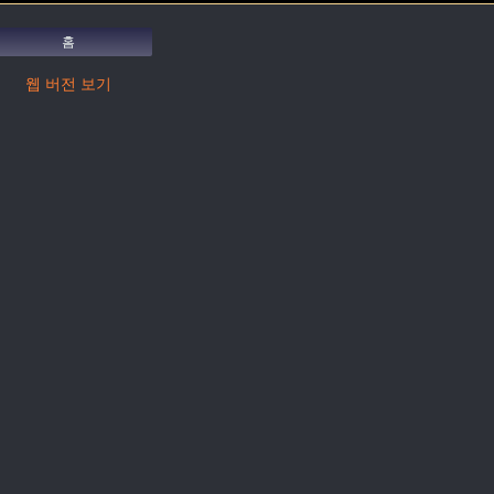
홈
웹 버전 보기