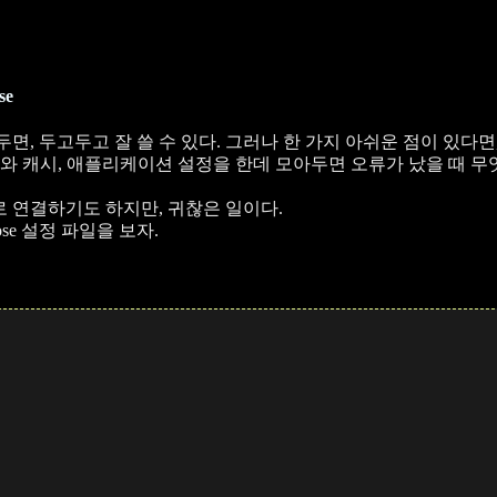
se
작성해 두면, 두고두고 잘 쓸 수 있다. 그러나 한 가지 아쉬운 점이 있다
베이스와 캐시, 애플리케이션 설정을 한데 모아두면 오류가 났을 때 
으로 연결하기도 하지만, 귀찮은 일이다.
pose 설정 파일을 보자.