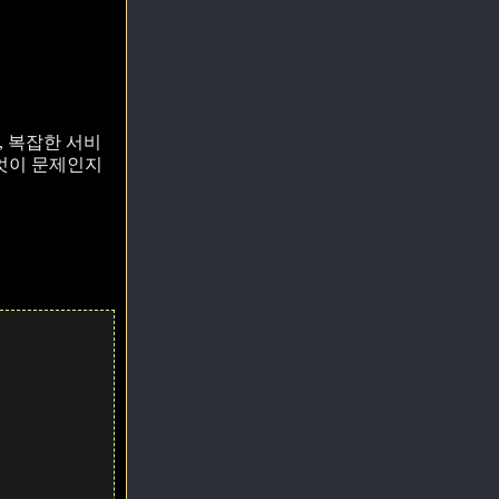
면, 복잡한 서비
무엇이 문제인지