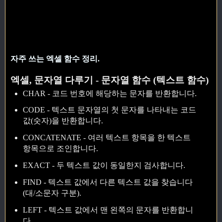
자주 쓰는 엑셀 함수 정리.
엑셀, 문자열 다루기 - 문자열 함수 (텍스트 함수)
CHAR - 코드 번호에 해당하는 문자를 반환합니다.
CODE - 텍스트 문자열의 첫 문자를 나타내는 코드
값(숫자)을 반환합니다.
CONCATENATE - 여러 텍스트 항목을 한 텍스트
항목으로 조인합니다.
EXACT - 두 텍스트 값이 동일한지 검사합니다.
FIND - 텍스트 값에서 다른 텍스트 값을 찾습니다
(대/소문자 구분).
LEFT - 텍스트 값에서 맨 왼쪽의 문자를 반환합니
다.