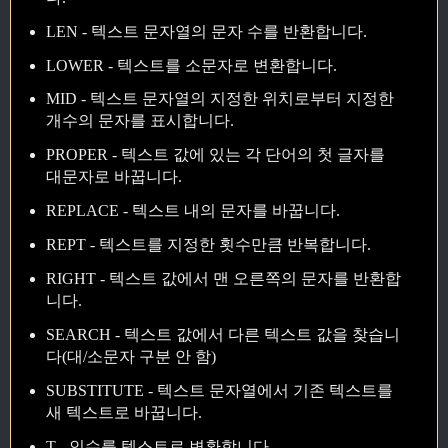
LEN - 텍스트 문자열의 문자 수를 반환합니다.
LOWER - 텍스트를 소문자로 변환합니다.
MID - 텍스트 문자열의 지정한 위치로부터 지정한
개수의 문자를 표시합니다.
PROPER - 텍스트 값에 있는 각 단어의 첫 글자를
대문자로 바꿉니다.
REPLACE - 텍스트 내의 문자를 바꿉니다.
REPT - 텍스트를 지정한 횟수만큼 반복합니다.
RIGHT - 텍스트 값에서 맨 오른쪽의 문자를 반환합
니다.
SEARCH - 텍스트 값에서 다른 텍스트 값을 찾습니
다(대/소문자 구분 안 함)
SUBSTITUTE - 텍스트 문자열에서 기존 텍스트를
새 텍스트로 바꿉니다.
T - 인수를 텍스트로 변환합니다.