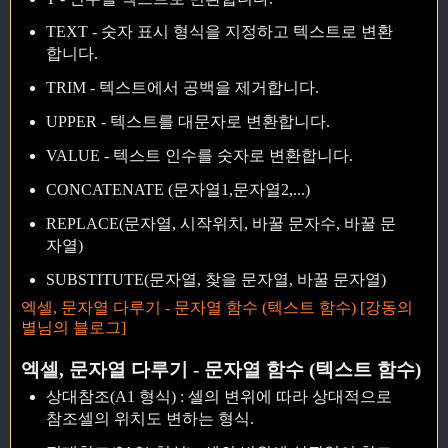
TEXT - 숫자 표시 형식을 지정하고 텍스트로 변환
합니다.
TRIM - 텍스트에서 공백을 제거합니다.
UPPER - 텍스트를 대문자로 변환합니다.
VALUE - 텍스트 인수를 숫자로 변환합니다.
CONCATENATE (문자열1,문자열2,...)
REPLACE(문자열, 시작위치, 바꿀 문자수, 바꿀 문
자열)
SUBSTITUTE(문자열, 찾을 문자열, 바꿀 문자열)
엑셀, 문자열 다루기 - 문자열 함수 (텍스트 함수) [강동의
별님의 블로그]
엑셀, 문자열 다루기 - 문자열 함수 (텍스트 함수)
상대참조(A1 형식) : 셀의 변위에 따라 상대적으로
참조셀의 위치도 변하는 형식.