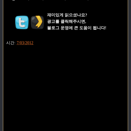
재미있게 읽으셨나요?
광고를 클릭해주시면,
블로그 운영에 큰 도움이 됩니다!
시간:
7/03/2012