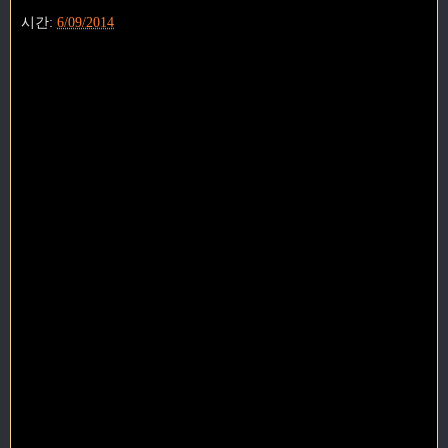
시간:
6/09/2014