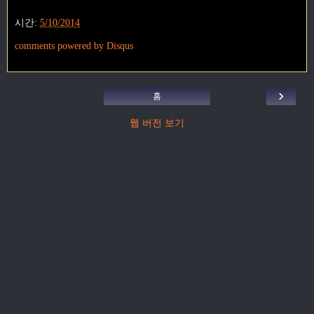
시간:
5/10/2014
comments powered by
Disqus
›
홈
웹 버전 보기