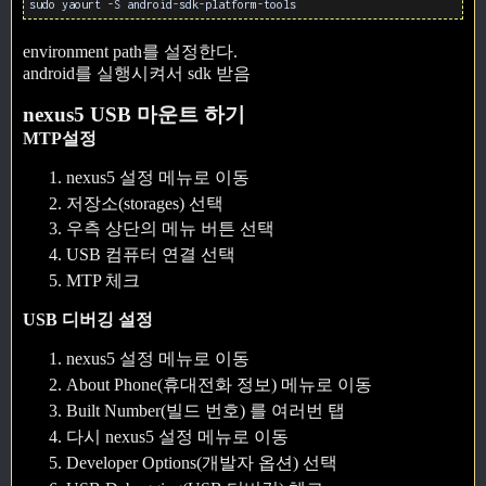
sudo yaourt -S android-sdk-platform-tools
environment path를 설정한다.
android를 실행시켜서 sdk 받음
nexus5 USB 마운트 하기
MTP설정
nexus5 설정 메뉴로 이동
저장소(storages) 선택
우측 상단의 메뉴 버튼 선택
USB 컴퓨터 연결 선택
MTP 체크
USB 디버깅 설정
nexus5 설정 메뉴로 이동
About Phone(휴대전화 정보) 메뉴로 이동
Built Number(빌드 번호) 를 여러번 탭
다시 nexus5 설정 메뉴로 이동
Developer Options(개발자 옵션) 선택