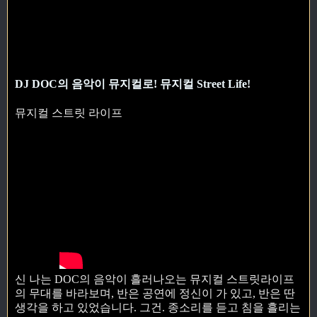
DJ DOC의 음악이 뮤지컬로! 뮤지컬 Street Life!
뮤지컬 스트릿 라이프
신 나는 DOC의 음악이 흘러나오는 뮤지컬 스트릿라이프
의 무대를 바라보며, 반은 공연에 정신이 가 있고, 반은 딴
생각을 하고 있었습니다. 그건. 종소리를 듣고 침을 흘리는