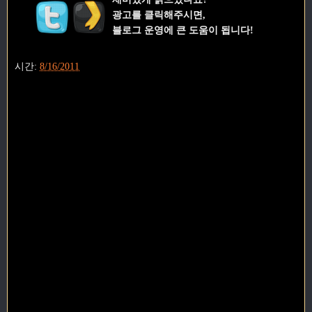
광고를 클릭해주시면,
블로그 운영에 큰 도움이 됩니다!
시간:
8/16/2011