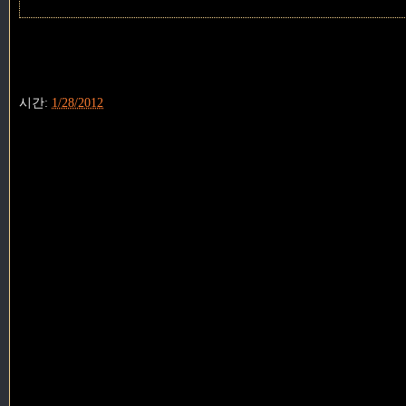
시간:
1/28/2012