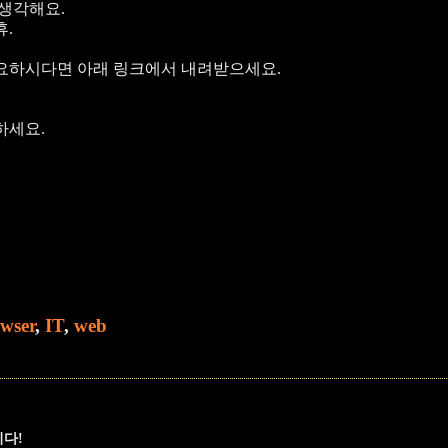
 생각해요.
휴.
요하시다면 아래 링크에서 내려받으세요.
하세요.
wser
,
IT
,
web
니다!