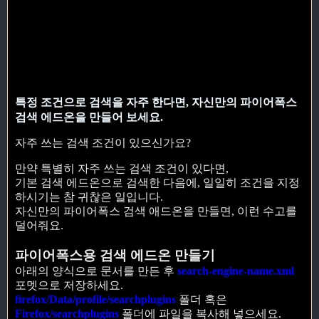
특정 조건으로 검색을 자주 한다면, 자신만의 파이어폭스
검색 에드온을 만들어 보세요.
자주 쓰는 검색 조건이 있으신가요?
만약 특별히 자주 쓰는 검색 조건이 있다면,
기본 검색 에드온으로 검색한 다음에, 일일히 조건을 지정
하시기는 참 귀찮은 일입니다.
자신만의 파이어폭스 검색 애드온을 만들면, 이런 수고를
덜어줘요.
파이어폭스용 검색 에드온 만들기
아래의 양식으로 문서를 만든 후
search-engine-name.xml
포멧으로 저장하세요.
firefox/Data/profile/searchplugins
폴더 혹은
Firefox/searchplugins
폴더에 파일을 복사해 넣으세요.