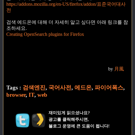
https://addons.mozilla.org/en-US/firefox/addon/표준국어대사
전
검색 에드온에 대해 더 자세히 알고 싶다면 아래 링크를 참
조하세요.
Creating OpenSearch plugins for Firefox
by
月風
Tags :
검색엔진
,
국어사전
,
에드온
,
파이어폭스
,
browser
,
IT
,
web
재미있게 읽으셨나요?
광고를 클릭해주시면,
블로그 운영에 큰 도움이 됩니다!