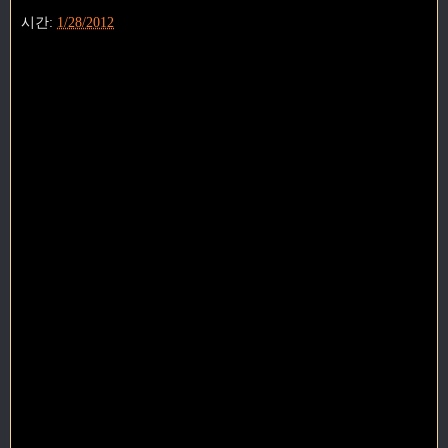
시간:
1/28/2012