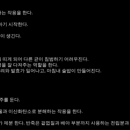
는 작용을 한다.
하기 시작한다.
이 생긴다.
 띠게 되어 다른 균이 침범하기 어려우진다.
을 잘 다져주는 역할을 한다.
내려와 발효가 일어나고, 마침내 술밥이 만들어진다.
주를 둔다.
코올과 이산화탄소로 분해하는 작용을 한다.
가 제분 한다. 반죽은 겉껍질과 배아 부분까지 사용하는 전립분과