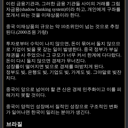
이런 금융기관과, 그러한 금융 기관들 사이의 거래를 그림
자금융(shadow banking system)이라 하고, 개인에게 구좌를
쪼개서 파는 것을 이재상품이라 한다.
중국 이재상품의 규모는 약 10조위안이 넘는 것으로 추정
된다.(2000조원 가량)
투자로부터 수익이 나지 않으면, 돈이 묶어서 돌지 않으므
로 기업이 빚을 못 갚는 일이 발생한다. 중국 정부가 부실
채권을 사 주었으나 그 규모가 너무 커서 한계에 다다랐다.
돈이 다시 돌지 않으면 경제가 무너진다.
성장률이 떨어지면 빚으로 경제를 떠받치게 된다.
정부도 빚, 은행도 빚, 기업도 빚, 가계도 빚. 그야말로 빚잔
치다.
중국이 앞으로 넘어야 할 큰 산은 경제 민주화이고 이를 피
해가지 못할 것이다.
중국이 양적인 성장에서 질적인 성장으로 구조적인 변화
가 일어나면 한국이 밀리는 분야가 생긴다.
브라질