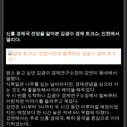
신흥 경제국 전망을 알아본 김광수 경제 토크쇼. 인천에서
열리다.
평소 듣고 싶던 김광수 경제연구소장의 강연이 동네에서
열렸다.
식목일은 나무를 심는 날이라지만, 경제관념을 심으러 가
는 것도 썩 좋을듯해서 미리 예약을 해두었다.
두 시 반쯤 도착하니 김광수 경제연구소장께서 벌써부터
이런저런 이야기를 들려주고 계셨다.
강연은 3시부터 5시까지 두 시간 동안 이루어질 예정이었
지만, 예정보다 한 시간 늦은 저녁 6시 무렵에 마쳤다.
강연에서는 주로 신흥 경제국, 특히 중국을 중심으로 이야
기하셨는데,