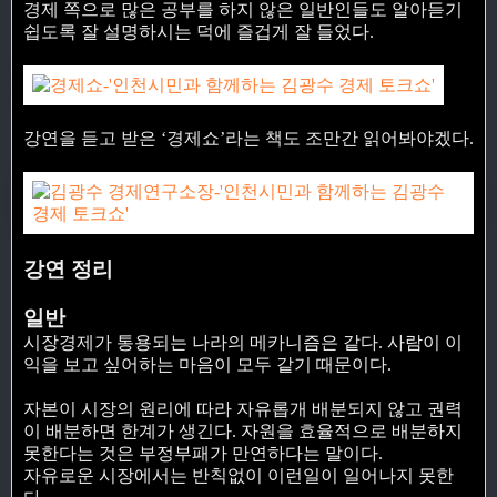
경제 쪽으로 많은 공부를 하지 않은 일반인들도 알아듣기
쉽도록 잘 설명하시는 덕에 즐겁게 잘 들었다.
강연을 듣고 받은 ‘경제쇼’라는 책도 조만간 읽어봐야겠다.
강연 정리
일반
시장경제가 통용되는 나라의 메카니즘은 같다. 사람이 이
익을 보고 싶어하는 마음이 모두 같기 때문이다.
자본이 시장의 원리에 따라 자유롭개 배분되지 않고 권력
이 배분하면 한계가 생긴다. 자원을 효율적으로 배분하지
못한다는 것은 부정부패가 만연하다는 말이다.
자유로운 시장에서는 반칙없이 이런일이 일어나지 못한