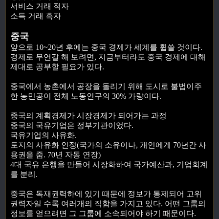
서비스 거래 적자
소득 거래 흑자
중국
앞으로 10~20년 후에는 중국 경제가 세계를 휩쓸 것이다.
경제로 무언갈 해 보려면, 지금부터라도 중국 경제에 대해
제대로 공부할 필요가 있다.
중국에서 농촌에서 공장을 돌리기 위해 도시로 불법이주
한 농민공이 전체 노동인구의 30% 가량이다.
중국의 계획경제가 시장경제가 되어가는 과정
중국의 국유기업은 정부기관이었다.
국유기업의 사유화.
토지의 사유화 인정(국가의 소유이나, 개인에게 70년간 사
용권을 줌. 70년 자동 연장)
4대 국유 은행을 만들어 시장화하여 국가예산과, 기업회계
를 분리.
중국은 독재권력하에 있기 때문에 정보가 통제되어 고위
권력자일 수록 여러개의 직함을 가지고 있다. 어떤 그룹의
정보를 얻으려면 그 그룹에 소속되어야 하기 때문이다.