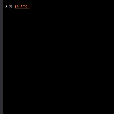
시간:
12/15/2011