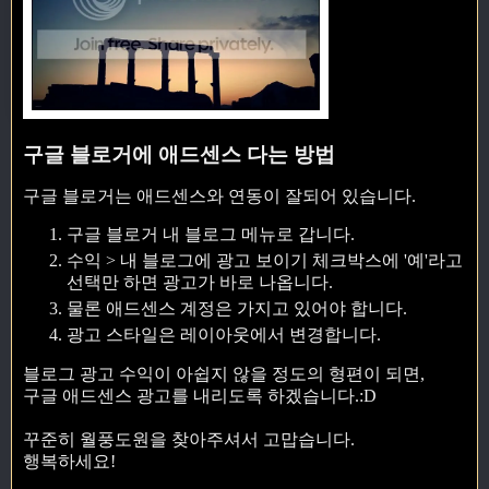
구글 블로거에 애드센스 다는 방법
구글 블로거는 애드센스와 연동이 잘되어 있습니다.
구글 블로거 내 블로그 메뉴로 갑니다.
수익 > 내 블로그에 광고 보이기 체크박스에 '예'라고
선택만 하면 광고가 바로 나옵니다.
물론 애드센스 계정은 가지고 있어야 합니다.
광고 스타일은 레이아웃에서 변경합니다.
블로그 광고 수익이 아쉽지 않을 정도의 형편이 되면,
구글 애드센스 광고를 내리도록 하겠습니다.:D
꾸준히 월풍도원을 찾아주셔서 고맙습니다.
행복하세요!