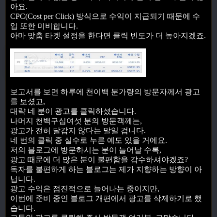
아요.
CPC(Cost per Click) 방식으로 수익이 지급되기 때문에 수
입 또한 미비합니다.
아마 맞춤 타겟 설정을 한다면 클릭 빈도가 더 높아지겠죠.
보고서를 보면 하루에 천이백 분가량의 방문자께서 광고
를 보셨고,
대략 네 분이 광고를 클릭하셨습니다.
나머지 천백구십여섯 분의 방문객께는,
광고가 전혀 달갑지 않다는 말일 겁니다.
네 번의 클릭 중 실수로 누른 예도 있을 거에요.
저의 블로그에 방문하시는 분이 늘어날 수록,
광고 때문에 더 많은 분이 불편함을 감수하셔야겠죠?
독자를 불편하게 하는 블로그는 제가 지향하는 방향이 아
닙니다.
광고 수익은 점진적으로 늘어나는 중이지만,
이번에 준비 중인 블로그 개편에서 광고를 삭제하기로 했
습니다.