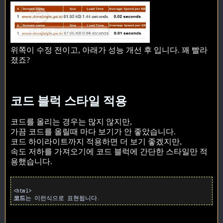
위쪽이 수정 전이고, 아래가 성능 개선 후 입니다. 꽤 빨라
졌죠?
코드 블럭 스타일 적용
코드를 올리는 경우는 많지 않지만,
가끔 코드를 올릴때 마다 보기가 안 좋았습니다.
코드 하이라이트까지 적용하면 더 보기 좋겠지만,
속도 저하를 가져오기에 코드 블럭에 간단한 스타일만 적
용했습니다.
<html>
코드
는 이런식으로 표현됩니다.