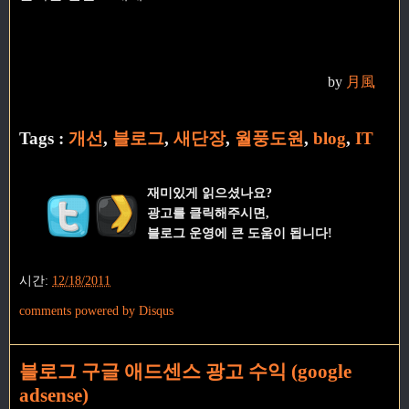
by
月風
Tags :
개선
,
블로그
,
새단장
,
월풍도원
,
blog
,
IT
재미있게 읽으셨나요?
광고를 클릭해주시면,
블로그 운영에 큰 도움이 됩니다!
시간:
12/18/2011
comments powered by
Disqus
블로그 구글 애드센스 광고 수익 (google
adsense)