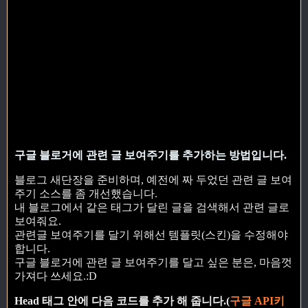
구글 블로거에 관련 글 보여주기를 추가하는 방법입니다.
블로그 새단장을 준비하며, 예전에 짜 두었던 관련 글 보여
주기 소스를 좀 개선했습니다.
내 블로그에서 같은 태그가 달린 글을 검색해서 관련 글로
보여줘요.
관련글 보여주기를 달기 위해선 템플릿(스킨)을 수정해야
합니다.
구글 블로거에 관련 글 보여주기를 달고 싶은 분은, 마음껏
가져다 쓰세요.:D
Head 태그 안에 다음 코드를 추가 해 줍니다.(
구글 API키