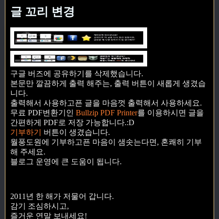
글 꼬리 변경
구글 버즈에 공유하기를 삭제했습니다.
본문만 깔끔하게 출력 해주는, 출력 버튼이 새롭게 생겼습
니다.
출력해서 사용하고픈 글을 마음껏 출력해서 사용하세요.
무료 PDF변환기인
Bullzip PDF Printer
를 이용하시면 글을
간편하게 PDF로 저장 가능합니다.:D
기부하기
버튼이 생겼습니다.
월풍도원에 기부하고픈 마음이 샘솟는다면, 혼쾌히 기부
해 주세요.
블로그 운영에 큰 도움이 됩니다.
2011년 한 해가 저물어 갑니다.
감기 조심하시고,
즐거운 연말 보내세요!