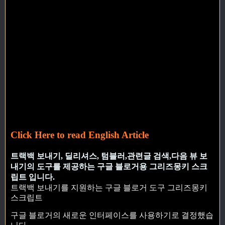
Click Here to read English Article
트랙백 보내기, 딜리셔스, 텀블러,관련글 검색,다음 뷰 보
내기의 도구를 제공하는 구글 블로거용 그리즈몽키 스크
립트 입니다.
트랙백 보내기를 지원하는 구글 블로거 도구 그리즈몽키
스크립트
구글 블로거의 새로운 인터페이스를 사용하기로 결정했습