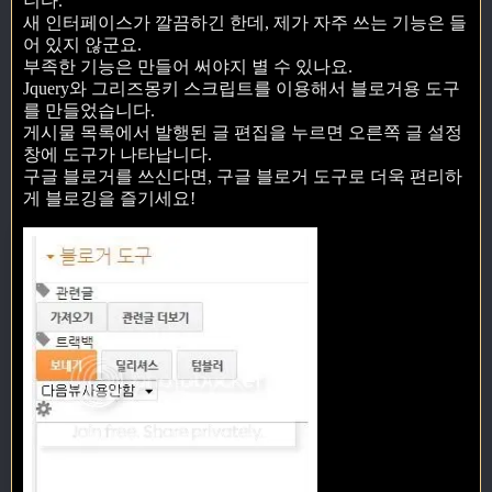
니다.
새 인터페이스가 깔끔하긴 한데, 제가 자주 쓰는 기능은 들
어 있지 않군요.
부족한 기능은 만들어 써야지 별 수 있나요.
Jquery와 그리즈몽키 스크립트를 이용해서 블로거용 도구
를 만들었습니다.
게시물 목록에서 발행된 글 편집을 누르면 오른쪽 글 설정
창에 도구가 나타납니다.
구글 블로거를 쓰신다면, 구글 블로거 도구로 더욱 편리하
게 블로깅을 즐기세요!