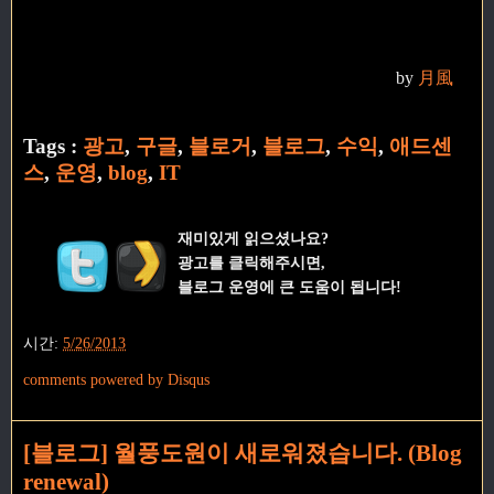
by
月風
Tags :
광고
,
구글
,
블로거
,
블로그
,
수익
,
애드센
스
,
운영
,
blog
,
IT
재미있게 읽으셨나요?
광고를 클릭해주시면,
블로그 운영에 큰 도움이 됩니다!
시간:
5/26/2013
comments powered by
Disqus
[블로그] 월풍도원이 새로워졌습니다. (Blog
renewal)