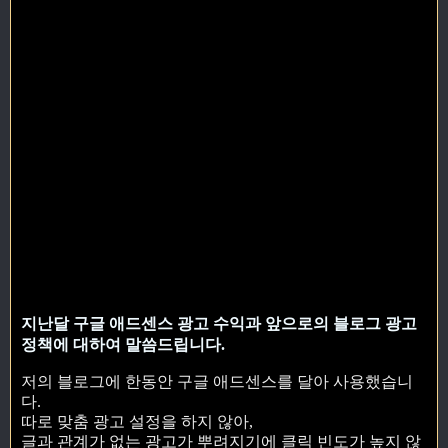
지난달 구글 애드센스 광고 수익과 앞으로의 블로그 광고
정책에 대하여 말씀드립니다.
저의 블로그에 한동안 구글 애드센스를 달아 사용했습니
다.
따로 맞춤 광고 설정을 하지 않아,
글과 관계가 없는 광고가 뿌려지기에 클릭 빈도가 높지 않