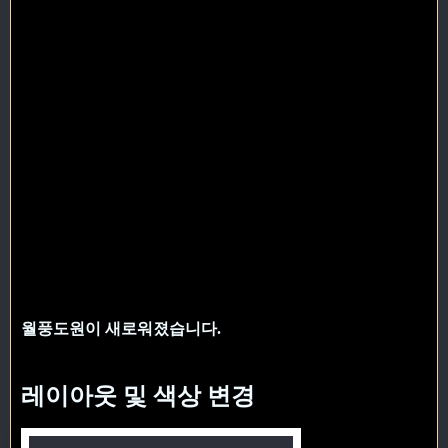
월풍도원이 새로워졌습니다.
레이아웃 및 색상 변경