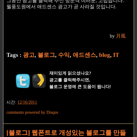
그동안 광고를 클릭해 주신 방문객 여러분, 고맙습니다.
월풍도원에서 애드센스 광고가 곧 사라질 것입니다.
by
月風
Tags :
광고
,
블로그
,
수익
,
애드센스
,
blog
,
IT
재미있게 읽으셨나요?
광고를 클릭해주시면,
블로그 운영에 큰 도움이 됩니다!
시간:
12/16/2011
comments powered by
Disqus
[블로그] 웹폰트로 개성있는 블로그를 만들