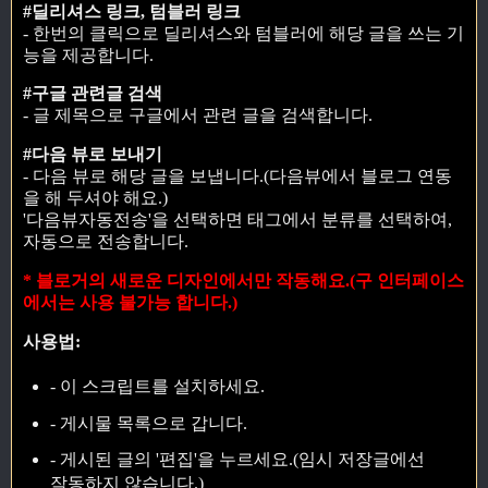
#딜리셔스 링크, 텀블러 링크
- 한번의 클릭으로 딜리셔스와 텀블러에 해당 글을 쓰는 기
능을 제공합니다.
#구글 관련글 검색
- 글 제목으로 구글에서 관련 글을 검색합니다.
#다음 뷰로 보내기
- 다음 뷰로 해당 글을 보냅니다.(다음뷰에서 블로그 연동
을 해 두셔야 해요.)
'다음뷰자동전송'을 선택하면 태그에서 분류를 선택하여,
자동으로 전송합니다.
* 블로거의 새로운 디자인에서만 작동해요.(구 인터페이스
에서는 사용 불가능 합니다.)
사용법:
- 이 스크립트를 설치하세요.
- 게시물 목록으로 갑니다.
- 게시된 글의 '편집'을 누르세요.(임시 저장글에선
작동하지 않습니다.)