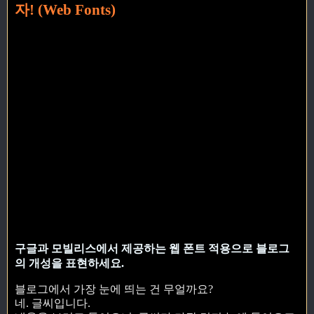
자! (Web Fonts)
구글과 모빌리스에서 제공하는 웹 폰트 적용으로 블로그
의 개성을 표현하세요.
블로그에서 가장 눈에 띄는 건 무얼까요?
네. 글씨입니다.