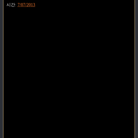
시간:
7/07/2013