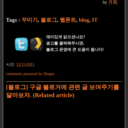
by
月風
Tags :
꾸미기
,
블로그
,
웹폰트
,
blog
,
IT
재미있게 읽으셨나요?
광고를 클릭해주시면,
블로그 운영에 큰 도움이 됩니다!
시간:
12/15/2011
comments powered by
Disqus
[블로그] 구글 블로거에 관련 글 보여주기를
달아보자. (Related article)