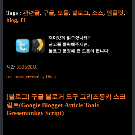
Tags :
관련글
,
구글
,
모듈
,
블로그
,
소스
,
템플릿
,
blog
,
IT
재미있게 읽으셨나요?
광고를 클릭해주시면,
블로그 운영에 큰 도움이 됩니다!
시간:
12/15/2011
comments powered by
Disqus
[블로그] 구글 블로거 도구 그리즈몽키 스크
립트(Google Blogger Article Tools
Gresemonkey Script)