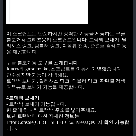
이 스크립트는 단순하지만 강력한 기능을 제공하는 구글
블로거용 그리즈몽키 스크립트입니다. 트랙백 보내기, 딜
리셔스 링크, 텀블러 링크, 다음뷰 전송, 관련글 검색 기능
을 제공합니다.
구글 블로거용 도구를 소개합니다.
Jquery와 gresemonkey스크립트를 이용해 개발했습니다.
단순하지만 기능이 강력해요.
트랙백 보내기, 딜리셔스 링크, 텀블러 링크, 관련글 검색,
다음뷰로 보내기 기능을 제공합니다.
#트랙백 보내기
- 트랙백 보내기 기능입니다.
한 줄에 하나씩 트랙백 주소를 넣어주세요.
보낸 트랙백에 대한 자세한 정보는,
Error Console(CTRL+SHIFT+J)의 Message에서 확인 가능합
니다.