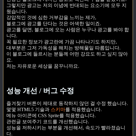
그렇지만 광고는 저의 이념에 반대되는 요소기에 모두 지
웠습니다.
강압적인 것에 심한 거부감을 느끼는 제가,
블로그에 광고를 단다는 것은 어색한 일이죠.
광고를 달면, 블로그에 오는 사람은 누구나 광고를 봐야 합
니다.
꼭 필요한 정보가 광고란에 가끔 나타나기도 하지만,
대부분은 그저 가독성을 해치는 방해물일 따름입니다.
이 블로그에 들르시는 분들께 어떤 강요도 하고 싶지 않아
요.
저는 자유로운 세상을 꿈꾸니까요.
성능 개선 / 버그 수정
즐겨찾기 버튼이 제대로 동작하지 않던 걸 수정 했습니다.
몇몇 HTML5 기술과
스키마
를 적용했습니다.
메뉴 아이콘에 CSS Sprite를 적용했습니다.
관련글 보여주기 코드를 개선했습니다.
성능을 저하시키는 부분을 개선해서, 속도가 빨라졌습니
다.