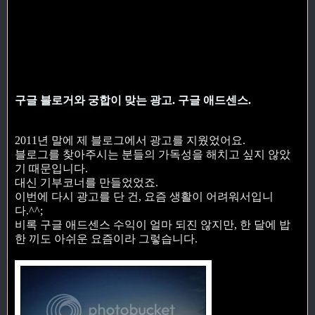
구글 블로거와 궁합이 맞는 광고. 구글 애드센스.
2011년 말에 제 블로그에서 광고를 지웠었어요.
블로그를 찾아주시는 분들의 가독성을 해치고 싶지 않았
기 때문입니다.
대신 기부코너를 만들었었죠.
이번에 다시 광고를 단 건, 요즘 생활이 어려워서입니
다.^^;
비록 구글 애드센스 수익이 얼마 되진 않지만, 한 달에 밥
한 끼도 아쉬운 요즘이라 그렇습니다.