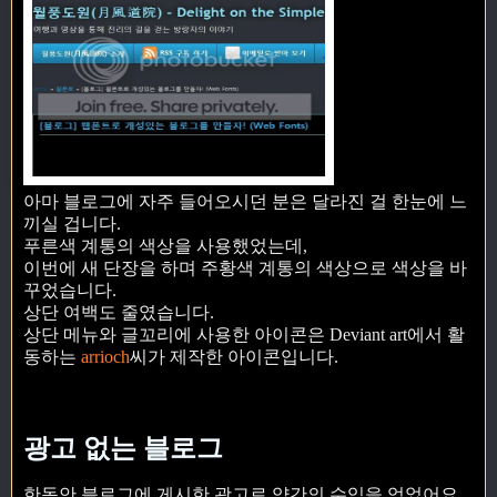
아마 블로그에 자주 들어오시던 분은 달라진 걸 한눈에 느
끼실 겁니다.
푸른색 계통의 색상을 사용했었는데,
이번에 새 단장을 하며 주황색 계통의 색상으로 색상을 바
꾸었습니다.
상단 여백도 줄였습니다.
상단 메뉴와 글꼬리에 사용한 아이콘은 Deviant art에서 활
동하는
arrioch
씨가 제작한 아이콘입니다.
광고 없는 블로그
한동안 블로그에 게시한 광고로 약간의 수입을 얻었어요.