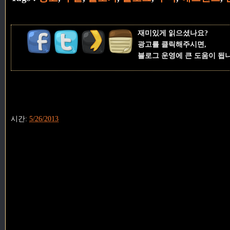
재미있게 읽으셨나요?
광고를 클릭해주시면,
블로그 운영에 큰 도움이 됩
시간:
5/26/2013