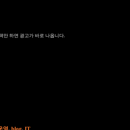
선택만 하면 광고가 바로 나옵니다.
운영
,
blog
,
IT