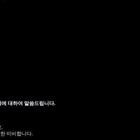
책에 대하여 말씀드립니다.
.
 또한 미비합니다.