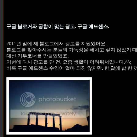
구글 블로거와 궁합이 맞는 광고. 구글 애드센스.
2011년 말에 제 블로그에서 광고를 지웠었어요.
블로그를 찾아주시는 분들의 가독성을 해치고 싶지 않았기 
대신 기부코너를 만들었었죠.
이번에 다시 광고를 단 건, 요즘 생활이 어려워서입니다.^^;
비록 구글 애드센스 수익이 얼마 되진 않지만, 한 달에 밥 한