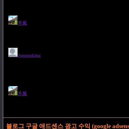
블로그 구글 애드센스 광고 수익 (google adsens