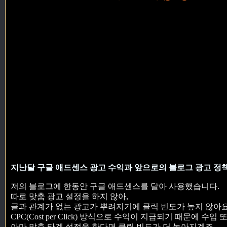
지난달 구글 애드센스 광고 수익과 앞으로의 블로그 광고 정
저의 블로그에 한동안 구글 애드센스를 달아 사용했습니다.
따로 맞춤 광고 설정을 하지 않아,
글과 관계가 없는 광고가 뿌려지기에 클릭 빈도가 높지 않아요
CPC(Cost per Click) 방식으로 수익이 지급되기 때문에 수입
아마 맞춤 타겟 설정을 한다면 클릭 빈도가 더 높아지겠죠.