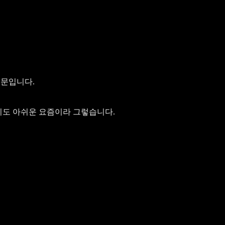
때문입니다.
 끼도 아쉬운 요즘이라 그렇습니다.