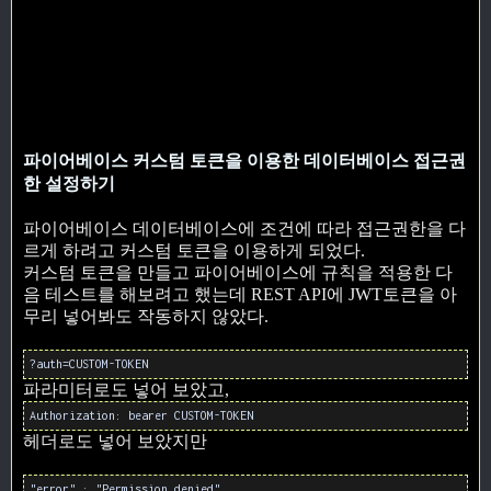
파이어베이스 커스텀 토큰을 이용한 데이터베이스 접근권
한 설정하기
파이어베이스 데이터베이스에 조건에 따라 접근권한을 다
르게 하려고 커스텀 토큰을 이용하게 되었다.
커스텀 토큰을 만들고 파이어베이스에 규칙을 적용한 다
음 테스트를 해보려고 했는데 REST API에 JWT토큰을 아
무리 넣어봐도 작동하지 않았다.
?auth=CUSTOM-TOKEN
파라미터로도 넣어 보았고,
Authorization: bearer CUSTOM-TOKEN
헤더로도 넣어 보았지만
"error" : "Permission denied"