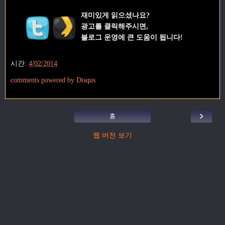
재미있게 읽으셨나요?
광고를 클릭해주시면,
블로그 운영에 큰 도움이 됩니다!
시간:
4/02/2014
comments powered by
Disqus
›
홈
웹 버전 보기