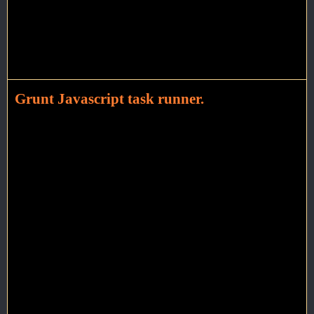
Grunt Javascript task runner.