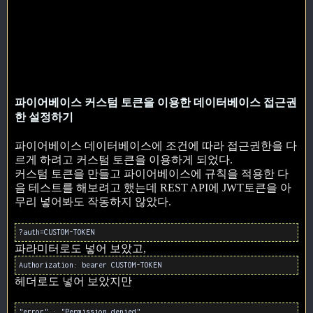
파이어베이스 커스텀 토큰을 이용한 데이터베이스 접근권
한 설정하기
파이어베이스 데이터베이스에 조건에 따라 접근권한을 다
르게 하려고 커스텀 토큰을 이용하게 되었다.
커스텀 토큰을 만들고 파이어베이스에 규칙을 적용한 다
음 테스트를 해보려고 했는데 REST API에 JWT토큰을 아
무리 넣어봐도 작동하지 않았다.
?auth=CUSTOM-TOKEN
파라미터로도 넣어 보았고,
Authorization: bearer CUSTOM-TOKEN
헤더로도 넣어 보았지만
"error" : "Permission denied"