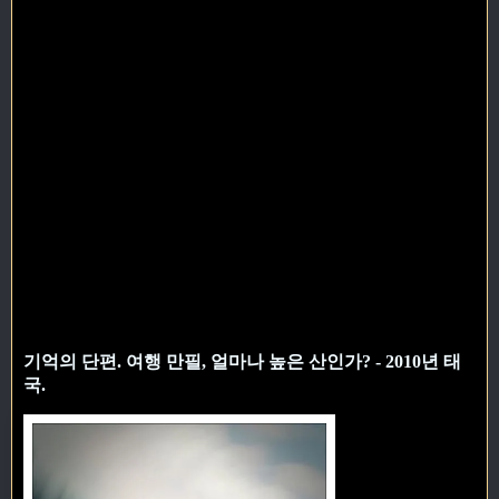
기억의 단편. 여행 만필, 얼마나 높은 산인가? - 2010년 태
국.