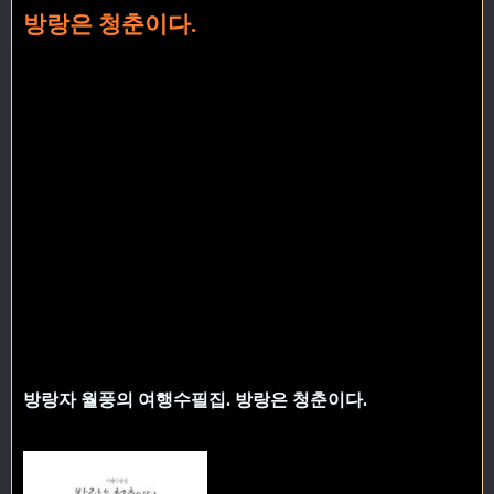
방랑은 청춘이다.
방랑자 월풍의 여행수필집. 방랑은 청춘이다.