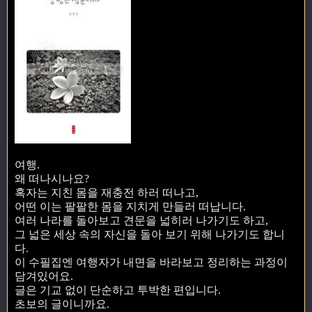
여행.
왜 떠나시나요?
혹자는 지친 몸을 재충전 하러 떠나고,
어떤 이는 팔팔한 몸을 지치게 만들러 떠납니다.
여러 나라를 돌아보고 견문을 넓히러 나가기도 하고,
그 넓은 세상 속의 자신을 돌아 보기 위해 나가기도 합니
다.
이 수필집엔 여행자가 내면을 바라보고 정리하는 과정이
담겨있어요.
글은 기교 없이 단순하고 투박한 편입니다.
초보의 글이니까요.