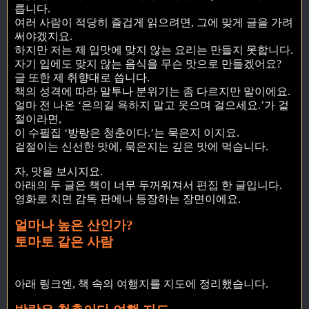
릅니다.
여러 사람이 적당히 즐겁게 읽으려면, 그에 맞게 글을 가려
써야겠지요.
하지만 저는 제 입맛에 맞지 않는 요리는 만들지 못합니다.
자기 입에도 맞지 않는 음식을 무슨 맛으로 만들겠어요?
글 또한 제 취향대로 씁니다.
책의 성격에 따라 말투나 분위기는 좀 다르지만 말이에요.
얼마 전 나온 ‘은의길 욕하지 말고 웃으며 걸으세요.’가 겉
절이라면,
이 수필집 ‘방랑은 청춘이다.’는 묵은지 이지요.
겉절이는 신선한 맛에, 묵은지는 깊은 맛에 먹습니다.
자, 맛을 보시지요.
아래의 두 글은 책이 너무 두꺼워져서 편집 한 글입니다.
영화로 치면 감독 판에나 등장하는 장면이에요.
얼마나 높은 산인가?
토마토 같은 사람
아래 링크엔, 책 속의 여행지를 지도에 정리했습니다.