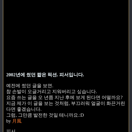
2002년에 썼던 짧은 픽션. 피서입니다.
예전에 썼던 글을 보면.
참 손발이 오글거리고 지워버리고 싶습니다.
요즘 쓰는 글을 오 년쯤 지난 후에 보게 된다면 어떨까요?
지금 제가 이 글을 보는 것처럼, 부끄러워 얼굴이 화끈거린
다면 좋겠습니다.
그럼, 그만큼 발전한 것일 테니까요.:D
by
月風
피서