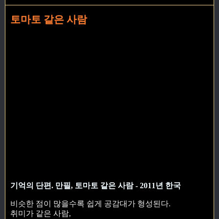
토마토 같은 사람
기억의 단편. 만필, 토마토 같은 사람 - 2011년 한국
비슷한 점이 많을수록 쉽게 공감대가 형성된다.
취미가 같은 사람,