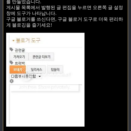
를 만들었습니다.
게시물 목록에서 발행된 글 편집을 누르면 오른쪽 글 설정
창에 도구가 나타납니다.
구글 블로거를 쓰신다면, 구글 블로거 도구로 더욱 편리하
게 블로깅을 즐기세요!