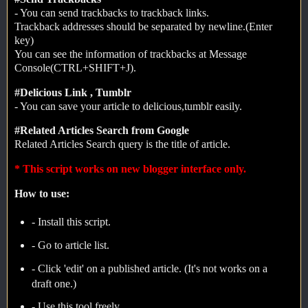
- You can send trackbacks to trackback links.
Trackback addresses should be separated by newline.(Enter
key)
You can see the information of trackbacks at Message
Console(CTRL+SHIFT+J).
#Delicious Link , Tumblr
- You can save your article to delicious,tumblr easily.
#Related Articles Search from Google
Related Articles Search query is the title of article.
* This script works on new blogger interface only.
How to use:
- Install this script.
- Go to article list.
- Click 'edit' on a published article. (It's not works on a
draft one.)
- Use this tool freely.