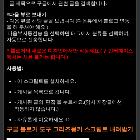
- 글 제목으로 구글에서 관련 글을 검색합니다.
#다음 뷰로 보내기
- 다음 뷰로 해당 글을 보냅니다.(다음뷰에서 블로그 연동
을 해 두셔야 해요.)
'다음뷰자동전송'을 선택하면 태그에서 분류를 선택하여,
자동으로 전송합니다.
* 블로거의 새로운 디자인에서만 작동해요.(구 인터페이스
에서는 사용 불가능 합니다.)
사용법:
- 이 스크립트를 설치하세요.
- 게시물 목록으로 갑니다.
- 게시된 글의 '편집'을 누르세요.(임시 저장글에선
작동하지 않습니다.)
- 자유롭게 이용하세요.:D
구글 블로거 도구 그리즈몽키 스크립트 내려받기