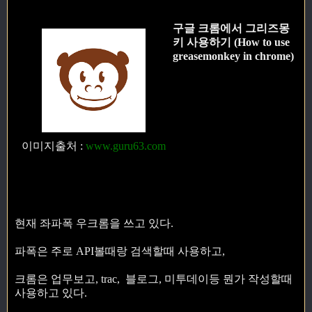
구글 크롬에서 그리즈몽
키 사용하기 (How to use
greasemonkey in chrome)
이미지출처
:
www.guru63.com
현재 좌파폭 우크롬을 쓰고 있다.
파폭은 주로 API볼때랑 검색할때 사용하고,
크롬은 업무보고, trac, 블로그, 미투데이등 뭔가 작성할때
사용하고 있다.