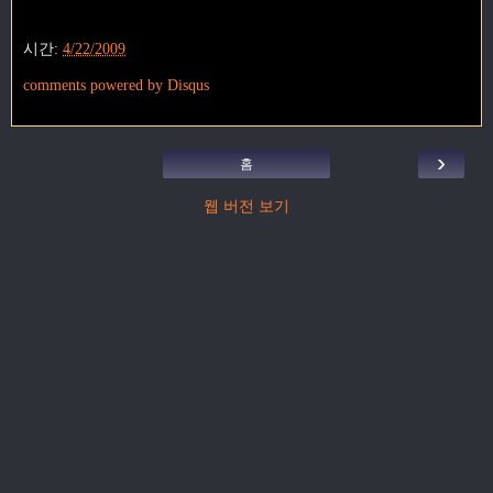
시간:
4/22/2009
comments powered by
Disqus
›
홈
웹 버전 보기