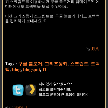
위 스크립트를 이용하시면 구글 블로거의 업데이트된 에
디터에서도 트랙백을 보낼 수 있어요.
이젠 그리즈몽키 스크립트로 구글 블로거에서도 트랙백
을 편리하게 보내세요.:D
by
月風
Tags :
구글 블로거
,
그리즈몽키
,
스크립트
,
트랙
백
,
blog
,
blogspot
,
IT
재미있게 읽으셨나요?
광고를 클릭해주시면,
블로그 운영에 큰 도움이 됩니다!
시간:
8/04/2011