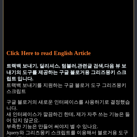
Click Here to read English Article
트랙백 보내기, 딜리셔스, 텀블러,관련글 검색,다음 뷰 보
내기의 도구를 제공하는 구글 블로거용 그리즈몽키 스크
립트 입니다.
트랙백 보내기를 지원하는 구글 블로거 도구 그리즈몽키
스크립트
구글 블로거의 새로운 인터페이스를 사용하기로 결정했습
니다.
새 인터페이스가 깔끔하긴 한데, 제가 자주 쓰는 기능은 들
어 있지 않군요.
부족한 기능은 만들어 써야지 별 수 있나요.
Jquery와 그리즈몽키 스크립트를 이용해서 블로거용 도구