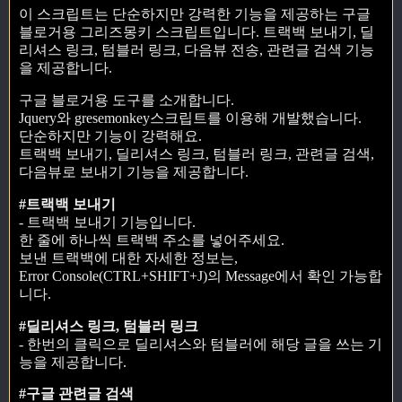
이 스크립트는 단순하지만 강력한 기능을 제공하는 구글
블로거용 그리즈몽키 스크립트입니다. 트랙백 보내기, 딜
리셔스 링크, 텀블러 링크, 다음뷰 전송, 관련글 검색 기능
을 제공합니다.
구글 블로거용 도구를 소개합니다.
Jquery와 gresemonkey스크립트를 이용해 개발했습니다.
단순하지만 기능이 강력해요.
트랙백 보내기, 딜리셔스 링크, 텀블러 링크, 관련글 검색,
다음뷰로 보내기 기능을 제공합니다.
#트랙백 보내기
- 트랙백 보내기 기능입니다.
한 줄에 하나씩 트랙백 주소를 넣어주세요.
보낸 트랙백에 대한 자세한 정보는,
Error Console(CTRL+SHIFT+J)의 Message에서 확인 가능합
니다.
#딜리셔스 링크, 텀블러 링크
- 한번의 클릭으로 딜리셔스와 텀블러에 해당 글을 쓰는 기
능을 제공합니다.
#구글 관련글 검색