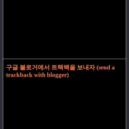
구글 블로거에서 트랙백을 보내자 (send a
trackback with blogger)