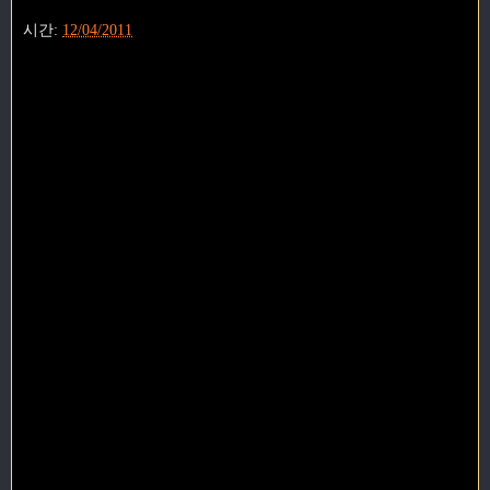
시간:
12/04/2011