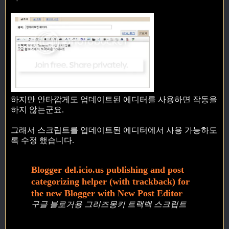
하지만 안타깝게도 업데이트된 에디터를 사용하면 작동을
하지 않는군요.
그래서 스크립트를 업데이트된 에디터에서 사용 가능하도
록 수정 했습니다.
Blogger del.icio.us publishing and post
categorizing helper (with trackback) for
the new Blogger with New Post Editor
구글 블로거용 그리즈몽키 트랙백 스크립트