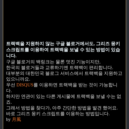
트랙백을 지원하지 않는 구글 블로거에서도, 그리즈 몽키
스크립트를 이용하여 트랙백을 보낼 수 있는 방법이 있습
니다.
구글 블로거의 백링크는 물론 멋진 기능이지만,
한국의 블로거들과 교류하기엔 트랙백이 편리합니다.
대부분의 대한민국 블로그 서비스에서 트랙백을 지원하고
있으니까요.
우선
DISQUS
를 이용하면 트랙백을 받는 것이 가능합니
다.
하지만 연관이 있는 다른 게시물에 트랙백을 보낼 수는 없
죠.
그래서 방법을 찾다가, 아주 간단한 방법을 발견 했어요.
바로 그리즈 몽키 스크립트를 이용하는 방법입니다.
by
月風