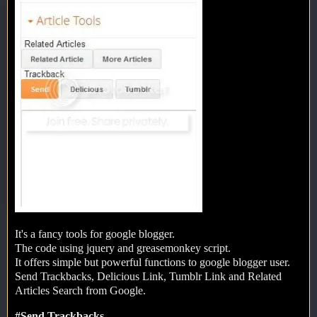
It's a fancy tools for google blogger.
The code using jquery and greasemonkey script.
It offers simple but powerful functions to google blogger user.
Send Trackbacks, Delicious Link, Tumblr Link and Related
Articles Search from Google.
#Send Trackbacks