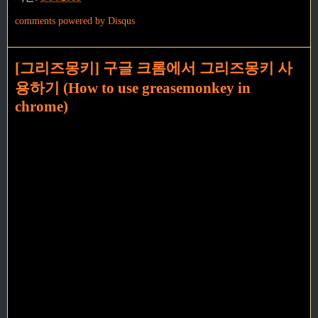
comments powered by
Disqus
[그리즈몽키] 구글 크롬에서 그리즈몽키 사
용하기 (How to use greasemonkey in
chrome)