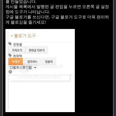
를 만들었습니다.
게시물 목록에서 발행된 글 편집을 누르면 오른쪽 글 설정
창에 도구가 나타납니다.
구글 블로거를 쓰신다면, 구글 블로거 도구로 더욱 편리하
게 블로깅을 즐기세요!