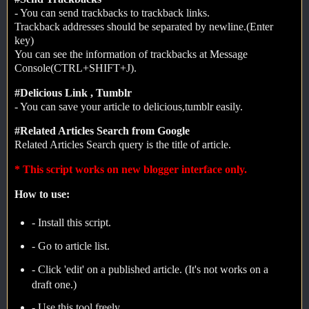
- You can send trackbacks to trackback links.
Trackback addresses should be separated by newline.(Enter
key)
You can see the information of trackbacks at Message
Console(CTRL+SHIFT+J).
#Delicious Link , Tumblr
- You can save your article to delicious,tumblr easily.
#Related Articles Search from Google
Related Articles Search query is the title of article.
* This script works on new blogger interface only.
How to use:
- Install this script.
- Go to article list.
- Click 'edit' on a published article. (It's not works on a
draft one.)
- Use this tool freely.