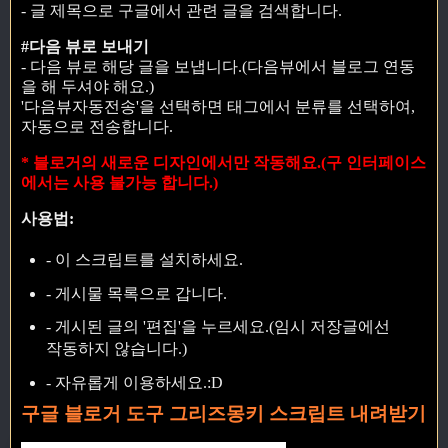
- 글 제목으로 구글에서 관련 글을 검색합니다.
#다음 뷰로 보내기
- 다음 뷰로 해당 글을 보냅니다.(다음뷰에서 블로그 연동
을 해 두셔야 해요.)
'다음뷰자동전송'을 선택하면 태그에서 분류를 선택하여,
자동으로 전송합니다.
* 블로거의 새로운 디자인에서만 작동해요.(구 인터페이스
에서는 사용 불가능 합니다.)
사용법:
- 이 스크립트를 설치하세요.
- 게시물 목록으로 갑니다.
- 게시된 글의 '편집'을 누르세요.(임시 저장글에선
작동하지 않습니다.)
- 자유롭게 이용하세요.:D
구글 블로거 도구 그리즈몽키 스크립트 내려받기