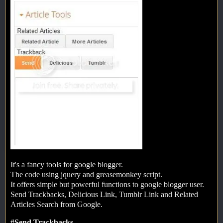
It's a fancy tools for google blogger.
The code using jquery and greasemonkey script.
It offers simple but powerful functions to google blogger user.
Send Trackbacks, Delicious Link, Tumblr Link and Related
Articles Search from Google.
#Send Trackbacks