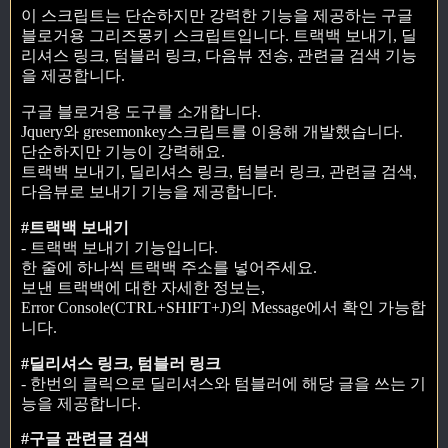
이 스크립트는 단순하지만 강력한 기능을 제공하는 구글
블로거용 그리즈몽키 스크립트입니다. 트랙백 보내기, 딜
리셔스 링크, 텀블러 링크, 다음뷰 전송, 관련글 검색 기능
을 제공합니다.
구글 블로거용 도구를 소개합니다.
Jquery와 gresemonkey스크립트를 이용해 개발했습니다.
단순하지만 기능이 강력해요.
트랙백 보내기, 딜리셔스 링크, 텀블러 링크, 관련글 검색,
다음뷰로 보내기 기능을 제공합니다.
#트랙백 보내기
- 트랙백 보내기 기능입니다.
한 줄에 하나씩 트랙백 주소를 넣어주세요.
보낸 트랙백에 대한 자세한 정보는,
Error Console(CTRL+SHIFT+J)의 Message에서 확인 가능합
니다.
#딜리셔스 링크, 텀블러 링크
- 한번의 클릭으로 딜리셔스와 텀블러에 해당 글을 쓰는 기
능을 제공합니다.
#구글 관련글 검색