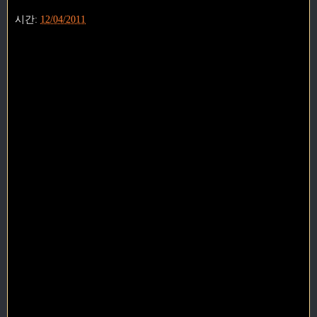
시간:
12/04/2011