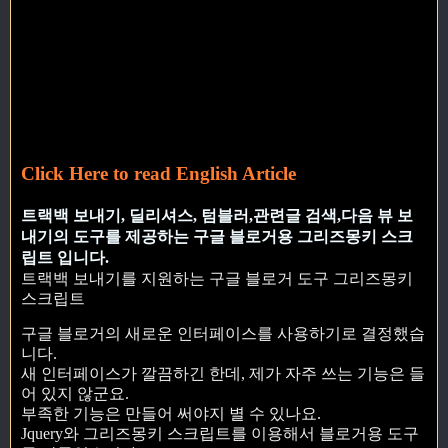
Click Here to read English Article
트랙백 보내기, 딜리셔스, 텀블러,관련글 검색,다음 뷰 보
내기의 도구를 제공하는 구글 블로거용 그리즈몽키 스크
립트 입니다.
트랙백 보내기를 지원하는 구글 블로거 도구 그리즈몽키
스크립트
구글 블로거의 새로운 인터페이스를 사용하기로 결정했습
니다.
새 인터페이스가 깔끔하긴 한데, 제가 자주 쓰는 기능은 들
어 있지 않군요.
부족한 기능은 만들어 써야지 별 수 있나요.
Jquery와 그리즈몽키 스크립트를 이용해서 블로거용 도구