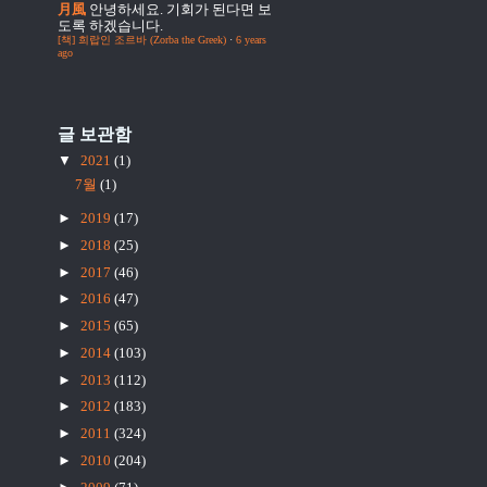
月風
안녕하세요. 기회가 된다면 보
도록 하겠습니다.
[책] 희랍인 조르바 (Zorba the Greek)
·
6 years
ago
글 보관함
▼
2021
(1)
7월
(1)
►
2019
(17)
►
2018
(25)
►
2017
(46)
►
2016
(47)
►
2015
(65)
►
2014
(103)
►
2013
(112)
►
2012
(183)
►
2011
(324)
►
2010
(204)