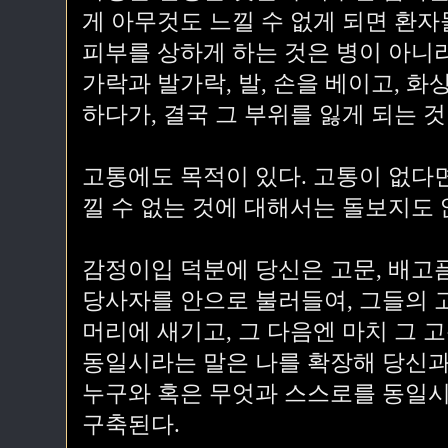
게 아무것도 느낄 수 없게 되면 환자
피부를 상하게 하는 것은 병이 아니라
가락과 발가락, 발, 손을 베이고, 화
하다가, 결국 그 부위를 잃게 되는 것
고통에도 목적이 있다. 고통이 없다면
낄 수 없는 것에 대해서는 돌보지도 
감정이입 덕분에 당신은 고문, 배고픔
당사자를 안으로 불러들여, 그들의 
머리에 새기고, 그 다음엔 마치 그 
동일시라는 말은 나를 확장해 당신과
누구와 혹은 무엇과 스스로를 동일
구축된다.