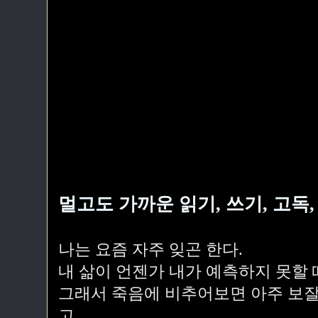
멀고도 가까운 읽기, 쓰기, 고독
나는 요즘 자주 잊곤 한다.
내 삶이 언젠가 내가 예측하지 못할 
그래서 죽음에 비추어보면 아주 보잘
고,