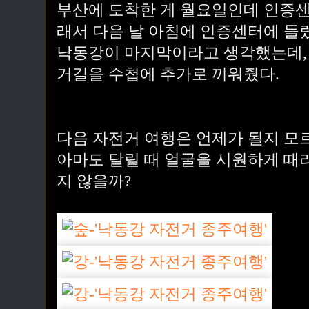
부산에 도착한 게 월요일인데 인증센
래서 다음 날 아침에 인증센터에 들
낙동강이 마지막이라고 생각했는데,
거길을 수첩에 추가로 끼워줬다.
다음 자전거 여행은 언제가 될지 모
아마도 달릴 때 얼굴을 시원하게 때
지 않을까?