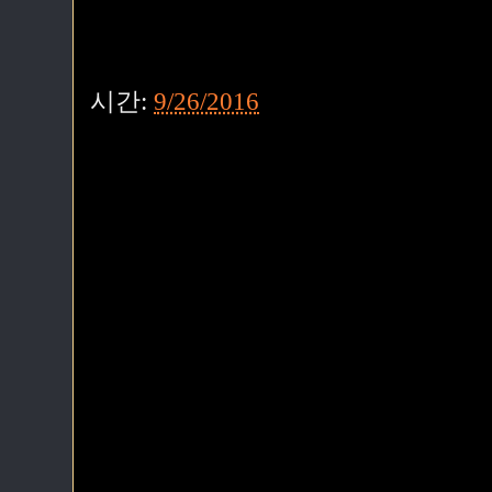
시간:
9/26/2016