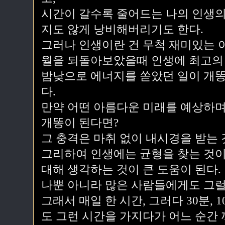
시간이 갈수록 줄어드는 나의 인생의 
지도 않게 낭비해버리기도 한다.
그러나 인생이란 건 무척 재미있는 
월을 되돌아보았을때 인생에 최고의 
밤낮으로 에너지를 쏟았던 일이 개똥
다.
만약 어떤 아름다운 미래를 예상하며
개똥이 된다면?
그 충격은 마취 없이 내시경을 받는
그리하여 인생에는 균형을 찾는 것이
대해 생각하는 것이 큰 도움이 된다.
나뿐 아니라 많은 사람들에게도 그럴
그래서 매일 한 시간, 그러다 30분, 
도 그런 시간을 가지다가 어느 순간