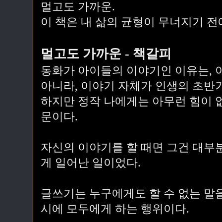
멀고도 가까운.
이 책은 내 삶의 균형이 무너지기 전
멀고도 가까운 - 책갈피
동화가 아이들의 이야기인 이유는, 
아니라, 이야기 자체가 인생의 초반기
하지만 정작 나에게는 아무런 힘이 
문이다.
자신의 이야기를 할 때면 그건 대부분
게 일어난 일이었다.
글쓰기는 누구에게도 할 수 없는 말
시에 모두에게 하는 행위이다.