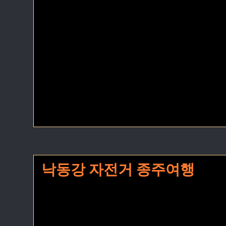
낙동강 자전거 종주여행