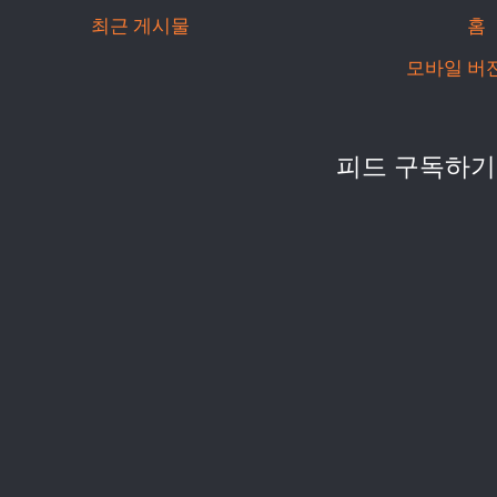
최근 게시물
홈
모바일 버
피드 구독하기