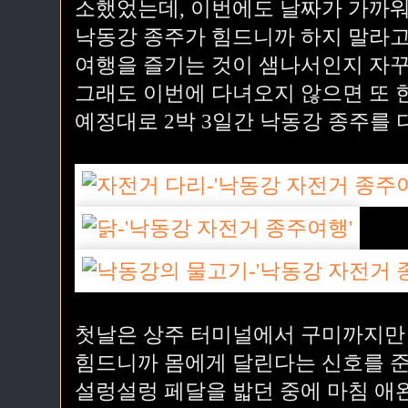
소했었는데, 이번에도 날짜가 가까워
낙동강 종주가 힘드니까 하지 말라고 
여행을 즐기는 것이 샘나서인지 자꾸
그래도 이번에 다녀오지 않으면 또 한
예정대로 2박 3일간 낙동강 종주를 
첫날은 상주 터미널에서 구미까지만 
힘드니까 몸에게 달린다는 신호를 준
설렁설렁 페달을 밟던 중에 마침 애완