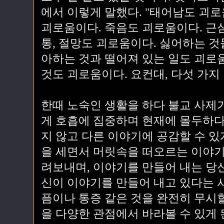
에서 이렇게 말했다. "태어남도 괴로
괴로움이다. 죽음도 괴로움이다. 근심,
통, 절망도 괴로움이다. 싫어하는 것
아하는 것과 떨어져 있는 일도 괴로
것도 괴로움이다. 요컨대, 다섯 가지
한때 노숙인 생활을 하다 불교 사제가
게 호흡에 집중하며 현재에 몰두하다
지 않고 다른 이야기에 공감할 수 있
을 세면서 머릿속을 떠오르는 이야기
려보내며, 이야기를 만들어 내는 당신
신이 이야기를 만들어 내고 있다는 
픔이나 통증 같은 것을 완전히 무시
을 다양한 관점에서 바라볼 수 있게 