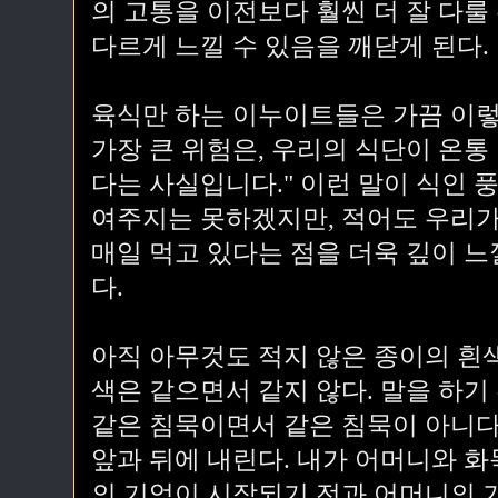
의 고통을 이전보다 훨씬 더 잘 다룰
다르게 느낄 수 있음을 깨닫게 된다.
육식만 하는 이누이트들은 가끔 이렇
가장 큰 위험은, 우리의 식단이 온통
다는 사실입니다." 이런 말이 식인 
여주지는 못하겠지만, 적어도 우리가
매일 먹고 있다는 점을 더욱 깊이 느
다.
아직 아무것도 적지 않은 종이의 흰
색은 같으면서 같지 않다. 말을 하기
같은 침묵이면서 같은 침묵이 아니다
앞과 뒤에 내린다. 내가 어머니와 화
의 기억이 시작되기 전과 어머니의 