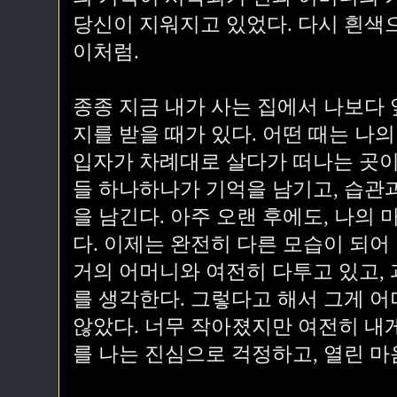
당신이 지워지고 있었다. 다시 흰색으
이처럼.
종종 지금 내가 사는 집에서 나보다
지를 받을 때가 있다. 어떤 때는 나의
입자가 차례대로 살다가 떠나는 곳이 
들 하나하나가 기억을 남기고, 습관과
을 남긴다. 아주 오랜 후에도, 나의 
다. 이제는 완전히 다른 모습이 되어
거의 어머니와 여전히 다투고 있고, 
를 생각한다. 그렇다고 해서 그게 
않았다. 너무 작아졌지만 여전히 내
를 나는 진심으로 걱정하고, 열린 마