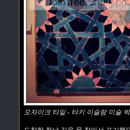
모자이크 타일 - 터키 이슬람 미술 