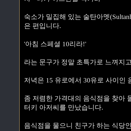
숙소가 밀집해 있는 술탄아멧(Sultan
은 편입니다.
'아침 스페셜 10리라!'
라는 문구가 정말 초특가로 느껴지고
저녁은 15 유로에서 30유로 사이인
좀 저렴한 가격대의 음식점을 찾아 
터키 아저씨를 만났습니다.
음식점을 물으니 친구가 하는 식당인 