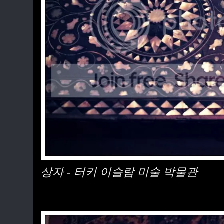
상자 - 터키 이슬람 미술 박물관