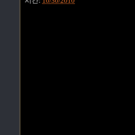
시간:
10/30/2010