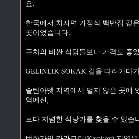
요.
한국에서 치자면 가정식 백반집 같은 
곳이었습니다.
근처의 비싼 식당들보다 가격도 좋았
GELINLIK SOKAK 길을 따라가
술탄아멧 지역에서 멀지 않은 곳에 있는 
역에선,
보다 저렴한 식당가를 찾을 수 있습
번화가인 카라코이(Karakoy) 지역