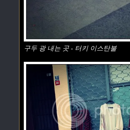
구두 광 내는 곳 - 터키 이스탄불