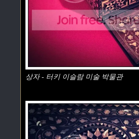
상자 - 터키 이슬람 미술 박물관