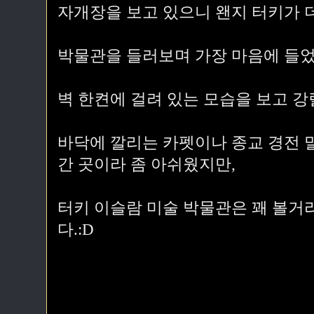
자개장을 보고 있으니 왠지 터키가 더
박물관을 들러보며 가장 마음에 들었
벽 한켠에 걸려 있는 모습을 보고 
바닥에 깔리는 카펫이나 종교 경전 말
간 곳이라 좀 아쉬웠지만
,
터키 이슬람 미술 박물관은 꽤 볼거
다.:D