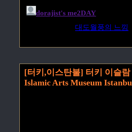
[터키,이스탄불] 터키 이슬람 미술
Islamic Arts Museum Istanbu