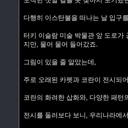
도착한 첫날 길을 못 찾아서 포기했던
다행히 이스탄불을 떠나는 날 입구를
터키 이슬람 미술 박물관 앞 도로가
지만, 물어 물어 들어갔죠.
그림이 있을 줄 알았는데,
주로 오래된 카펫과 코란이 전시되어
코란의 화려한 삽화와, 다양한 패턴의
전시를 둘러보다 보니, 우리나라에서