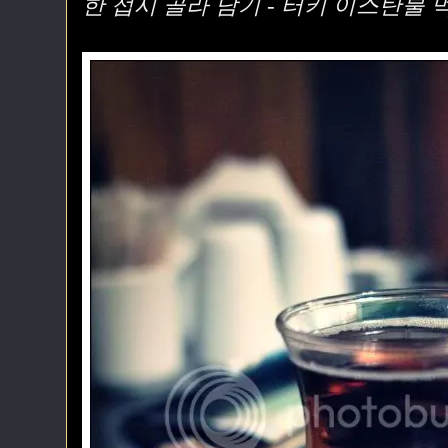
한 접시 골라 담기 - 터키 이스탄불 