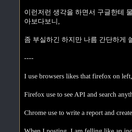
이런저런 생각을 하면서 구글한테 물
아보다보니,
좀 부실하긴 하지만 나름 간단하게 쓸
----
I use browsers likes that firefox on lef
Firefox use to see API and search anyt
Chrome use to write a report and create
When I posting, I am felling like an in