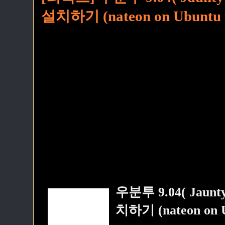
설치하기 (nateon on Ubuntu 9.0
우분투 9.04( Jaun
치하기 (nateon on Ubu