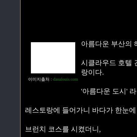
아름다운 부산의 
시클라우드 호텔 
랑이다.
이미지출처
:
danalouis.com
'아름다운 도시' 
레스토랑에 들어가니 바다가 한눈에
브런치 코스를 시켰더니,