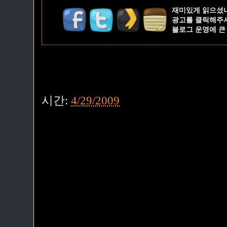
재미있게 읽으셨
광고를 클릭해주
블로그 운영에 큰
시간:
4/29/2009