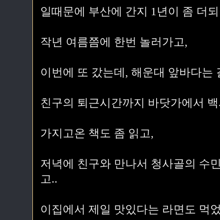
일때문에 부산에 간지 1년이 좀 더되
작년 여름쯤에 한번 놀러가고,
이번에 또 갔는데, 해운대 앞바다는 
친구의 퇴근시간까지 바닷가에서 백
가지고온 책도 좀 읽고,
저녁에 친구와 만나서 청사골의 수
고..
이집에서 제일 맛있다는 라면도 먹었다