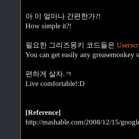
아 이 얼마나 간편한가?!
How simple it?!
필요한 그리즈몽키 코드들은
Userscr
You can get easily any greasemonkey s
편하게 살자.ㅋ
Live comfortable!:D
[Reference]
http://mashable.com/2008/12/15/googl