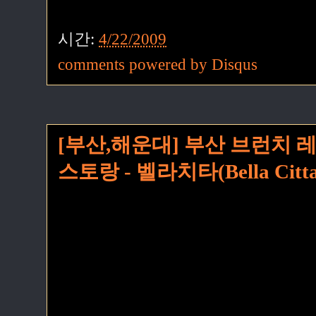
시간:
4/22/2009
comments powered by
Disqus
[부산,해운대] 부산 브런치 
스토랑 - 벨라치타(Bella Citta