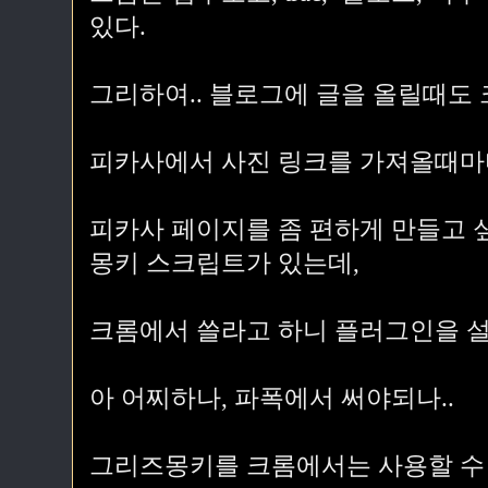
있다.
그리하여.. 블로그에 글을 올릴때도
피카사에서 사진 링크를 가져올때마
피카사 페이지를 좀 편하게 만들고 
몽키 스크립트가 있는데,
크롬에서 쓸라고 하니 플러그인을 설
아 어찌하나, 파폭에서 써야되나..
그리즈몽키를 크롬에서는 사용할 수