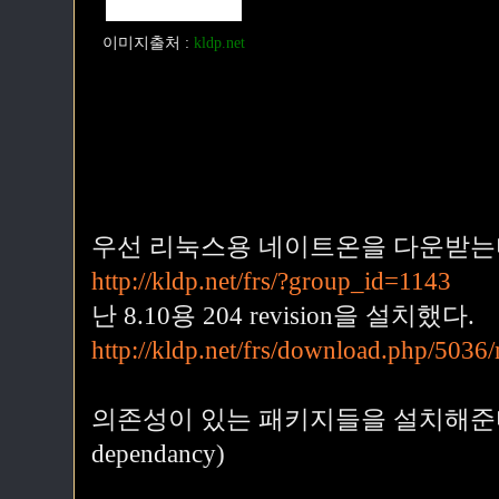
이미지출처
:
kldp.net
우선 리눅스용 네이트온을 다운받는다.(Downl
http://kldp.net/frs/?group_id=1143
난 8.10용 204 revision을 설치했다.
http://kldp.net/frs/download.php/503
의존성이 있는 패키지들을 설치해준다. (Insta
dependancy)