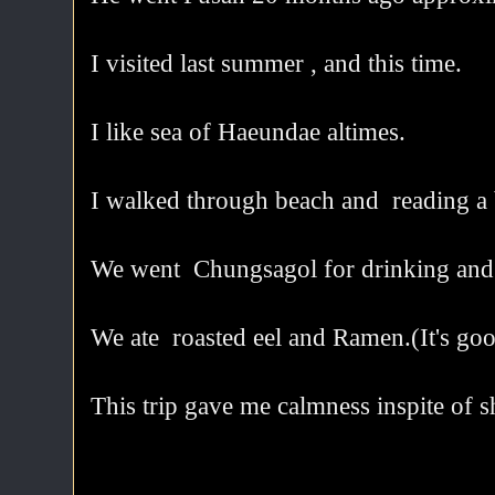
I visited last summer , and this time.
I like sea of Haeundae altimes.
I walked through beach and reading a 
We went Chungsagol for drinking and e
We ate roasted eel and Ramen.(It's go
This trip gave me calmness inspite of sh