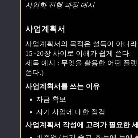
사업화 진행 과정 예시
사업계획서
사업계획서의 목적은 설득이 아니라
15~20장 사이로 이해가 쉽게 쓴다.
제목 예시 : 무엇을 활용한 어떤 플
쓴다.)
사업계획서를 쓰는 이유
자금 확보
자기 사업에 대한 점검
사업계획서 작성에 고려가 필요한 세
비주얼 (보기 좋고, 한눈에 눈에