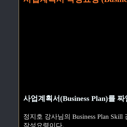
사업계획서(Business Plan)
정지호 강사님의 Business Plan S
작성요령이다.