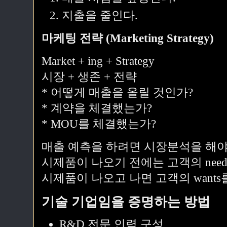
지출을 줄인다.
마케팅 전략 (Marketing Strategy)
Market + ing + Strategy
시장 + 생존 + 전략
* 어떻게 매출을 올릴 것인가?
* 계약을 체결했는가?
* MOU를 체결했는가?
매출 예측을 하려면 시장분석을 해야
시제품이 나오기 전에는 고객의 need
시제품이 나오고 나면 고객의 wants
기술 기업임을 증명하는 방법
R&D 전문 인력 구성