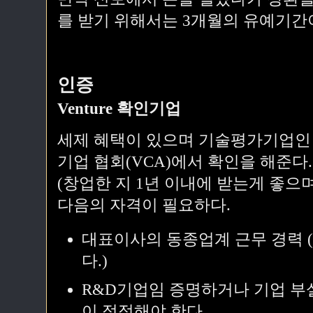
를 받기 위해서는 3개월의 유예기간
인증
Venture 확인기업
세제 혜택이 있으며 기술평가기업인
기업 협회(VCA)에서 확인을 해준다.
(창업한 지 1년 이내에 받는게 좋으
다음의 자격이 필요하다.
대표이사의 동종업계 근무 경력 
다.)
R&D기업임 증명하거나 기업 부
이 적정해야 한다.