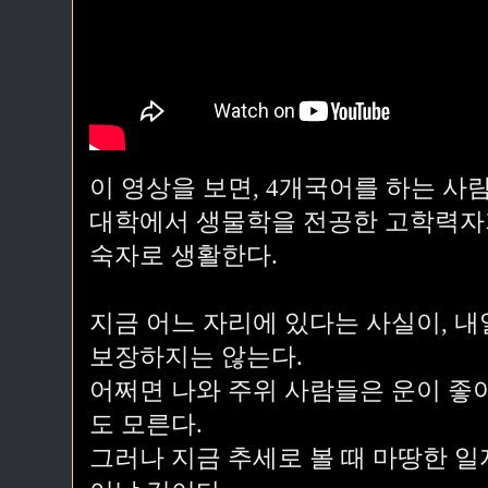
이 영상을 보면, 4개국어를 하는 사
대학에서 생물학을 전공한 고학력자가
숙자로 생활한다.
지금 어느 자리에 있다는 사실이, 
보장하지는 않는다.
어쩌면 나와 주위 사람들은 운이 좋
도 모른다.
그러나 지금 추세로 볼 때 마땅한 일