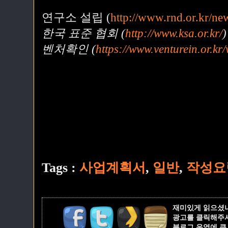
연구소 설립 (
http://www.rnd.or.kr/ne
한국 표준 협회 (
http://www.ksa.or.kr/
)
벤처확인 (
https://www.venturein.or.kr/
Tags :
사업계획서
,
일반
,
작성요
재미있게 읽으셨
광고를 클릭해주
블로그 운영에 큰