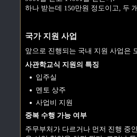
하나 받는데 150만원 정도이고, 두 
국가 지원 사업
앞으로 진행되는 국내 지원 사업은 
사관학교식 지원의 특징
입주실
멘토 상주
사업비 지원
중복 수행 가능 여부
주무부처가 다르거나 먼저 진행 중인