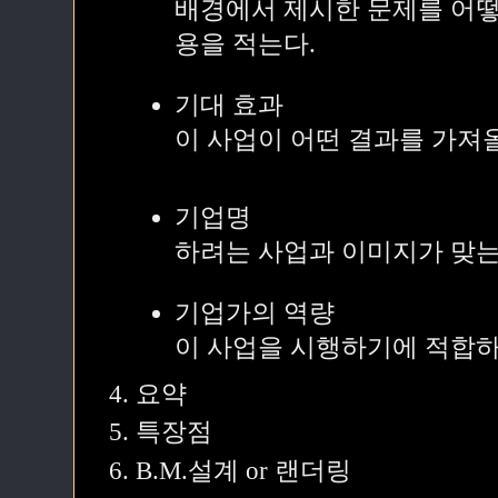
배경에서 제시한 문제를 어떻
용을 적는다.
기대 효과
이 사업이 어떤 결과를 가져
기업명
하려는 사업과 이미지가 맞는
기업가의 역량
이 사업을 시행하기에 적합하
요약
특장점
B.M.설계 or 랜더링