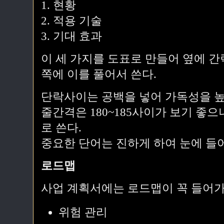
1. 현황
2. 적용 기술
3. 기대 효과
이 세 가지를 도표로 만들어 옆에 간
쪽에 이를 풀어서 쓴다.
단락사이는 공백을 넣어 가독성을 높
줄간격은 180~185사이가 보기 좋으
로 쓴다.
중요한 단어는 진하게 하여 눈에 들
로드맵
사업 계획서에는 로드맵이 꼭 들어가
위험 관리