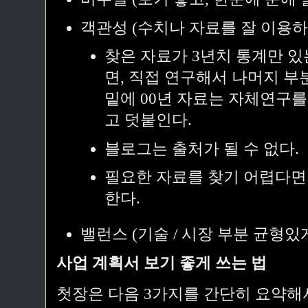
객관성 (수치나 자료를 잘 이용하
찾은 자료가 3년치 통계만 있
면, 직접 연구해서 나머지 부
밑에 00년 자료는 자체연구
고 덧붙인다.
블로그는 출처가 될 수 없다.
필요한 자료를 찾기 어렵다면
한다.
밸런스 (기술 / 시장 부분 균형있
사업 계획서 보기 좋게 쓰는 법
첫장은 다음 3가지를 간단히 요약해