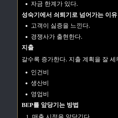
자금 한계가 있다.
성숙기에서 쇠퇴기로 넘어가는 이유
고객이 싫증을 느낀다.
경쟁사가 출현한다.
지출
갈수록 증가한다. 지출 계획을 잘 세
인건비
생산비
영업비
BEP를 앞당기는 방법
매출 시점을 앞당긴다.