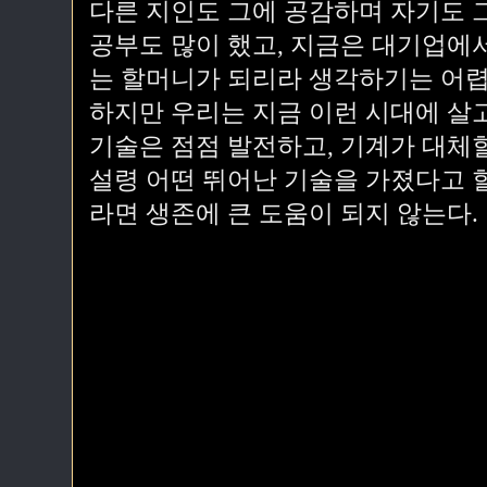
다른 지인도 그에 공감하며 자기도 
공부도 많이 했고, 지금은 대기업에
는 할머니가 되리라 생각하기는 어렵
하지만 우리는 지금 이런 시대에 살고
기술은 점점 발전하고, 기계가 대체할
설령 어떤 뛰어난 기술을 가졌다고 
라면 생존에 큰 도움이 되지 않는다.