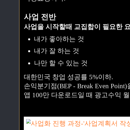
사업 전반
사업을 시작할때 교집합이 필요한 요
내가 좋아하는 것
내가 잘 하는 것
나만 할 수 있는 것
대한민국 창업 성공률 5%이하.
손익분기점(BEP - Break Even Po
앱 100만 다운로드일 때 광고수익 월 