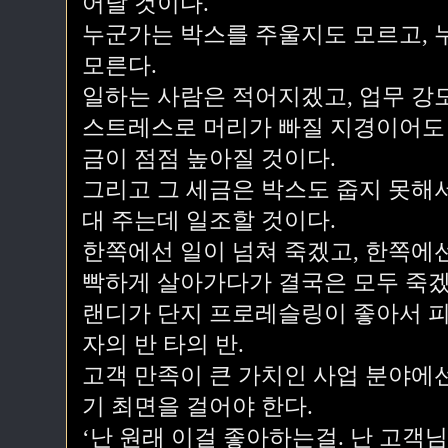
어날 것이다.
누군가는 박스를 주울지도 모르고, 
모른다.
일하는 사람은 적어지겠고, 업무 강
스트레스로 머리가 빠질 지경이어도 
금이 점점 높아질 것이다.
그리고 그 세금은 박스도 줍지 못해
대 주는데 일조할 것이다.
한쪽에선 일이 넘쳐 죽겠고, 한쪽에
빡하게 살아가다가 결국은 모두 죽겠
랜디가 단지 프로레슬링이 좋아서 피
자의 반 타의 반.
고객 만족이 큰 가치인 사업 분야에
기 최면을 걸어야 한다.
‘난 원래 이걸 좋아하는걸. 난 고객님 