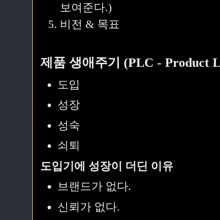
보여준다.)
비전 & 목표
제품 생애주기 (PLC - Product Lif
도입
성장
성숙
쇠퇴
도입기에 성장이 더딘 이유
브랜드가 없다.
신뢰가 없다.