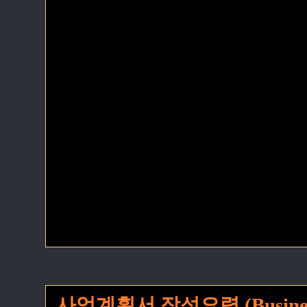
사업계획서 작성요령 (Business P