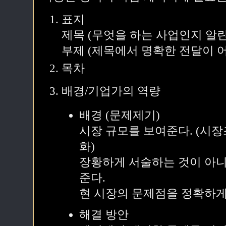
표지
제목 (무엇을 하는 사업인지 알린
부제 (제목에서 명확한 전달이 어
목차
배경/기업가의 역량
배경 (문제제기)
시장 규모를 보여준다. (시
화)
장황하게 서술하는 것이 아
준다.
현 시장의 문제점을 정확하게
해결 방안