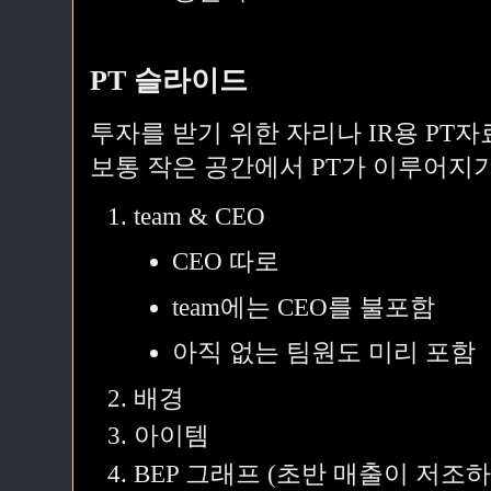
PT 슬라이드
투자를 받기 위한 자리나 IR용 PT자
보통 작은 공간에서 PT가 이루어지
team & CEO
CEO 따로
team에는 CEO를 불포함
아직 없는 팀원도 미리 포함
배경
아이템
BEP 그래프 (초반 매출이 저조