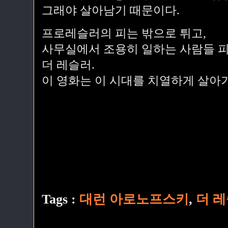
그래야 살아남기 때문이다.
프로레슬러의 피는 밖으로 튀고,
사무실에서 조용히 일하는 사람들 피
더 레슬러.
이 영화는 이 시대를 치열하게 살아
Tags :
대런 아로노프스키
,
더 