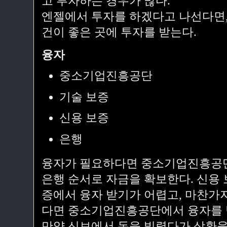
고 투자하는 경우가 많다.
엔젤에서 투자를 하겠다고 나선다면,
건이 좋은 곳에 투자를 받는다.
융자
중소기업진흥공단
기술 보증
신용 보증
은행
융자가 필요하다면 중소기업진흥공단 
은행 순서로 자금을 확보한다. 신용
증에서 융자 받기가 어렵고, 마찬가
다면 중소기업진흥공단에서 융자를 
만약 신보에서 돈을 빌렸다가 상환을