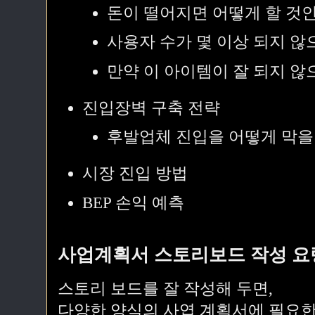
돈이 떨어지면 어떻게 할 것인
사용자 수가 몇 이상 되지 않
만약 이 아이템이 잘 되지 않
진입장벽 구축 전략
후발업체 진입을 어떻게 막을
시장 진입 방법
BEP 손익 예측
사업계획서 스토리보드 작성 요
스토리 보드를 잘 작성해 두면,
다양한 양식의 사엽 계획서에 필요한