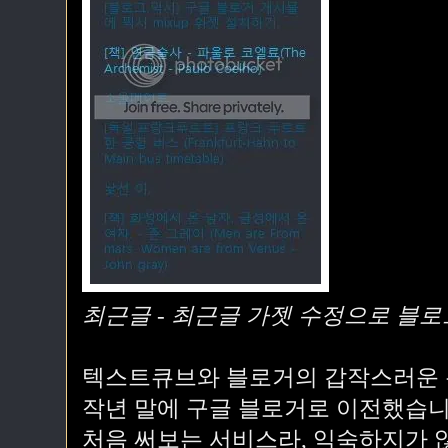
최근글 - 최근글 가젯 수정으로 블로
텍스트큐브와 블로거의 갑작스러운 
작년 말에 구글 블로거로 이전했습니
처음 써보는 서비스라, 익숙하지가 