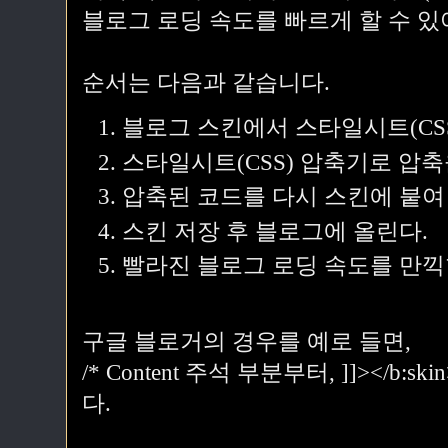
블로그 로딩 속도를 빠르게 할 수 있
순서는 다음과 같습니다.
블로그 스킨에서 스타일시트(CSS
스타일시트(CSS) 압축기로 압축
압축된 코드를 다시 스킨에 붙여
스킨 저장 후 블로그에 올린다.
빨라진 블로그 로딩 속도를 만끽
구글 블로거의 경우를 예로 들면,
/* Content 주석 부분부터, ]]></
다.