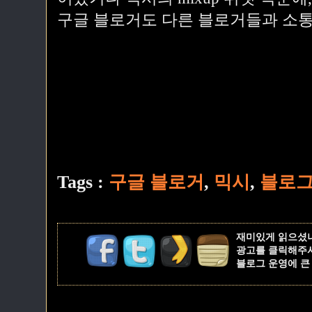
구글 블로거도 다른 블로거들과 소통 
Tags :
구글 블로거
,
믹시
,
블로
재미있게 읽으셨
광고를 클릭해주
블로그 운영에 큰