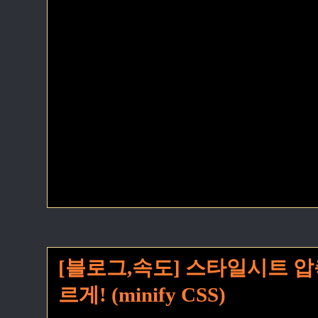
[블로그,속도] 스타일시트 압
르게! (minify CSS)