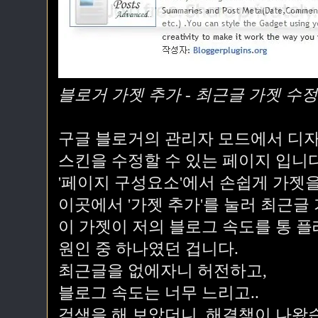
블로거 가젯 추가 - 최근글 가젯 수
구글 블로거의 관리자 모드에서 디자
스킨을 수정할 수 있는 페이지 입니다
'페이지 구성요소'에서 손쉽게 가젯을 
이곳에서 '가젯 추가'를 눌러 최근글
이 가젯이 저의 블로그 속도를 통 
원인 중 하나였던 겁니다.
최근글을 없에자니 허전하고,
블로그 속도는 너무 느리고..
검색을 해 보았더니, 해결책이 나왔