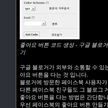
좋아요 버튼 코드 생성 - 구글 블로
기
구글 블로거가 외부와 소통할 수 있
아요 버튼을 다는 것 입니다.
블로거에 방문한 페이스북 사용자가
다른 페이스북 친구들도 그 블로그 게
좋아요 버튼을 다는 방법은 간단합니
우선 페이스북의 좋아요 버튼 만들기