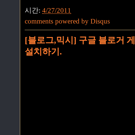
시간:
4/27/2011
comments powered by
Disqus
[블로그,믹시] 구글 블로거 게
설치하기.