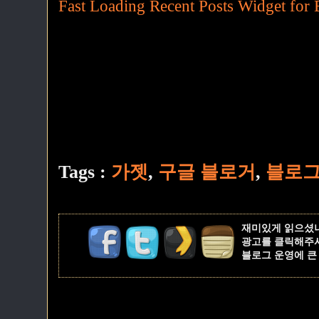
Fast Loading Recent Posts Widget for 
Tags :
가젯
,
구글 블로거
,
블로
재미있게 읽으셨
광고를 클릭해주
블로그 운영에 큰