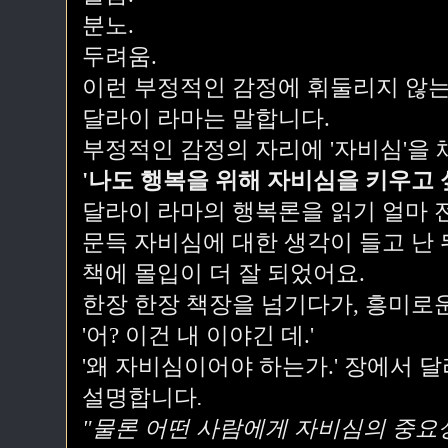
분노.
두려움.
이런 부정적인 감정에 휘둘리지 않는
달라이 라마는 말합니다.
부정적인 감정의 자리에 '자비심'을 
'나도 행복을 위해 자비심을 키우고 싶
달라이 라마의 행복론을 읽기 얼마 전
문득 자비심에 대한 생각이 들고 난 
책에 몰입이 더 잘 되었어요.
한장 한장 책장을 넘기다가, 흥미로
'어? 이건 내 이야긴 데.'
'왜 자비심이어야 하는가.' 장에서 
설명합니다
.
"물론 어떤 사람에게 자비심의 중요