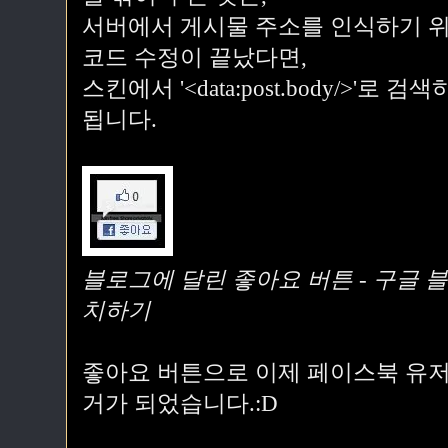
서버에서 게시물 주소를 인식하기 위
코드 수정이 끝났다면,
스킨에서 '<data:post.body/>'로
됩니다.
블로그에 달린 좋아요 버튼 - 구글 
치하기
좋아요 버튼으로 이제 페이스북 유저
거가 되었습니다.:D