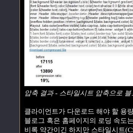
압축 결과 - 스타일시트 압축으로 블
클라이언트가 다운로드 해야 할 용량
블로그 혹은 홈페이지의 로딩 속도는
비록 약간이긴 하지만 스타일시트(CS