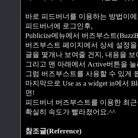
바로 피드버너를 이용하는 방법이에
피드버너에 로그인후,
Publicize메뉴에서 버즈부스트(BuzzB
버즈부스트 페이지에서 상세 설정을
글을 몇개나 보여줄 건지, 내용을 보
그리고 맨 아래에서 Active버튼을 
그럼 버즈부스트를 사용할 수 있게 
마지막으로 Use as a widget in에서
면!
피드버너 버즈부스트를 이용한 최근
확실히 속도가 빨라졌어요.^^
참조글(Reference)