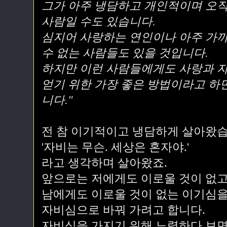
그가 아주 냉담하고 개인적이며 오직
사람일 수도 있습니다.
심지어 사랑하는 연인이나 아주 가까
수 없는 사람들도 있을 것입니다.
하지만 이런 사람들에게도 사랑과 자
얻기 위한 가장 좋은 방법이라고 하
니다."
전 참 이기적이고 냉담하게 살아왔습
'자비는 무슨. 세상은 혼자야.'
라고 생각하며 살아왔죠.
앞으로는 저에게도 이로울 것이 없고
남에게도 이로울 것이 없는 이기심을
자비심으로 바꿔 가려고 합니다.
자비심을 가지기 위해 노력하다 보면