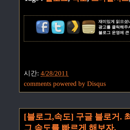
재미있게 읽으셨
광고를 클릭해주
블로그 운영에 큰
시간:
4/28/2011
comments powered by
Disqus
[블로그,속도] 구글 블로거.
그 속도를 빠르게 해보자.