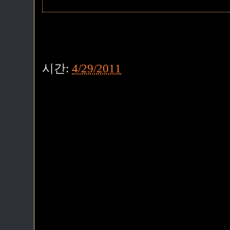
시간:
4/29/2011