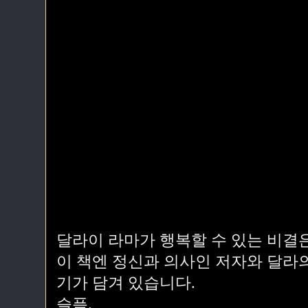
달라이 라마가 행복할 수 있는 비결은
이 책엔 정신과 의사인 저자와 달라
기가 담겨 있습니다.
슬픔.