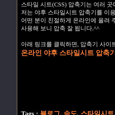
스타일 시트(CSS) 압축기는 여러 
저는 야후 스타일시트 압축기를 이
어떤 분이 친절하게 온라인에 올려 
사용해 보니 압축 잘 됩니다.^^
아래 링크를 클릭하면, 압축기 사이
온라인 야후 스타일시트 압축기 (Onl
Tags :
블로그
,
속도
,
스타일시트