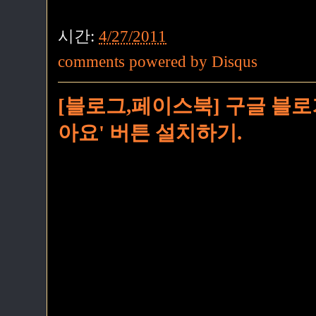
시간:
4/27/2011
comments powered by
Disqus
[블로그,페이스북] 구글 블로
아요' 버튼 설치하기.