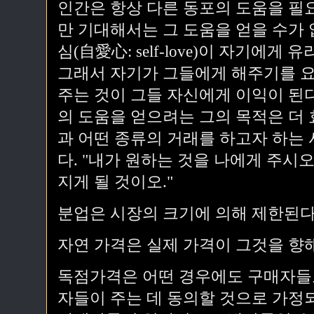
인간은 항상 다른 동포의 도움을 필
만 기대해서는 그 도움을 얻을 수가 
심(自愛心: self-love)이 자기에게
그래서 자기가 그들에게 해주기를 요
주는 것이 그들 자신에게 이익이 된다
의 도움을 얻으려는 그의 목적은 더
과 어떤 종류의 거래를 하고자 하는
다. "내가 원하는 것을 나에게 주시오
지게 될 것이오."
분업은 시장의 크기에 의해 제한된다
자연 가격은 실제 가격이 그것을 향
독점가격은 어떤 경우에도 구매자들로
자들이 주는 데 동의할 것으로 가정