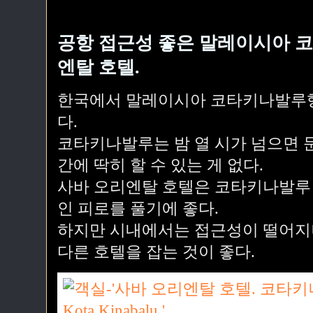
공항 접근성 좋은 말레이시아 코
엔탈 호텔.
한국에서 말레이시아 코타키나발루행
다.
코타키나발루는 밤 열 시가 넘으면 문
간에 딱히 할 수 있는 게 없다.
사바 오리엔탈 호텔은 코타키나발루
인 피로를 풀기에 좋다.
하지만 시내에서는 접근성이 떨어지
다른 호텔을 잡는 것이 좋다.