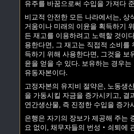
유주를 바꿈으로써 수입을 가져다 준
비교적 안전한 모든 나라에서는, 상
거움이나 미래의 이윤을 획득하기 위
든 재고를 이용하려고 노력할 것이다
용한다면, 그 재고는 직접적 소비를 
득하기 위해 사용한다면, 그것을 보
윤을 얻을 수 있다. 보유하는 경우
유동자본이다.
고정자본의 유지비 절약은, 노동생산
을 가동시킬 자금을 증가시키고, 결
연간생산물, 즉 진정한 수입을 증가
은행은 자기의 장보가 제공해 주는 
요 없이, 채무자들의 번성‧쇠퇴에 관