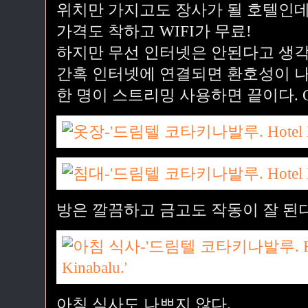
위치만 가지고도 장사가 될 호텔인데
가격도 착하고 WIFI가 무료!
하지만 무선 인터넷은 안된다고 생각
간혹 인터넷에 연결되면 환호성이 나
한 명이 스트리밍 사용하면 끝이다. 
방은 깔끔하고 금고도 작동이 잘 된다
아침 식사도 나쁘지 않다.