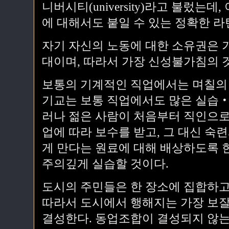
니버시티(university)라고 불렀는
에 대해서도 붙일 수 있는 정확한 
자기 자신의 노동에 대한 소유권은 
대이며, 따라서 가장 신성불가침의 
보통의 기계적인 직업에서는 며칠의 
기교는 보통 직업에서도 많은 실습‧
러나 젊은 사람이 처음부터 직인으로
업에 따라 보수를 받고, 그 대신 숙
게 만다는 원료에 대해 배상하도록 
주의깊게 실습할 것이다.
도시의 주민들은 한 장소에 집합하고
따라서 도시에서 행해지는 가장 보
결성한다. 동업조합이 결성되지 않는