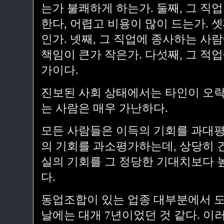
는가 불쾌하게 하는가. 둘째, 그 직
한다, 어렵고 비용이 많이 드는가. 
인가. 넷째, 그 직업에 종사하는 사람
책임이 큰가 작은가. 다섯째, 그 
가이다.
진보된 사회 상태에서는 타인이 오락
는 사람은 매우 가난하다.
모든 사람들은 이득의 기회를 과대평
의 기회를 과소평가하는데, 상당히 
실의 기회를 그 정당한 기대치보다 
다.
동업조합이 있는 업종 대부분에서 도
날에는 대개 7년이었던 것 같다. 이