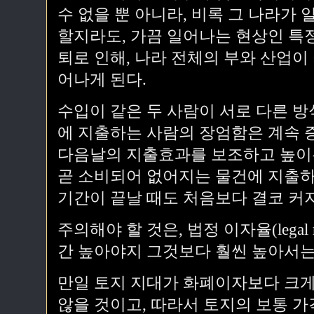
수 없을 뿐 아니라, 비록 그 나라가
할지라도, 가끔 일어나는 현상인 특
퇴로 인해, 나라 전체의 부와 산업이
어나게 된다.
수입이 같은 두 사람이 서로 다른 
에 지출하는 사람의 장엄함은 계속 
다음날의 지출효과를 보조하고 높이는
곧 소비되어 없어지는 물건에 지출하
기간이 끝날 때도 처음보다 결코 커
주의해야 할 것은, 법정 이자율(legal
간 높아야지 그것보다 훨씬 높아서는
만일 토지 지대가 화폐이자보다 크게
않을 것이고, 따라서 토지의 보통 가