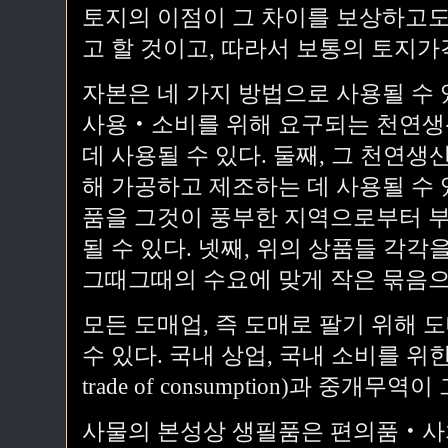
토지의 이점이 그 차이를 보상하고도
고 할 것이고, 따라서 보통의 토지가
자본은 네 가지 방법으로 사용될 수 
사용‧소비를 위해 요구되는 천연생산물(
데 사용될 수 있다. 둘째, 그 천연
해 가공하고 제조하는 데 사용될 수 
품을 그것이 풍부한 지역으로부터 부
될 수 있다. 넷째, 위의 상품들 각
그때그때의 수요에 맞게 작은 묶음으로
모든 도매업, 즉 도매로 팔기 위해 
수 있다. 국내 상업, 국내 소비를 위한
trade of consumption)과 중개무역
사물의 본성상 생필품은 편의품‧사치