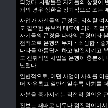
되었다. 사람들은 자기들의 상황이 
개의 경우 상환을 정기적으로 또는 
사업가 자신들의 곤경은, 의심할 여
도 필요한 유보적 태도에 의해 직접
자기들의 곤경을 나라의 곤경이라 불
전적으로 은행의 무지‧소심함‧좋지
나라를 아름답게 하고 발전시키고 
고 진취적인 사업을 은행이 충분히,
난했다.
일반적으로, 어떤 사업이 사회를 이
더 자유롭고 일반적일수록 사회를 더
자본을 증가시키는 직접적 원인은 근
진보는 때때로 너무나 점진적이어서 