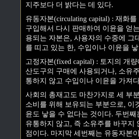
지주보다 더 밝다는 데 있다.
유동자본(circulating capital) 
구입해서 다시 판매하여 이윤을 얻는
용되는 자본은, 사용자의 수중에 그
를 띠고 있는 한, 수입이나 이윤을 낳
고정자본(fixed capital) : 토지
산도구의 구매에 사용되거나, 소유주
통하지 않고 수입이나 이윤을 가져다
사회의 총재고도 마찬가지로 세 부분
소비를 위해 보유되는 부분으로, 이
윤도 낳을 수 없다는 것이다. 두번
유통하지 않고, 즉 소유주를 바꾸지
점이다. 마지막 세번째는 유동자본이