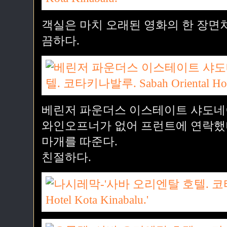
객실은 마치 오래된 영화의 한 장면
끔하다.
베린저 파운더스 이스테이트 샤도네이
와인오프너가 없어 프런트에 연락했
마개를 따준다.
친절하다.