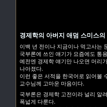
경제학의 아버지 애덤 스미스의 
이백 년 전이나 지금이나 먹고사는 문
국부론에 쓰인 얘기가 요즘에도 통용
예전엔 경제학 얘기만 나오면 머리가
나아졌다.
이런 좋은 서적을 한국어로 읽어볼 
교수님께 고마운 마음이다.
국부론은 경제학 고전이라 널리 알려
폭넓게 다룬다.