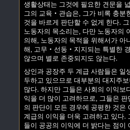
생활상태는 그것에 필요한 견문을 넓
그의 교육‧관습은, 그가 비록 충분
것을 바르게 판단할 수 없게 한다. 
노동자의 목소리는, 다만 노동자의 
의해, 노동자의 목적을 위해서가 아
해, 고무‧선동‧지지되는 특별한 경
않으며 별로 존중되지도 않는다.
상인과 공장주 두 계급 사람들은 일
두하고 있으므로 대부분의 대지주보
많다. 하지만 그들은 사회의 이익보
익을 더 많이 고려하므로, 그들은 
의 판단이 모든 경우에 공평한 것은
계급의 이익을 더욱 고려하고 있다. 
들이 공공의 이익에 더 밝다는 점이 