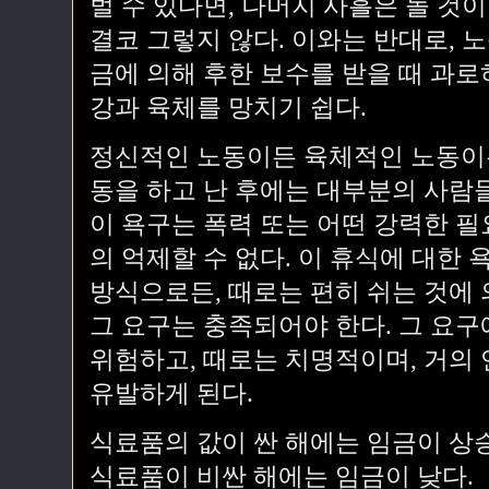
벌 수 있다면, 나머지 사흘은 놀 것
결코 그렇지 않다. 이와는 반대로, 
금에 의해 후한 보수를 받을 때 과로하
강과 육체를 망치기 쉽다.
정신적인 노동이든 육체적인 노동이든
동을 하고 난 후에는 대부분의 사람
이 욕구는 폭력 또는 어떤 강력한 필
의 억제할 수 없다. 이 휴식에 대한
방식으로든, 때로는 편히 쉬는 것에 
그 요구는 충족되어야 한다. 그 요구
위험하고, 때로는 치명적이며, 거의
유발하게 된다.
식료품의 값이 싼 해에는 임금이 상
식료품이 비싼 해에는 임금이 낮다.