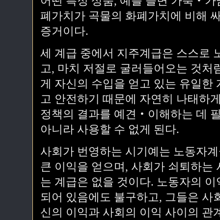
어떤 특정 상품, 예를 들면 가축‧
폐가치가 곡물의 화폐가치에 비해 싸
증거이다.
세 계급 중에서 지주계급은 스스로 노
고, 마치 저절로 굴러들어오는 것처
게 자신의 수입을 얻고 있는 유일한
고 안전하기 때문에 자연히 나태하게
정책의 결과를 예견‧이해하는 데 필
아니라 사용할 수 없게 된다.
사회가 번영하는 시기예는 노동자계
큰 이익을 얻으며, 사회가 쇠퇴하는
는 계급은 없을 것이다. 노동자의 
되어 있음에도 불구하고, 그들은 사회
신의 이익과 사회의 이익 사이의 관