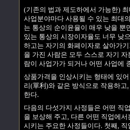
(기존의 법과 제도하에서 가능한) 최
사업분야마다 사용될 수 있는 최대의
는 통상의 순이윤율이 매우 낮을 뿐
있는 통상의 시장이자율도 너무 낮으
하고는 자기의 화폐이자로 살아가기가
을 가진 사람은 모두 스스로 자기 자
람이 사업가가 되거나 어떤 사업에 
상품가격을 인상시키는 형태에 있어
리(單利)와 같은 방식으로 작용하고,
한다.
다음의 다섯가지 사정들은 어떤 직업
을 보상해 주고, 다른 어떤 직업에서
시키는 주요한 사정들이다. 첫째, 