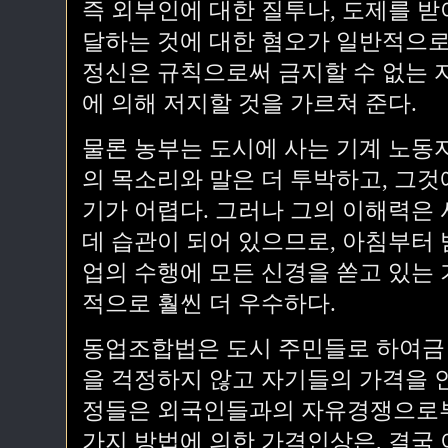
즉 외부인에 대한 질투나, 도제를 
달하는 것에 대한 혐오가 일반적으로
정신은 규칙으로써 금지할 수 없는
에 의해 저지할 것을 가르쳐 준다.
물론 농부는 도시에 사는 기계 노동
의 목소리와 말은 더 투박하고, 그
기가 어렵다. 그러나 그의 이해력은
데 습관이 되어 있으므로, 아침부터 
업의 수행에 모든 신경을 쏟고 있는
적으로 훨씬 더 우수하다.
동업조합법은 도시 주민들로 하여금
을 걱정하지 않고 자기들의 가격을 인
정들은 외국인들과의 자유경쟁으로부터
가지 방법에 의한 가격인상은, 결국