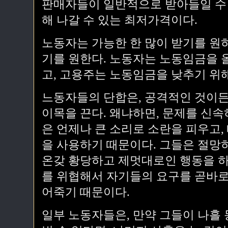
판매자들이 일반적으로 받아들일 수 
해 나갈 수 있는 최저가격이다.
노동자는 가능한 한 많이 받기를 원하
기를 원한다. 노동자는 노동임금을 
고, 고용주는 노동임금을 낮추기 위
느동자들의 단합은, 공격적인 것이든
이목을 끈다. 왜냐하면, 문제를 신
은 언제나 큰 소리로 소란을 피우고,
을 사용하기 때문이다. 그들은 절망
온갖 황당하고 제멋대로인 행동을 하
를 위협해서 자기들의 요구를 곧바로
어죽기 때문이다.
일부 노동자들은, 만약 그들이 나흘