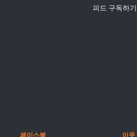
피드 구독하기
페이스북
이웃