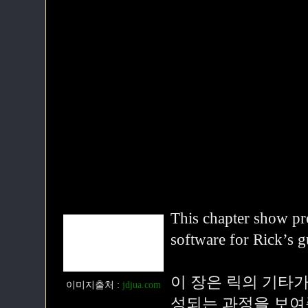
This chapter show pr
software for Rick’s g
이 장은 릭의 기타
이미지출처 :
jdjua.com
성되는 과정을 보여