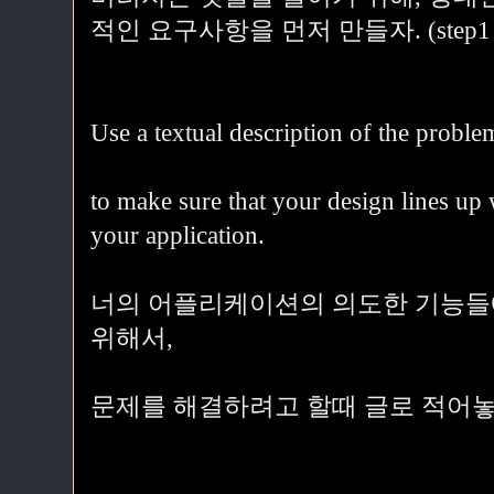
적인 요구사항을 먼저 만들자. (step1 ->
Use a textual description of the proble
to make sure that your design lines up 
your application.
너의 어플리케이션의 의도한 기능들
위해서,
문제를 해결하려고 할때 글로 적어놓