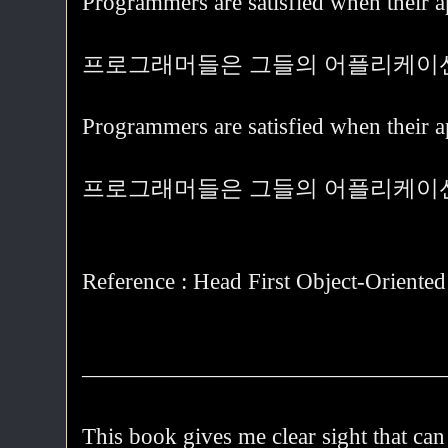
Programmers are satisfied when their
프로그래머들은 그들의 어플리케이션
Programmers are satisfied when their
프로그래머들은 그들의 어플리케이션
Reference : Head First Object-Oriente
————————————————
This book gives me clear sight that can