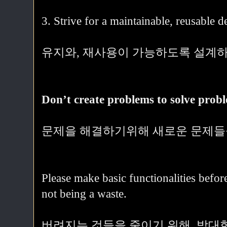
3. Strive for a maintainable, reusable d
유지와, 재사용이 가능하도록 설계하
Don’t create problems to solve prob
문제을 해결하기위해 새로운 문제들을
Please make basic functionalities befor
not being a waste.
버려지는 것들을 줄이기 위해, 방대