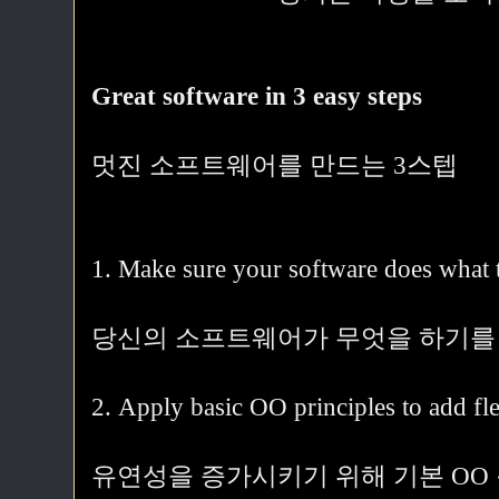
Great software in 3 easy steps
멋진 소프트웨어를 만드는 3스텝
1. Make sure your software does what t
당신의 소프트웨어가 무엇을 하기를 
2. Apply basic OO principles to add flex
유연성을 증가시키기 위해 기본 OO