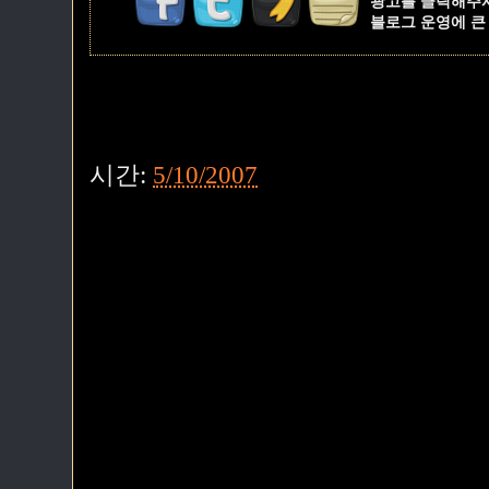
광고를 클릭해주
블로그 운영에 큰
시간:
5/10/2007