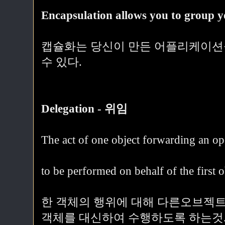
Encapsulation allows you to group yo
캡슐화는 당신이 만든 어플리케이션
수 있다.
Delegation - 위임
The act of one object forwarding an ope
to be performed on behalf of the first o
한 객체의 행위에 대해 다른오브젝트
객체를 대신하여 수행하도록 하는것