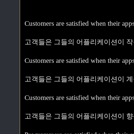
Customers are satisfied when their a
고객들은 그들의 어플리케이션이 작
Customers are satisfied when their
고객들은 그들의 어플리케이션이 계속
Customers are satisfied when their 
고객들은 그들의 어플리케이션이 향상