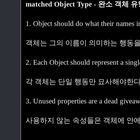
matched Object Type - 완소 객체 
1. Object should do what their names i
객체는 그의 이름이 의미하는 행동을
2. Each Object should represent a singl
각 객체는 단일 행동만 묘사해야한다
3. Unused properties are a dead givea
사용하지 않는 속성들은 객체에 안에