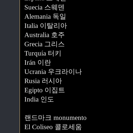
Suecia 스웨덴
Alemania 독일
Italia 이탈리아
Australia 호주
Grecia 그리스
Turquía 터키
Irán 이란
Ucrania 우크라이나
Rusia 러시아
Egipto 이집트
India 인도
랜드마크 monumento
El Coliseo 콜로세움