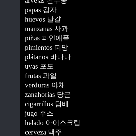
arvejas 완두콩
papas 감자
huevos 달걀
manzanas 사과
piñas 파인애플
pimientos 피망
plátanos 바나나
uvas 포도
frutas 과일
verduras 야채
zanahorias 당근
cigarrillos 담배
jugo 주스
helado 아이스크림
cerveza 맥주