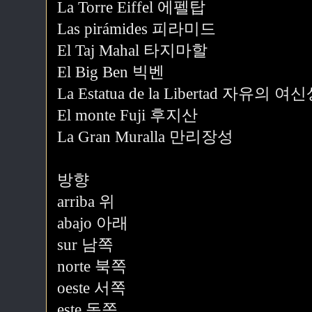
La Torre Eiffel 에펠탑
Las pirámides 피라미드
El Taj Mahal 타지마할
El Big Ben 빅벤
La Estatua de la Libertad 자유의 여
El monte Fuji 후지산
La Gran Muralla 만리장성
방향
arriba 위
abajo 아래
sur 남쪽
norte 북쪽
oeste 서쪽
este 동쪽