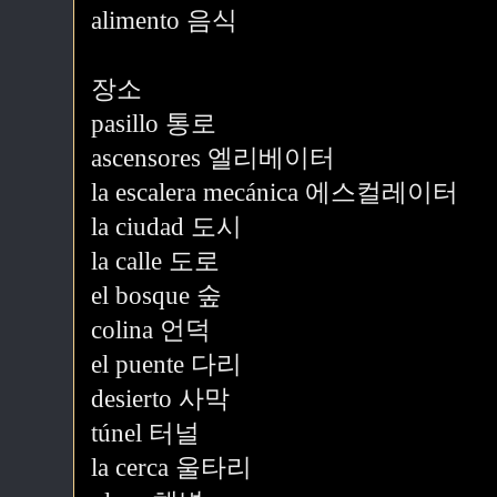
alimento 음식
장소
pasillo 통로
ascensores 엘리베이터
la escalera mecánica 에스컬레이터
la ciudad 도시
la calle 도로
el bosque 숲
colina 언덕
el puente 다리
desierto 사막
túnel 터널
la cerca 울타리