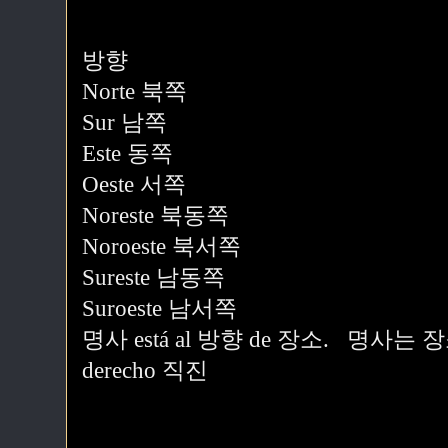
방향
Norte 북쪽
Sur 남쪽
Este 동쪽
Oeste 서쪽
Noreste 북동쪽
Noroeste 북서쪽
Sureste 남동쪽
Suroeste 남서쪽
명사 está al 방향 de 장소. 명사
derecho 직진