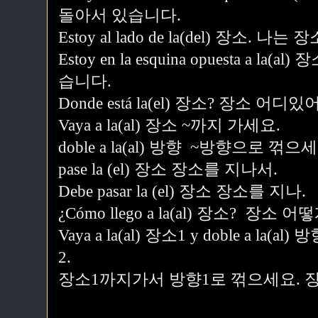
돌아서 있습니다.
Estoy al lado de la(del) 장소. 
Estoy en la esquina opuesta a 
습니다.
Donde está la(el) 장소? 장소 어디있
Vaya a la(al) 장소 ~까지 가세요.
doble a la(al) 방향 ~방향으로 꺾으
pase la (el) 장소 장소를 지나서.
Debe pasar la (el) 장소 장소를 지나.
¿Cómo llego a la(al) 장소? 장소 
Vaya a la(al) 장소1 y doble a la(al) 
2.
장소1까지가서 방향1로 꺾으세요. 장