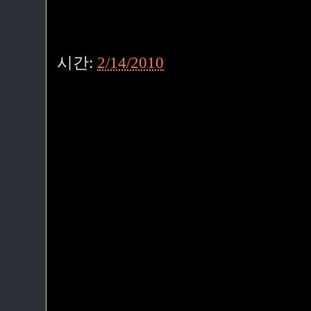
시간:
2/14/2010