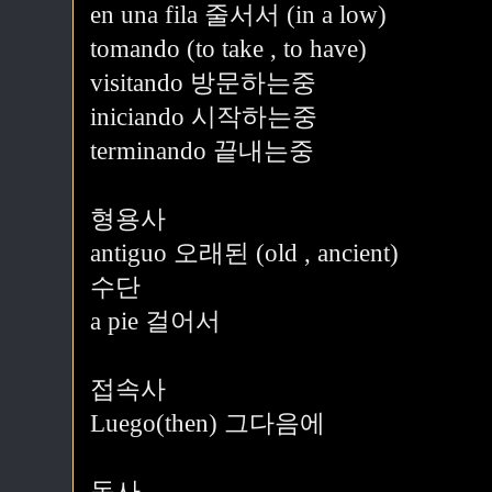
en una fila 줄서서 (in a low)
tomando (to take , to have)
visitando 방문하는중
iniciando 시작하는중
terminando 끝내는중
형용사
antiguo 오래된 (old , ancient)
수단
a pie 걸어서
접속사
Luego(then) 그다음에
동사