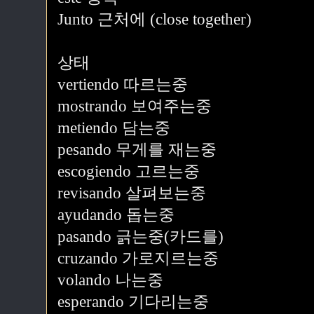
Junto 근처에 (close together)
상태
vertiendo 따르는중
mostrando 보여주는중
metiendo 담는중
pesando 무게를 재는중
escogiendo 고르는중
revisando 살펴보는중
ayudando 돕는중
pasando 긁는중(카드를)
cruzando 가로지르는중
volando 나는중
esperando 기다리는중