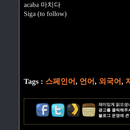
acaba 마치다
Siga (to follow)
Tags :
스페인어
,
언어
,
외국어
,
재미있게 읽으셨
광고를 클릭해주
블로그 운영에 큰