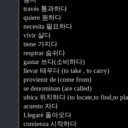
través 통과하다
quiere 원하다
necesita 필요하다
vivir 살다
tiene 가지다
respirar 숨쉬다
gastar 쓰다(소비하다)
llevar 태우다 (to take , to carry)
provienir de (come from)
se denominan (are called)
ubica 위치하다 (to locate,to find,to plac
acuesto 자다
Llegaré 돌아오다
comienza 시작하다