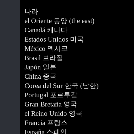
나라
el Oriente 동양 (the east)
Canadá 캐나다
Estados Unidos 미국
México 멕시코
Brasil 브라질
Japón 일본
China 중국
Corea del Sur 한국 (남한)
Portugal 포르투갈
Gran Bretaña 영국
el Reino Unido 영국
Francia 프랑스
España 스페인