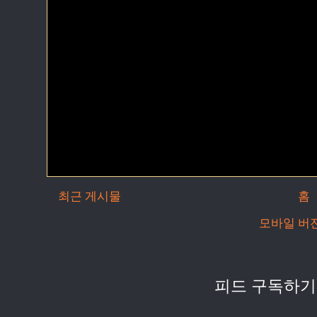
최근 게시물
홈
모바일 버
피드 구독하기