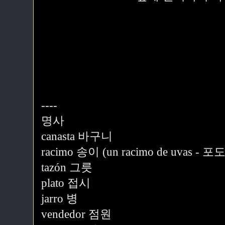
----
명사
canasta 바구니
racimo 송이 (un racimo de uvas -
tazón 그릇
plato 접시
jarro 병
vendedor 점원