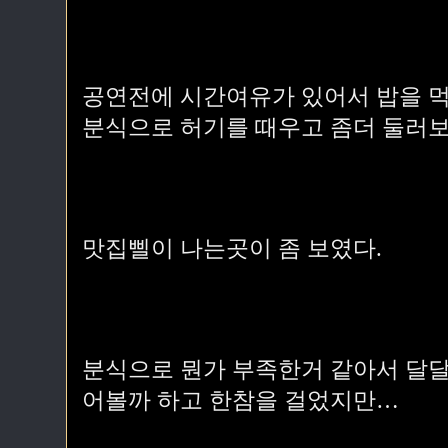
공연전에 시간여유가 있어서 밥을 
분식으로 허기를 때우고 좀더 둘러보
맛집삘이 나는곳이 좀 보였다.
분식으로 뭔가 부족한거 같아서 달
어볼까 하고 한참을 걸었지만…