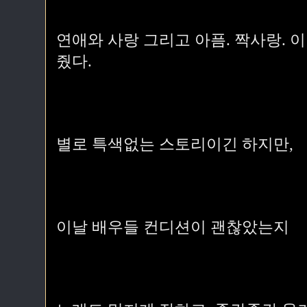
연애와 사랑 그리고 아픔. 짝사랑.
줬다.
별로 특색없는 스토리이긴 하지만,
이날 배우들 컨디션이 괜찮았는지