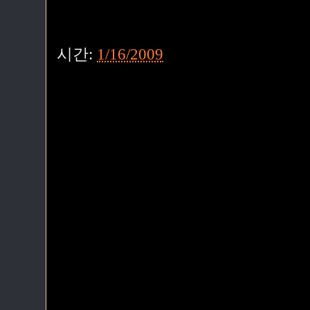
시간:
1/16/2009