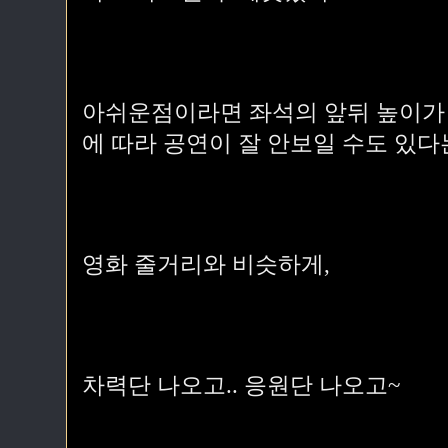
아쉬운점이라면 좌석의 앞뒤 높이가 
에 따라 공연이 잘 안보일 수도 있다
영화 줄거리와 비슷하게,
차력단 나오고.. 응원단 나오고~