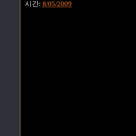
시간:
8/05/2009