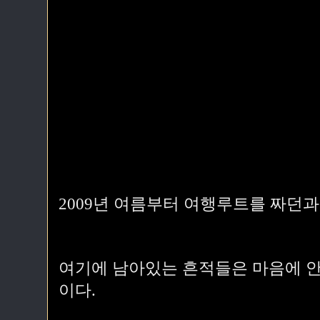
2009년 여름부터 여행루트를 짜던과
여기에 남아있는 흔적들은 마음에 안
이다.