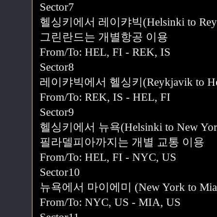
Sector7
헬싱키에서 레이캬빅(Helsinki to Reyk
그린란드는 개별항공 이용
From/To: HEL, FI - REK, IS
Sector8
레이캬빅에서 헬싱키(Reykjavik to Hel
From/To: REK, IS - HEL, FI
Sector9
헬싱키에서 뉴욕(Helsinki to New Yor
필라델피아까지는 개별 교통 이용
From/To: HEL, FI - NYC, US
Sector10
뉴욕에서 마이에미 (New York to Mia
From/To: NYC, US - MIA, US