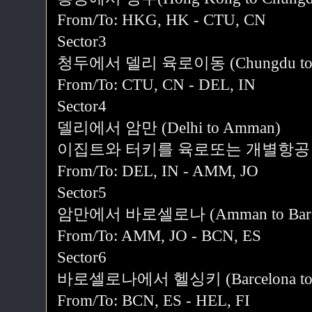
From/To: HKG, HK - CTU, CN
Sector3
청두에서 델리 육로이동 (Chungdu to Delh
From/To: CTU, CN - DEL, IN
Sector4
델리에서 암만 (Delhi to Amman)
이집트와 터키를 육로또는 개별항공
From/To: DEL, IN - AMM, JO
Sector5
암만에서 바로셀로나 (Amman to Barce
From/To: AMM, JO - BCN, ES
Sector6
바로셀로나에서 헬싱키 (Barcelona to H
From/To: BCN, ES - HEL, FI