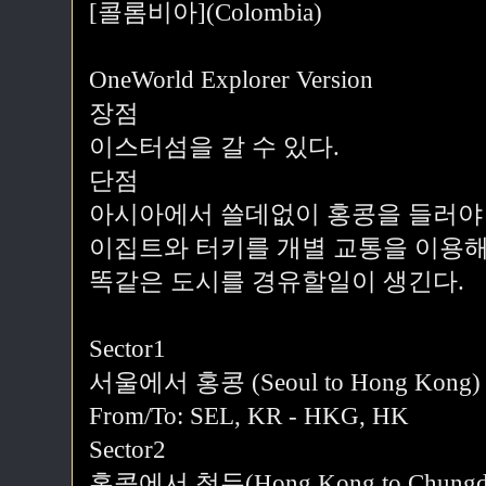
[콜롬비아](Colombia)
OneWorld Explorer Version
장점
이스터섬을 갈 수 있다.
단점
아시아에서 쓸데없이 홍콩을 들러야 
이집트와 터키를 개별 교통을 이용해
똑같은 도시를 경유할일이 생긴다.
Sector1
서울에서 홍콩 (Seoul to Hong Kong)
From/To: SEL, KR - HKG, HK
Sector2
홍콩에서 청두(Hong Kong to Chungd