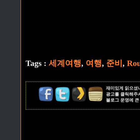
Tags :
세계여행
,
여행
,
준비
,
Rou
재미있게 읽으셨
광고를 클릭해주
블로그 운영에 큰