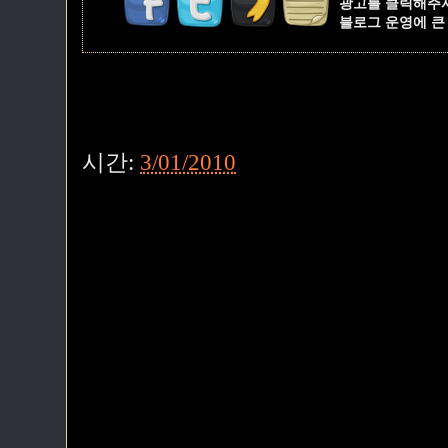
광고를 클릭해주
블로그 운영에 큰
시간:
3/01/2010