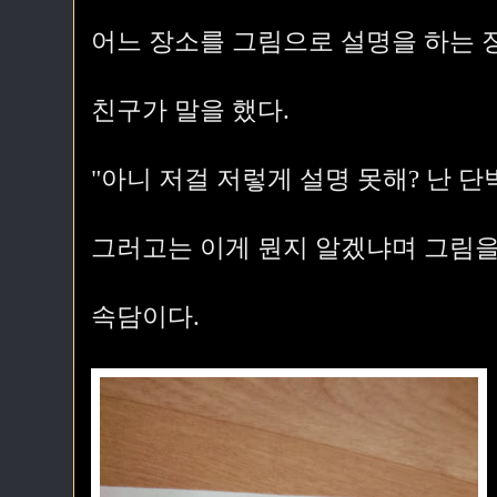
어느 장소를 그림으로 설명을 하는 
친구가 말을 했다.
"아니 저걸 저렇게 설명 못해? 난 단
그러고는 이게 뭔지 알겠냐며 그림을
속담이다.