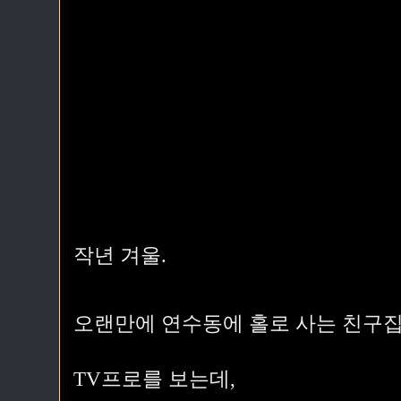
작년 겨울.
오랜만에 연수동에 홀로 사는 친구집
TV프로를 보는데,